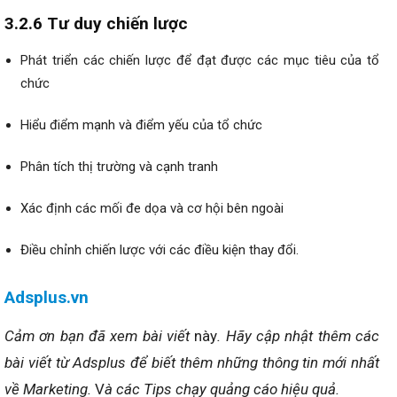
3.2.6 Tư duy chiến lược
Phát triển các chiến lược để đạt được các mục tiêu của tổ
chức
Hiểu điểm mạnh và điểm yếu của tổ chức
Phân tích thị trường và cạnh tranh
Xác định các mối đe dọa và cơ hội bên ngoài
Điều chỉnh chiến lược với các điều kiện thay đổi.
Adsplus.vn
Cảm ơn bạn đã xem bài viết
này
. Hãy cập nhật thêm các
bài viết từ Adsplus để biết thêm những thông tin mới nhất
về Marketing.
V
à các Tips chạy quảng cáo hiệu quả.