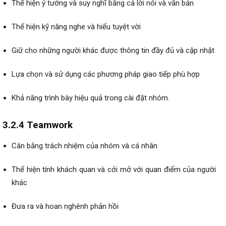
Thể hiện ý tưởng và suy nghĩ bằng cả lời nói và văn bản
Thể hiện kỹ năng nghe và hiểu tuyệt vời
Giữ cho những người khác được thông tin đầy đủ và cập nhật
Lựa chọn và sử dụng các phương pháp giao tiếp phù hợp
Khả năng trình bày hiệu quả trong cài đặt nhóm.
3.2.4 Teamwork
Cân bằng trách nhiệm của nhóm và cá nhân
Thể hiện tính khách quan và cởi mở với quan điểm của người
khác
Đưa ra và hoan nghênh phản hồi