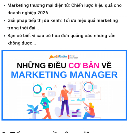
Marketing thương mại điện tử: Chiến lược hiệu quả cho
doanh nghiệp 2026
Giải pháp tiếp thị đa kênh: Tối ưu hiệu quả marketing
trong thời đại...
Bạn có biết vì sao có hóa đơn quảng cáo nhưng vẫn
không được...