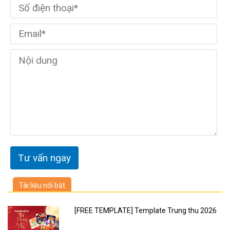
Tài liệu nổi bật
[FREE TEMPLATE] Template Trung thu 2026