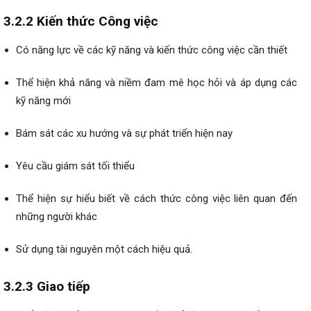
3.2.2 Kiến thức Công việc
Có năng lực về các kỹ năng và kiến ​​thức công việc cần thiết
Thể hiện khả năng và niềm đam mê học hỏi và áp dụng các
kỹ năng mới
Bám sát các xu hướng và sự phát triển hiện nay
Yêu cầu giám sát tối thiểu
Thể hiện sự hiểu biết về cách thức công việc liên quan đến
những người khác
Sử dụng tài nguyên một cách hiệu quả.
3.2.3 Giao tiếp