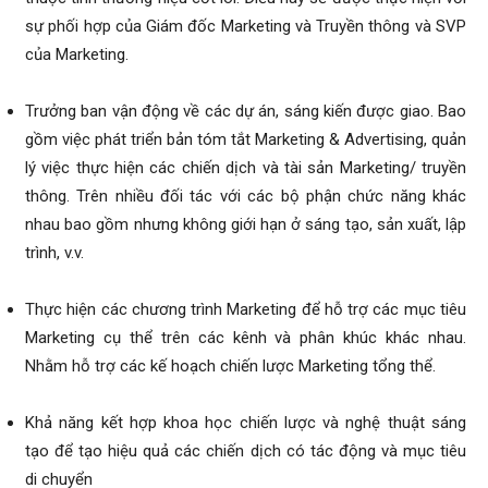
sự phối hợp của Giám đốc Marketing và Truyền thông và SVP
của Marketing.
Trưởng ban vận động về các dự án, sáng kiến ​​được giao. Bao
gồm việc phát triển bản tóm tắt Marketing & Advertising, quản
lý việc thực hiện các chiến dịch và tài sản Marketing/ truyền
thông. Trên nhiều đối tác với các bộ phận chức năng khác
nhau bao gồm nhưng không giới hạn ở sáng tạo, sản xuất, lập
trình, v.v.
Thực hiện các chương trình Marketing để hỗ trợ các mục tiêu
Marketing cụ thể trên các kênh và phân khúc khác nhau.
Nhằm hỗ trợ các kế hoạch chiến lược Marketing tổng thể.
Khả năng kết hợp khoa học chiến lược và nghệ thuật sáng
tạo để tạo hiệu quả các chiến dịch có tác động và mục tiêu
di chuyển