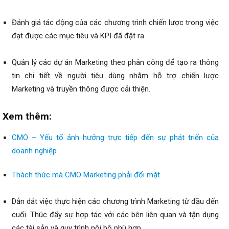
Đánh giá tác động của các chương trình chiến lược trong việc
đạt được các mục tiêu và KPI đã đặt ra.
Quản lý các dự án Marketing theo phân công để tạo ra thông
tin chi tiết về người tiêu dùng nhằm hỗ trợ chiến lược
Marketing và truyền thông được cải thiện.
Xem thêm:
CMO – Yếu tố ảnh hưởng trực tiếp đến sự phát triển của
doanh nghiệp
Thách thức mà CMO Marketing phải đối mặt
Dẫn dắt việc thực hiện các chương trình Marketing từ đầu đến
cuối. Thúc đẩy sự hợp tác với các bên liên quan và tận dụng
các tài sản và quy trình nội bộ phù hợp.