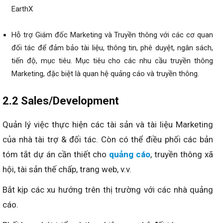
EarthX
Hỗ trợ Giám đốc Marketing và Truyền thông với các cơ quan
đối tác để đảm bảo tài liệu, thông tin, phê duyệt, ngân sách,
tiến độ, mục tiêu. Mục tiêu cho các nhu cầu truyền thông
Marketing, đặc biệt là quan hệ quảng cáo và truyền thông.
2.2 Sales/Development
Quản lý việc thực hiện các tài sản và tài liệu Marketing
của nhà tài trợ & đối tác. Còn có thể điều phối các bản
tóm tắt dự án cần thiết cho
quảng cáo
, truyền thông xã
hội, tài sản thế chấp, trang web, v.v.
Bắt kịp các xu hướng trên thị trường với các nhà quảng
cáo.