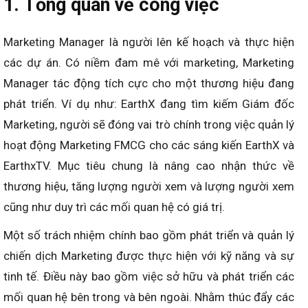
1. Tổng quan về công việc
Marketing Manager là người lên kế hoạch và thực hiện
các dự án. Có niềm đam mê với marketing, Marketing
Manager tác động tích cực cho một thương hiệu đang
phát triển. Ví dụ như: EarthX đang tìm kiếm Giám đốc
Marketing, người sẽ đóng vai trò chính trong việc quản lý
hoạt động Marketing FMCG cho các sáng kiến ​​EarthX và
EarthxTV. Mục tiêu chung là nâng cao nhận thức về
thương hiệu, tăng lượng người xem và lượng người xem
cũng như duy trì các mối quan hệ có giá trị.
Một số trách nhiệm chính bao gồm phát triển và quản lý
chiến dịch Marketing được thực hiện với kỹ năng và sự
tinh tế. Điều này bao gồm việc sở hữu và phát triển các
mối quan hệ bên trong và bên ngoài. Nhằm thúc đẩy các