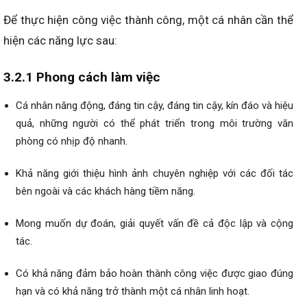
Để thực hiện công việc thành công, một cá nhân cần thể
hiện các năng lực sau:
3.2.1 Phong cách làm việc
Cá nhân năng động, đáng tin cậy, đáng tin cậy, kín đáo và hiệu
quả, những người có thể phát triển trong môi trường văn
phòng có nhịp độ nhanh.
Khả năng giới thiệu hình ảnh chuyên nghiệp với các đối tác
bên ngoài và các khách hàng tiềm năng.
Mong muốn dự đoán, giải quyết vấn đề cả độc lập và cộng
tác.
Có khả năng đảm bảo hoàn thành công việc được giao đúng
hạn và có khả năng trở thành một cá nhân linh hoạt.