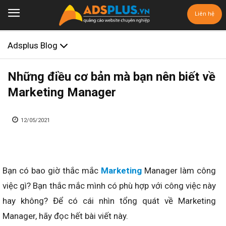
Liên hệ
Adsplus Blog
Những điều cơ bản mà bạn nên biết về
Marketing Manager
12/05/2021
Bạn có bao giờ thắc mắc
Marketing
Manager làm công
việc gì? Bạn thắc mắc mình có phù hợp với công việc này
hay không? Để có cái nhìn tổng quát về Marketing
Manager, hãy đọc hết bài viết này.