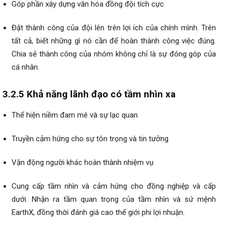
Góp phần xây dựng văn hóa đồng đội tích cực
Đặt thành công của đội lên trên lợi ích của chính mình. Trên
tất cả, biết những gì nó cần để hoàn thành công việc đúng.
Chia sẻ thành công của nhóm không chỉ là sự đóng góp của
cá nhân.
3.2.5 Khả năng lãnh đạo có tầm nhìn xa
Thể hiện niềm đam mê và sự lạc quan
Truyền cảm hứng cho sự tôn trọng và tin tưởng
Vận động người khác hoàn thành nhiệm vụ
Cung cấp tầm nhìn và cảm hứng cho đồng nghiệp và cấp
dưới. Nhận ra tầm quan trọng của tầm nhìn và sứ mệnh
EarthX, đồng thời đánh giá cao thế giới phi lợi nhuận.