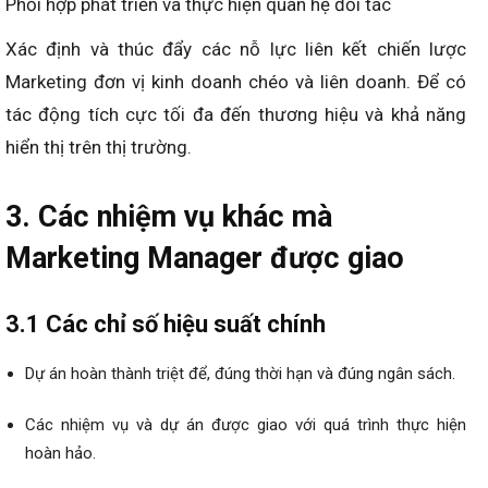
Phối hợp phát triển và thực hiện quan hệ đối tác
Xác định và thúc đẩy các nỗ lực liên kết chiến lược
Marketing đơn vị kinh doanh chéo và liên doanh. Để có
tác động tích cực tối đa đến thương hiệu và khả năng
hiển thị trên thị trường.
3. Các nhiệm vụ khác mà
Marketing Manager được giao
3.1 Các chỉ số hiệu suất chính
Dự án hoàn thành triệt để, đúng thời hạn và đúng ngân sách.
Các nhiệm vụ và dự án được giao với quá trình thực hiện
hoàn hảo.