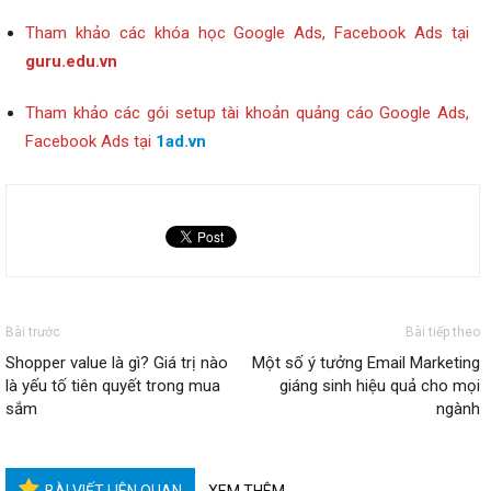
Tham khảo các khóa học Google Ads, Facebook Ads tại
guru.edu.vn
Tham khảo các gói setup tài khoản quảng cáo Google Ads,
Facebook Ads tại
1ad.vn
Bài trước
Bài tiếp theo
Shopper value là gì? Giá trị nào
Một số ý tưởng Email Marketing
là yếu tố tiên quyết trong mua
giáng sinh hiệu quả cho mọi
sắm
ngành