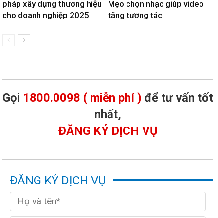
pháp xây dựng thương hiệu
Mẹo chọn nhạc giúp video
cho doanh nghiệp 2025
tăng tương tác
Gọi
1800.0098 ( miễn phí )
để tư vấn tốt
nhất,
ĐĂNG KÝ DỊCH VỤ
ĐĂNG KÝ DỊCH VỤ