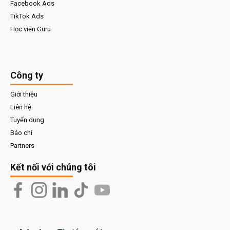
Facebook Ads
TikTok Ads
Học viện Guru
Công ty
Giới thiệu
Liên hệ
Tuyển dụng
Báo chí
Partners
Kết nối với chúng tôi