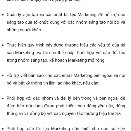
Quản lý việc tạo và sản xuất tài liệu Marketing để hỗ trợ các
sáng tạo của tổ chức cùng với các nhóm sáng tạo nội bộ và
những người khác.
Thực hiện quy trình xây dựng thương hiệu các yếu tố của tài
sản Marketing và tài sản thế chấp. Phối hợp với các đối tác
trong nhóm sáng tạo, kế hoạch Marketing mở rộng
Hỗ trợ viết bản sao cho các email Marketing bên ngoài và nội
bộ và bất kỳ thông tin liên lạc nào khác, nếu cần.
Phối hợp với các nhóm và đại lý bên trong và bên ngoài để
đảm bảo nội dung được phát triển theo đúng yêu cầu, đúng
thời gian và đồng bộ với các nguyên tắc thương hiệu EarthX
Phối hợp các tài liệu Marketing cần thiết cho các sự kiện