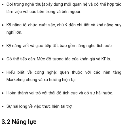
Coi trọng nghệ thuật xây dựng mối quan hệ và có thể hợp tác
làm việc với các bên trong và bên ngoài.
Kỹ năng tổ chức xuất sắc, chú ý đến chi tiết và khả năng suy
nghĩ lớn.
Kỹ năng viết và giao tiếp tốt, bao gồm lắng nghe tích cực.
Có thể tiếp cận: Mức độ tương tác của khán giả và KPIs.
Hiểu biết về công nghệ: quen thuộc với các nền tảng
Marketing chung và xu hướng hiện tại.
Hoàn thành vai trò với thái độ tích cực và có sự hài hước.
Sự hài lòng về việc thực hiện tài trợ.
3.2 Năng lực