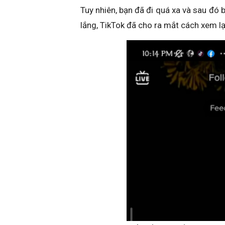
Tuy nhiên, bạn đã đi quá xa và sau đó 
lắng, TikTok đã cho ra mắt cách xem lạ