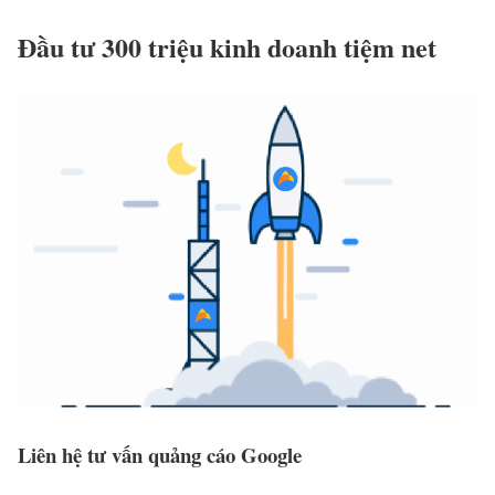
Đầu tư 300 triệu kinh doanh tiệm net
Liên hệ tư vấn quảng cáo Google