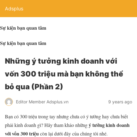
Adsplus
Sự kiện bạn quan tâm
Sự kiện bạn quan tâm
Những ý tưởng kinh doanh với
vốn 300 triệu mà bạn không thể
bỏ qua (Phần 2)
Editor Member Adsplus.vn
9 years ago
Bạn có 300 triệu trong tay nhưng chưa có ý tưởng hay chưa biết
ý tưởng kinh doanh
phải kinh doanh gì? Hãy tham khảo những
với vốn 300 triệu
còn lại dưới đây của chúng tôi nhé.