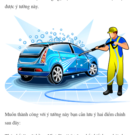
được ý tưởng này.
Muốn thành công với ý tưởng này bạn cần lưu ý hai điểm chính
sau đây: