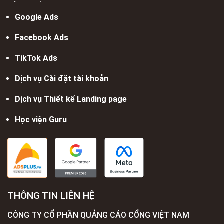
Google Ads
Facebook Ads
TikTok Ads
Dịch vụ Cài đặt tài khoản
Dịch vụ Thiết kế Landing page
Học viện Guru
THÔNG TIN LIÊN HỆ
CÔNG TY CỔ PHẦN QUẢNG CÁO CỔNG VIỆT NAM