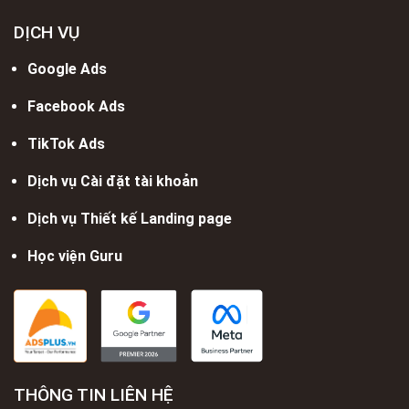
DỊCH VỤ
Google Ads
Facebook Ads
TikTok Ads
Dịch vụ Cài đặt tài khoản
Dịch vụ Thiết kế Landing page
Học viện Guru
THÔNG TIN LIÊN HỆ