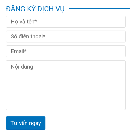
ĐĂNG KÝ DỊCH VỤ