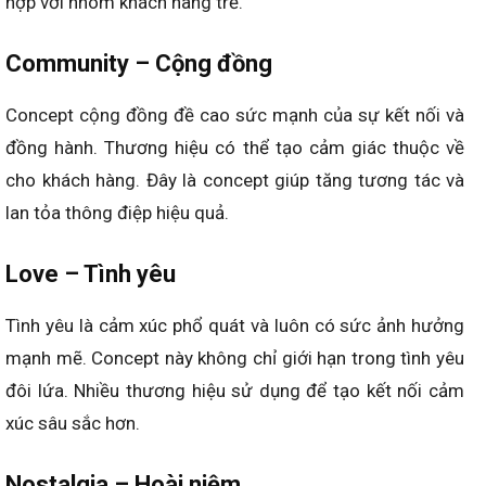
hợp với nhóm khách hàng trẻ.
Community – Cộng đồng
Concept cộng đồng đề cao sức mạnh của sự kết nối và
đồng hành. Thương hiệu có thể tạo cảm giác thuộc về
cho khách hàng. Đây là concept giúp tăng tương tác và
lan tỏa thông điệp hiệu quả.
Love – Tình yêu
Tình yêu là cảm xúc phổ quát và luôn có sức ảnh hưởng
mạnh mẽ. Concept này không chỉ giới hạn trong tình yêu
đôi lứa. Nhiều thương hiệu sử dụng để tạo kết nối cảm
xúc sâu sắc hơn.
Nostalgia – Hoài niệm