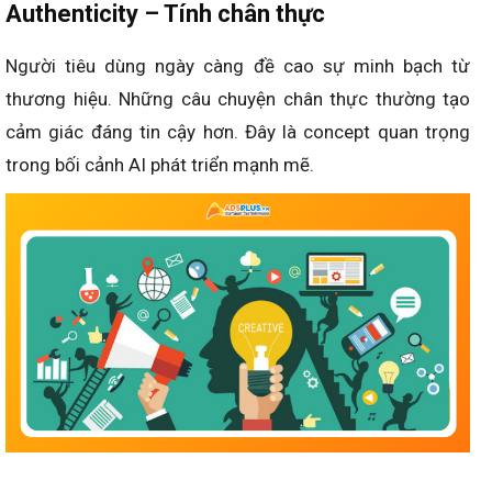
Authenticity – Tính chân thực
Người tiêu dùng ngày càng đề cao sự minh bạch từ
thương hiệu. Những câu chuyện chân thực thường tạo
cảm giác đáng tin cậy hơn. Đây là concept quan trọng
trong bối cảnh AI phát triển mạnh mẽ.