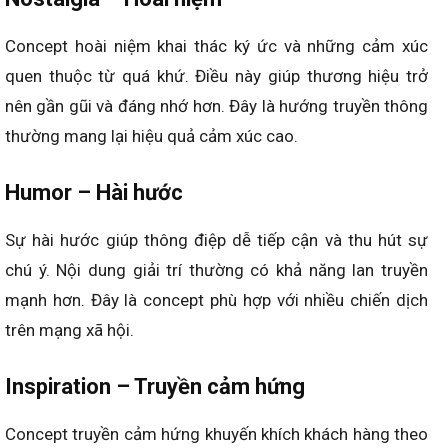
Concept hoài niệm khai thác ký ức và những cảm xúc
quen thuộc từ quá khứ. Điều này giúp thương hiệu trở
nên gần gũi và đáng nhớ hơn. Đây là hướng truyền thông
thường mang lại hiệu quả cảm xúc cao.
Humor – Hài hước
Sự hài hước giúp thông điệp dễ tiếp cận và thu hút sự
chú ý. Nội dung giải trí thường có khả năng lan truyền
mạnh hơn. Đây là concept phù hợp với nhiều chiến dịch
trên mạng xã hội.
Inspiration – Truyền cảm hứng
Concept truyền cảm hứng khuyến khích khách hàng theo