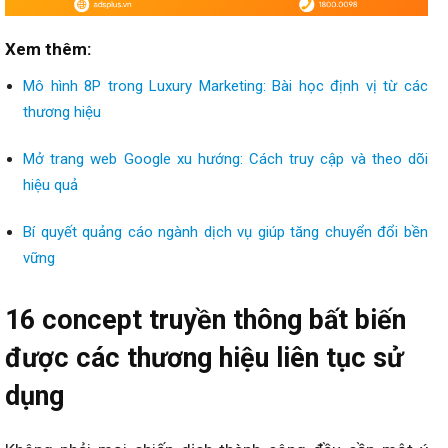
Xem thêm:
Mô hình 8P trong Luxury Marketing: Bài học định vị từ các
thương hiệu
Mở trang web Google xu hướng: Cách truy cập và theo dõi
hiệu quả
Bí quyết quảng cáo ngành dịch vụ giúp tăng chuyển đổi bền
vững
16 concept truyền thông bất biến
được các thương hiệu liên tục sử
dụng