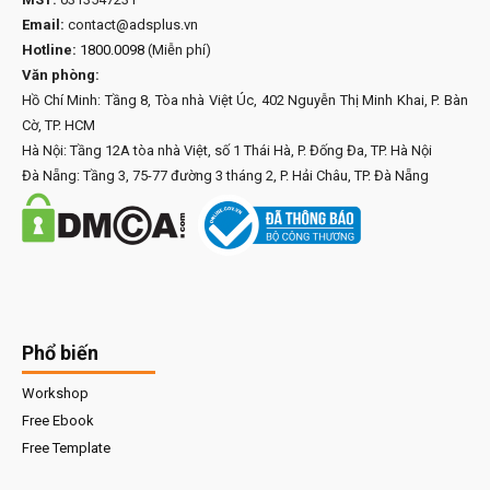
Email:
contact@adsplus.vn
Hotline:
1800.0098
(Miễn phí)
Văn phòng:
Hồ Chí Minh: Tầng 8, Tòa nhà Việt Úc, 402 Nguyễn Thị Minh Khai, P. Bàn
Cờ, TP. HCM
Hà Nội: Tầng 12A tòa nhà Việt, số 1 Thái Hà, P. Đống Đa, TP. Hà Nội
Đà Nẵng: Tầng 3, 75-77 đường 3 tháng 2, P. Hải Châu, TP. Đà Nẵng
Phổ biến
Workshop
Free Ebook
Free Template