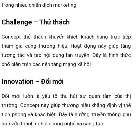
trong nhiều chiến dịch marketing.
Challenge – Thử thách
Concept thử thách khuyến khích khách hàng trực tiếp
tham gia cùng thương hiệu. Hoạt động này giúp tăng
tương tác và tạo nội dung lan truyền. Đây là hình thức
phổ biến trên các nền tảng mạng xã hội.
Innovation – Đổi mới
Đổi mới luôn là yếu tố thu hút sự quan tâm của thị
trường. Concept này giúp thương hiệu khẳng định vị thế
tiên phong và khác biệt. Đây là hướng truyền thông phù
hợp với doanh nghiệp công nghệ và sáng tạo.