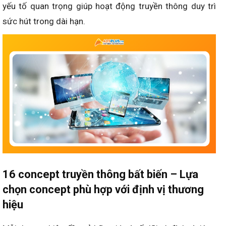
yếu tố quan trọng giúp hoạt động truyền thông duy trì
sức hút trong dài hạn.
16 concept truyền thông bất biến – Lựa
chọn concept phù hợp với định vị thương
hiệu