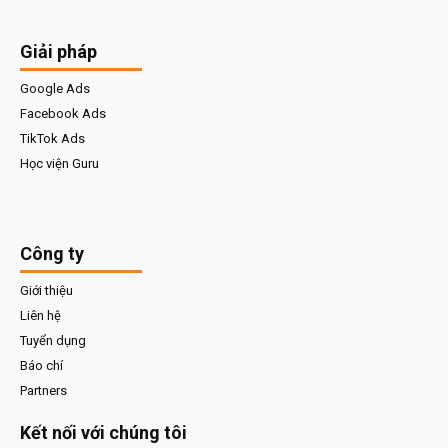
Giải pháp
Google Ads
Facebook Ads
TikTok Ads
Học viện Guru
Công ty
Giới thiệu
Liên hệ
Tuyển dụng
Báo chí
Partners
Kết nối với chúng tôi