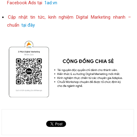
Facebook Ads tại
1ad.vn
Cập nhật tin tức, kinh nghiệm Digital Marketing nhanh –
chuẩn
tại đây