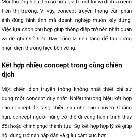
Mỗi thương hiệu đều sở hữu giá trị cốt lõi và định vị riêng
trên thị trường. Vì vậy, concept truyền thông cần phản
ánh đúng hình ảnh mà doanh nghiệp muốn xây dựng.
Việc lựa chọn phù hợp giúp thông điệp trở nên nhất quán
và dễ ghi nhớ hơn. Đây cũng là nền tảng để tạo dựng
nhận diện thương hiệu bền vững.
Kết hợp nhiều concept trong cùng chiến
dịch
Một chiến dịch truyền thông không nhất thiết chỉ sử
dụng một concept duy nhất. Nhiều thương hiệu kết hợp
các concept để tăng chiều sâu cho câu chuyện. Chẳng
hạn, concept người hùng có thể đi cùng hành trình thay
đổi hoặc chinh phục thành tựu. Sự kết hợp hợp lý sẽ giúp
nội dung trở nên hấp dẫn và giàu cảm xúc hơn.