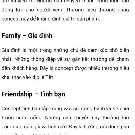
lực và kiên trì. Những câu chuyện thành công luôn tạo
động lực cho người xem. Thương hiệu thường dùng
concept này để khẳng định giá trị sản phẩm.
Family – Gia đình
Gia đình là một trong những chủ đề cảm xúc phổ biến
nhất. Những thông điệp về sự gắn kết thường dễ chạm
đến khách hàng. Đây là concept được nhiều thương hiệu
khai thác vào dịp lễ Tết.
Friendship – Tình bạn
Concept tình bạn tập trung vào sự đồng hành và sẻ chia
trong cuộc sống. Những câu chuyện này thường tạo
cảm giác gần gũi và tích cực. Đây là hướng nội dung phù