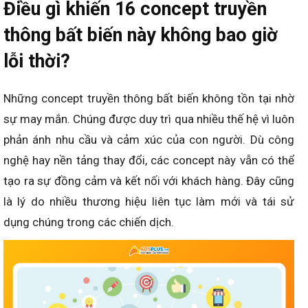
Điều gì khiến 16 concept truyền
thông bất biến này không bao giờ
lỗi thời?
Những concept truyền thông bất biến không tồn tại nhờ
sự may mắn. Chúng được duy trì qua nhiều thế hệ vì luôn
phản ánh nhu cầu và cảm xúc của con người. Dù công
nghệ hay nền tảng thay đổi, các concept này vẫn có thể
tạo ra sự đồng cảm và kết nối với khách hàng. Đây cũng
là lý do nhiều thương hiệu liên tục làm mới và tái sử
dụng chúng trong các chiến dịch.