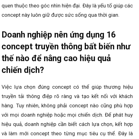
quen thuộc theo góc nhìn hiện đại. Đây là yếu tố giúp các
concept này luôn giữ được sức sống qua thời gian.
Doanh nghiệp nên ứng dụng 16
concept truyền thông bất biến như
thế nào để nâng cao hiệu quả
chiến dịch?
Việc lựa chọn đúng concept có thể giúp thương hiệu
truyền tải thông điệp rõ ràng và tạo kết nối với khách
hàng. Tuy nhiên, không phải concept nào cũng phù hợp
với mọi doanh nghiệp hoặc mọi chiến dịch. Để phát huy
hiệu quả, doanh nghiệp cần biết cách lựa chọn, kết hợp
và làm mới concept theo từng mục tiêu cụ thể. Đây là