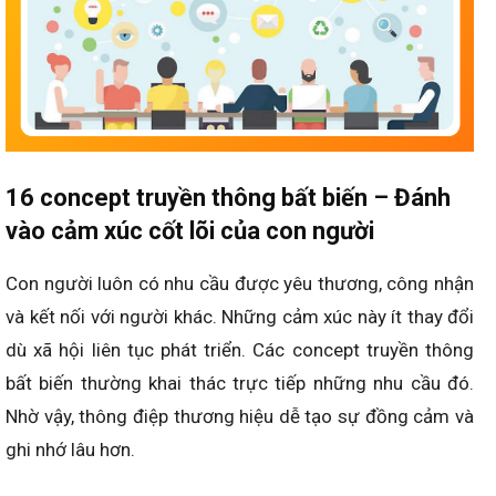
16 concept truyền thông bất biến – Đánh
vào cảm xúc cốt lõi của con người
Con người luôn có nhu cầu được yêu thương, công nhận
và kết nối với người khác. Những cảm xúc này ít thay đổi
dù xã hội liên tục phát triển. Các concept truyền thông
bất biến thường khai thác trực tiếp những nhu cầu đó.
Nhờ vậy, thông điệp thương hiệu dễ tạo sự đồng cảm và
ghi nhớ lâu hơn.