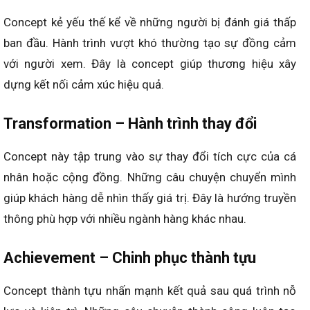
Concept kẻ yếu thế kể về những người bị đánh giá thấp
ban đầu. Hành trình vượt khó thường tạo sự đồng cảm
với người xem. Đây là concept giúp thương hiệu xây
dựng kết nối cảm xúc hiệu quả.
Transformation – Hành trình thay đổi
Concept này tập trung vào sự thay đổi tích cực của cá
nhân hoặc cộng đồng. Những câu chuyện chuyển mình
giúp khách hàng dễ nhìn thấy giá trị. Đây là hướng truyền
thông phù hợp với nhiều ngành hàng khác nhau.
Achievement – Chinh phục thành tựu
Concept thành tựu nhấn mạnh kết quả sau quá trình nỗ