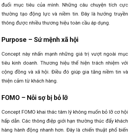
đuổi mục tiêu của mình. Những câu chuyện tích cực
thường tạo động lực và niềm tin. Đây là hướng truyền
thông được nhiều thương hiệu toàn cầu áp dụng.
Purpose – Sứ mệnh xã hội
Concept này nhấn mạnh những giá trị vượt ngoài mục
tiêu kinh doanh. Thương hiệu thể hiện trách nhiệm với
cộng đồng và xã hội. Điều đó giúp gia tăng niềm tin và
thiện cảm từ khách hàng.
FOMO – Nỗi sợ bị bỏ lỡ
Concept FOMO khai thác tâm lý không muốn bỏ lỡ cơ hội
hấp dẫn. Các thông điệp giới hạn thường thúc đẩy khách
hàng hành động nhanh hơn. Đây là chiến thuật phổ biến