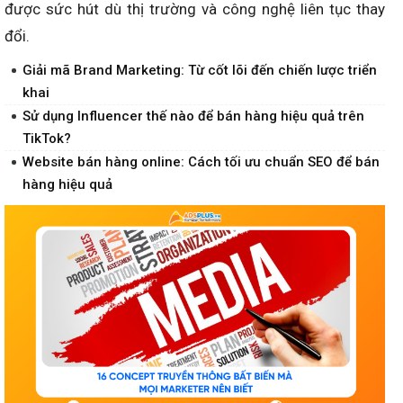
được sức hút dù thị trường và công nghệ liên tục thay
đổi.
Giải mã Brand Marketing: Từ cốt lõi đến chiến lược triển
khai
Sử dụng Influencer thế nào để bán hàng hiệu quả trên
TikTok?
Website bán hàng online: Cách tối ưu chuẩn SEO để bán
hàng hiệu quả