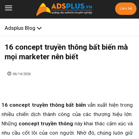
Liên hệ
Adsplus Blog
16 concept truyền thông bất biến mà
mọi marketer nên biết
06/14/2026
16 concept truyền thông bất biến
vẫn xuất hiện trong
nhiều chiến dịch thành công của các thương hiệu lớn.
Những
concept truyền thông
này khai thác cảm xúc và
nhu cầu cốt lõi của con người. Nhờ đó, chúng luôn giữ