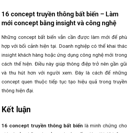
16 concept truyền thông bất biến – Làm
mới concept bằng insight và công nghệ
Những concept bất biến vẫn cần được làm mới để phù
hợp với bối cảnh hiện tại. Doanh nghiệp có thể khai thác
insight khách hàng hoặc ứng dụng công nghệ mới trong
cách thể hiện. Điều này giúp thông điệp trở nên gần gũi
và thu hút hơn với người xem. Đây là cách để những
concept quen thuộc tiếp tục tạo hiệu quả trong truyền
thông hiện đại.
Kết luận
16 concept truyền thông bất biến
là minh chứng cho