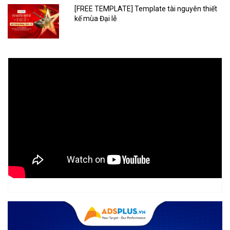
[FREE TEMPLATE] Template tài nguyên thiết
kế mùa Đại lễ