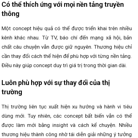
Có thể thích ứng với mọi nền tảng truyền
thông
Một concept hiệu quả có thể được triển khai trên nhiều
kênh khác nhau. Từ TV, báo chí đến mạng xã hội, bản
chất câu chuyện vẫn được giữ nguyên. Thương hiệu chỉ
cần thay đổi cách thể hiện để phù hợp với từng nền tảng.
Điều này giúp concept duy trì giá trị trong thời gian dài.
Luôn phù hợp với sự thay đổi của thị
trường
Thị trường liên tục xuất hiện xu hướng và hành vi tiêu
dùng mới. Tuy nhiên, các concept bất biến vẫn có thể
được làm mới bằng insight và cách kể chuyện. Nhiều
thương hiệu thành công nhờ tái diễn giải những ý tưởng