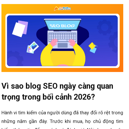
Vì sao blog SEO ngày càng quan
trọng trong bối cảnh 2026?
Hành vi tìm kiếm của người dùng đã thay đổi rõ rệt trong
những năm gần đây. Trước khi mua, họ chủ động tìm