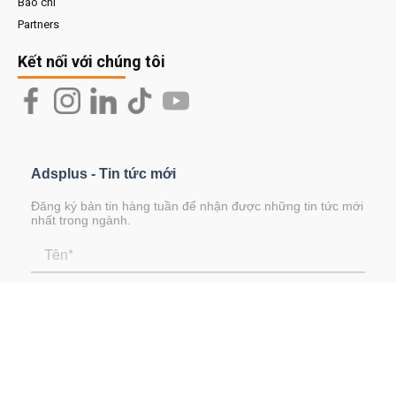
Báo chí
Partners
Kết nối với chúng tôi