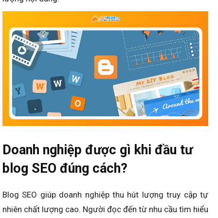
Doanh nghiệp được gì khi đầu tư
blog SEO đúng cách?
Blog SEO giúp doanh nghiệp thu hút lượng truy cập tự
nhiên chất lượng cao. Người đọc đến từ nhu cầu tìm hiểu