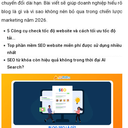
chuyển đổi dài hạn. Bài viết sẽ giúp doanh nghiệp hiểu rõ
blog là gì và vì sao không nên bỏ qua trong chiến lược
marketing năm 2026.
5 Công cụ check tốc độ website và cách tối ưu tốc độ
tải...
Top phần mềm SEO website miễn phí được sử dụng nhiều
nhất
SEO từ khóa còn hiệu quả không trong thời đại AI
Search?