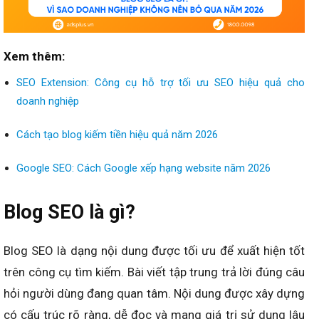
Xem thêm:
SEO Extension: Công cụ hỗ trợ tối ưu SEO hiệu quả cho
doanh nghiệp
Cách tạo blog kiếm tiền hiệu quả năm 2026
Google SEO: Cách Google xếp hạng website năm 2026
Blog SEO là gì?
Blog SEO là dạng nội dung được tối ưu để xuất hiện tốt
trên công cụ tìm kiếm. Bài viết tập trung trả lời đúng câu
hỏi người dùng đang quan tâm. Nội dung được xây dựng
có cấu trúc rõ ràng, dễ đọc và mang giá trị sử dụng lâu