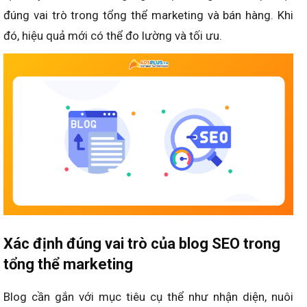
đúng vai trò trong tổng thể marketing và bán hàng. Khi
đó, hiệu quả mới có thể đo lường và tối ưu.
Xác định đúng vai trò của blog SEO trong
tổng thể marketing
Blog cần gắn với mục tiêu cụ thể như nhận diện, nuôi