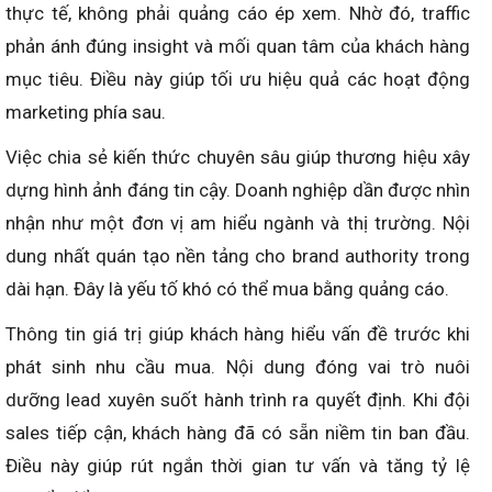
thực tế, không phải quảng cáo ép xem. Nhờ đó, traffic
phản ánh đúng insight và mối quan tâm của khách hàng
mục tiêu. Điều này giúp tối ưu hiệu quả các hoạt động
marketing phía sau.
Việc chia sẻ kiến thức chuyên sâu giúp thương hiệu xây
dựng hình ảnh đáng tin cậy. Doanh nghiệp dần được nhìn
nhận như một đơn vị am hiểu ngành và thị trường. Nội
dung nhất quán tạo nền tảng cho brand authority trong
dài hạn. Đây là yếu tố khó có thể mua bằng quảng cáo.
Thông tin giá trị giúp khách hàng hiểu vấn đề trước khi
phát sinh nhu cầu mua. Nội dung đóng vai trò nuôi
dưỡng lead xuyên suốt hành trình ra quyết định. Khi đội
sales tiếp cận, khách hàng đã có sẵn niềm tin ban đầu.
Điều này giúp rút ngắn thời gian tư vấn và tăng tỷ lệ