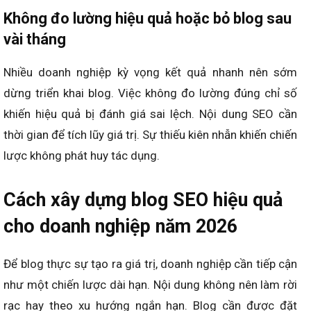
Không đo lường hiệu quả hoặc bỏ blog sau
vài tháng
Nhiều doanh nghiệp kỳ vọng kết quả nhanh nên sớm
dừng triển khai blog. Việc không đo lường đúng chỉ số
khiến hiệu quả bị đánh giá sai lệch. Nội dung SEO cần
thời gian để tích lũy giá trị. Sự thiếu kiên nhẫn khiến chiến
lược không phát huy tác dụng.
Cách xây dựng blog SEO hiệu quả
cho doanh nghiệp năm 2026
Để blog thực sự tạo ra giá trị, doanh nghiệp cần tiếp cận
như một chiến lược dài hạn. Nội dung không nên làm rời
rạc hay theo xu hướng ngắn hạn. Blog cần được đặt