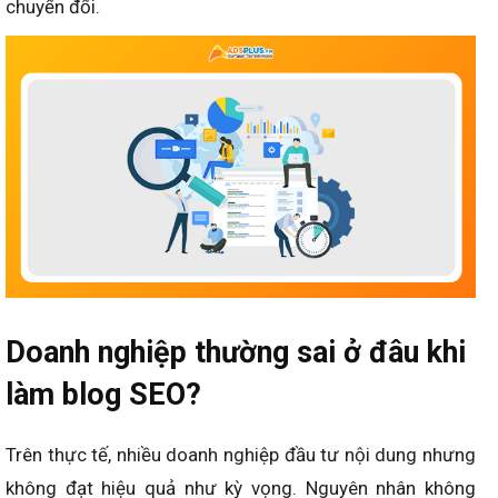
chuyển đổi.
Doanh nghiệp thường sai ở đâu khi
làm blog SEO?
Trên thực tế, nhiều doanh nghiệp đầu tư nội dung nhưng
không đạt hiệu quả như kỳ vọng. Nguyên nhân không