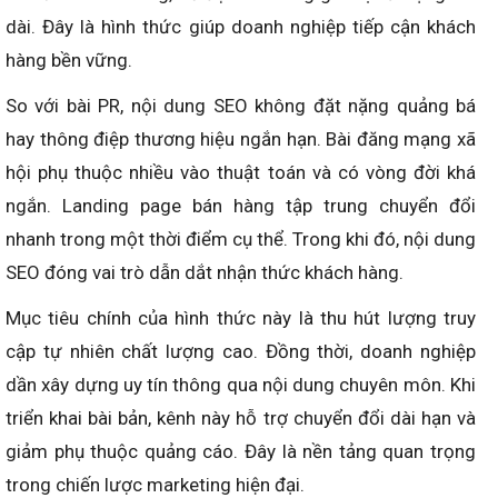
dài. Đây là hình thức giúp doanh nghiệp tiếp cận khách
hàng bền vững.
So với bài PR, nội dung SEO không đặt nặng quảng bá
hay thông điệp thương hiệu ngắn hạn. Bài đăng mạng xã
hội phụ thuộc nhiều vào thuật toán và có vòng đời khá
ngắn. Landing page bán hàng tập trung chuyển đổi
nhanh trong một thời điểm cụ thể. Trong khi đó, nội dung
SEO đóng vai trò dẫn dắt nhận thức khách hàng.
Mục tiêu chính của hình thức này là thu hút lượng truy
cập tự nhiên chất lượng cao. Đồng thời, doanh nghiệp
dần xây dựng uy tín thông qua nội dung chuyên môn. Khi
triển khai bài bản, kênh này hỗ trợ chuyển đổi dài hạn và
giảm phụ thuộc quảng cáo. Đây là nền tảng quan trọng
trong chiến lược marketing hiện đại.