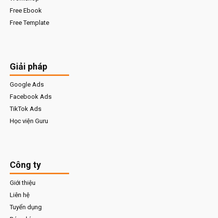
Free Ebook
Free Template
Giải pháp
Google Ads
Facebook Ads
TikTok Ads
Học viện Guru
Công ty
Giới thiệu
Liên hệ
Tuyển dụng