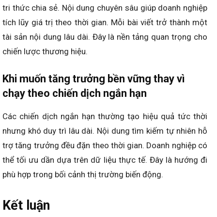
tri thức chia sẻ. Nội dung chuyên sâu giúp doanh nghiệp
tích lũy giá trị theo thời gian. Mỗi bài viết trở thành một
tài sản nội dung lâu dài. Đây là nền tảng quan trọng cho
chiến lược thương hiệu.
Khi muốn tăng trưởng bền vững thay vì
chạy theo chiến dịch ngắn hạn
Các chiến dịch ngắn hạn thường tạo hiệu quả tức thời
nhưng khó duy trì lâu dài. Nội dung tìm kiếm tự nhiên hỗ
trợ tăng trưởng đều đặn theo thời gian. Doanh nghiệp có
thể tối ưu dần dựa trên dữ liệu thực tế. Đây là hướng đi
phù hợp trong bối cảnh thị trường biến động.
Kết luận