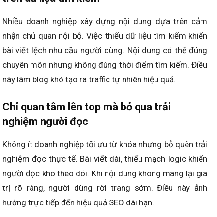
Nhiều doanh nghiệp xây dựng nội dung dựa trên cảm
nhận chủ quan nội bộ. Việc thiếu dữ liệu tìm kiếm khiến
bài viết lệch nhu cầu người dùng. Nội dung có thể đúng
chuyên môn nhưng không đúng thời điểm tìm kiếm. Điều
này làm blog khó tạo ra traffic tự nhiên hiệu quả.
Chỉ quan tâm lên top mà bỏ qua trải
nghiệm người đọc
Không ít doanh nghiệp tối ưu từ khóa nhưng bỏ quên trải
nghiệm đọc thực tế. Bài viết dài, thiếu mạch logic khiến
người đọc khó theo dõi. Khi nội dung không mang lại giá
trị rõ ràng, người dùng rời trang sớm. Điều này ảnh
hưởng trực tiếp đến hiệu quả SEO dài hạn.