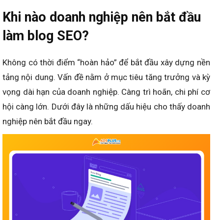
Khi nào doanh nghiệp nên bắt đầu
làm blog SEO?
Không có thời điểm “hoàn hảo” để bắt đầu xây dựng nền
tảng nội dung. Vấn đề nằm ở mục tiêu tăng trưởng và kỳ
vọng dài hạn của doanh nghiệp. Càng trì hoãn, chi phí cơ
hội càng lớn. Dưới đây là những dấu hiệu cho thấy doanh
nghiệp nên bắt đầu ngay.