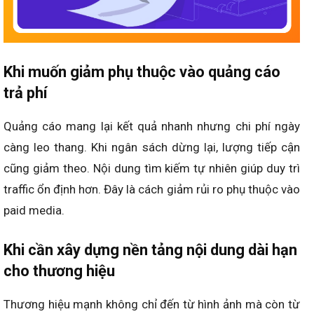
Khi muốn giảm phụ thuộc vào quảng cáo
trả phí
Quảng cáo mang lại kết quả nhanh nhưng chi phí ngày
càng leo thang. Khi ngân sách dừng lại, lượng tiếp cận
cũng giảm theo. Nội dung tìm kiếm tự nhiên giúp duy trì
traffic ổn định hơn. Đây là cách giảm rủi ro phụ thuộc vào
paid media.
Khi cần xây dựng nền tảng nội dung dài hạn
cho thương hiệu
Thương hiệu mạnh không chỉ đến từ hình ảnh mà còn từ