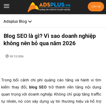
Liên hệ
Adsplus Blog
Blog SEO là gì? Vì sao doanh nghiệp
không nên bỏ qua năm 2026
02/12/2026
Trong bối cảnh chi phí quảng cáo tăng và hành vi tìm
kiếm thay đổi,
blog SEO
trở thành nền tảng nội dung
quan trọng với doanh nghiệp. Không chỉ giúp tăng traffic
tự nhiên, nó còn xây dựng uy tín thương hiệu và hỗ trợ