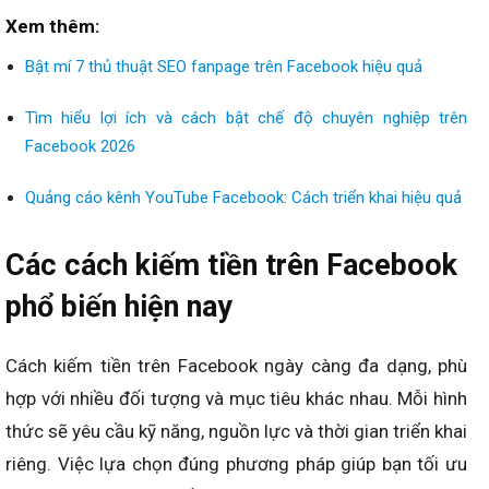
Xem thêm:
Bật mí 7 thủ thuật SEO fanpage trên Facebook hiệu quả
Tìm hiểu lợi ích và cách bật chế độ chuyên nghiệp trên
Facebook 2026
Quảng cáo kênh YouTube Facebook: Cách triển khai hiệu quả
Các cách kiếm tiền trên Facebook
phổ biến hiện nay
Cách kiếm tiền trên Facebook ngày càng đa dạng, phù
hợp với nhiều đối tượng và mục tiêu khác nhau. Mỗi hình
thức sẽ yêu cầu kỹ năng, nguồn lực và thời gian triển khai
riêng. Việc lựa chọn đúng phương pháp giúp bạn tối ưu