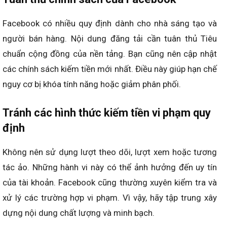
Facebook có nhiều quy định dành cho nhà sáng tạo và
người bán hàng. Nội dung đăng tải cần tuân thủ Tiêu
chuẩn cộng đồng của nền tảng. Bạn cũng nên cập nhật
các chính sách kiếm tiền mới nhất. Điều này giúp hạn chế
nguy cơ bị khóa tính năng hoặc giảm phân phối.
Tránh các hình thức kiếm tiền vi phạm quy
định
Không nên sử dụng lượt theo dõi, lượt xem hoặc tương
tác ảo. Những hành vi này có thể ảnh hưởng đến uy tín
của tài khoản. Facebook cũng thường xuyên kiểm tra và
xử lý các trường hợp vi phạm. Vì vậy, hãy tập trung xây
dựng nội dung chất lượng và minh bạch.