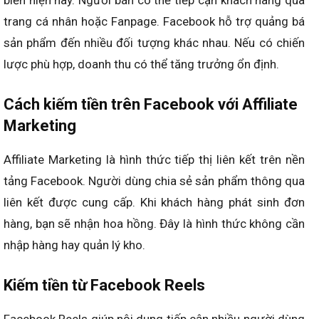
biến hiện nay. Người bán có thể tiếp cận khách hàng qua
trang cá nhân hoặc Fanpage. Facebook hỗ trợ quảng bá
sản phẩm đến nhiều đối tượng khác nhau. Nếu có chiến
lược phù hợp, doanh thu có thể tăng trưởng ổn định.
Cách kiếm tiền trên Facebook với Affiliate
Marketing
Affiliate Marketing là hình thức tiếp thị liên kết trên nền
tảng Facebook. Người dùng chia sẻ sản phẩm thông qua
liên kết được cung cấp. Khi khách hàng phát sinh đơn
hàng, bạn sẽ nhận hoa hồng. Đây là hình thức không cần
nhập hàng hay quản lý kho.
Kiếm tiền từ Facebook Reels