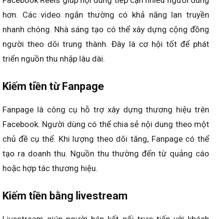
Facebook Reels giúp nội dung tiếp cận nhiều người dùng
hơn. Các video ngắn thường có khả năng lan truyền
nhanh chóng. Nhà sáng tạo có thể xây dựng cộng đồng
người theo dõi trung thành. Đây là cơ hội tốt để phát
triển nguồn thu nhập lâu dài.
Kiếm tiền từ Fanpage
Fanpage là công cụ hỗ trợ xây dựng thương hiệu trên
Facebook. Người dùng có thể chia sẻ nội dung theo một
chủ đề cụ thể. Khi lượng theo dõi tăng, Fanpage có thể
tạo ra doanh thu. Nguồn thu thường đến từ quảng cáo
hoặc hợp tác thương hiệu.
Kiếm tiền bằng livestream