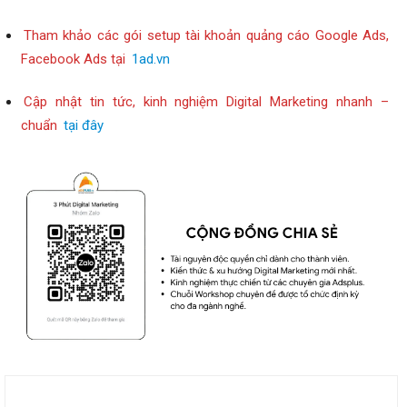
Tham khảo các gói setup tài khoản quảng cáo Google Ads,
Facebook Ads tại
1ad.vn
Cập nhật tin tức, kinh nghiệm Digital Marketing nhanh –
chuẩn
tại đây