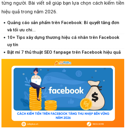
từng người. Bài viết sẽ giúp bạn lựa chọn cách kiếm tiền
hiệu quả trong năm 2026.
Quảng cáo sản phẩm trên Facebook: Bí quyết tăng đơn
và tối ưu chi...
10+ Tips xây dựng thương hiệu cá nhân trên Facebook
uy tín
Bật mí 7 thủ thuật SEO fanpage trên Facebook hiệu quả