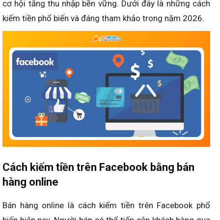
cơ hội tăng thu nhập bền vững. Dưới đây là những cách
kiếm tiền phổ biến và đáng tham khảo trong năm 2026.
Cách kiếm tiền trên Facebook bằng bán
hàng online
Bán hàng online là cách kiếm tiền trên Facebook phổ