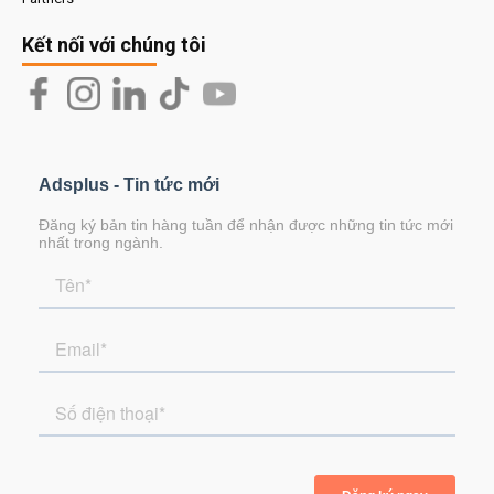
Kết nối với chúng tôi