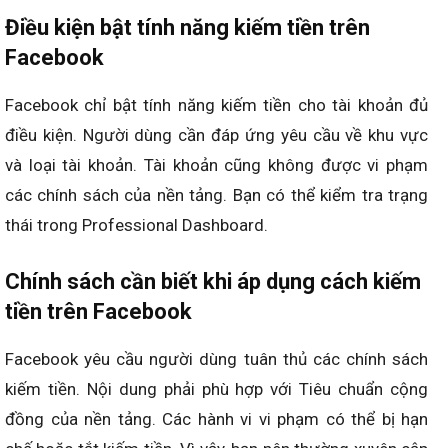
Điều kiện bật tính năng kiếm tiền trên
Facebook
Facebook chỉ bật tính năng kiếm tiền cho tài khoản đủ
điều kiện. Người dùng cần đáp ứng yêu cầu về khu vực
và loại tài khoản. Tài khoản cũng không được vi phạm
các chính sách của nền tảng. Bạn có thể kiểm tra trạng
thái trong Professional Dashboard.
Chính sách cần biết khi áp dụng cách kiếm
tiền trên Facebook
Facebook yêu cầu người dùng tuân thủ các chính sách
kiếm tiền. Nội dung phải phù hợp với Tiêu chuẩn cộng
đồng của nền tảng. Các hành vi vi phạm có thể bị hạn