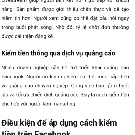
Livestream giúp người bán kết nối trực tiếp với khách
hàng. Sản phẩm được giới thiệu chân thực và dễ tạo
niềm tin hơn. Người xem cũng có thể đặt câu hỏi ngay
trong buổi phát sóng. Nhờ đó, tỷ lệ chốt đơn thường
được cải thiện đáng kể.
Kiếm tiền thông qua dịch vụ quảng cáo
Nhiều doanh nghiệp cần hỗ trợ triển khai quảng cáo
Facebook. Người có kinh nghiệm có thể cung cấp dịch
vụ quảng cáo chuyên nghiệp. Công việc bao gồm thiết
lập và tối ưu chiến dịch quảng cáo. Đây là cách kiếm tiền
phù hợp với người làm marketing.
Điều kiện để áp dụng cách kiếm
tiền trên Facebook