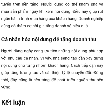
tuyến trên nền tảng. Người dùng có thể khám phá và
mua sản phẩm ngay khi xem nội dung. Điều này giúp rút
ngắn hành trình mua hàng của khách hàng. Doanh nghiệp
cũng có thêm cơ hội gia tăng doanh số hiệu quả.
Cá nhân hóa nội dung để tăng doanh thu
Người dùng ngày càng ưu tiên những nội dung phù hợp
với nhu cầu cá nhân. Vì vậy, nhà sáng tạo cần xây dựng
nội dung cho từng nhóm khách hàng. Cách tiếp cận này
giúp tăng tương tác và cải thiện tỷ lệ chuyển đổi. Đồng
thời, đây cũng là nền tảng để phát triển nguồn thu bền
vững.
Kết luận