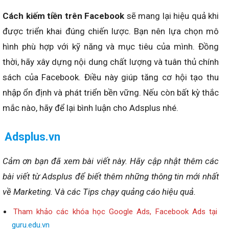
Cách kiếm tiền trên Facebook
sẽ mang lại hiệu quả khi
được triển khai đúng chiến lược. Bạn nên lựa chọn mô
hình phù hợp với kỹ năng và mục tiêu của mình. Đồng
thời, hãy xây dựng nội dung chất lượng và tuân thủ chính
sách của Facebook. Điều này giúp tăng cơ hội tạo thu
nhập ổn định và phát triển bền vững. Nếu còn bất kỳ thắc
mắc nào, hãy để lại bình luận cho Adsplus nhé.
Adsplus.vn
Cảm ơn bạn đã xem bài viết này.
Hãy cập nhật thêm các
bài viết từ Adsplus để biết thêm những thông tin mới nhất
về Marketing.
V
à các Tips chạy quảng cáo hiệu quả.
Tham khảo các khóa học Google Ads, Facebook Ads tại
guru.edu.vn