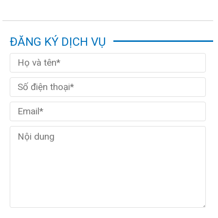
ĐĂNG KÝ DỊCH VỤ