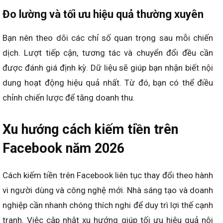
Đo lường và tối ưu hiệu quả thường xuyên
Bạn nên theo dõi các chỉ số quan trọng sau mỗi chiến
dịch. Lượt tiếp cận, tương tác và chuyển đổi đều cần
được đánh giá định kỳ. Dữ liệu sẽ giúp bạn nhận biết nội
dung hoạt động hiệu quả nhất. Từ đó, bạn có thể điều
chỉnh chiến lược để tăng doanh thu.
Xu hướng cách kiếm tiền trên
Facebook năm 2026
Cách kiếm tiền trên Facebook liên tục thay đổi theo hành
vi người dùng và công nghệ mới. Nhà sáng tạo và doanh
nghiệp cần nhanh chóng thích nghi để duy trì lợi thế cạnh
tranh. Việc cập nhật xu hướng giúp tối ưu hiệu quả nội