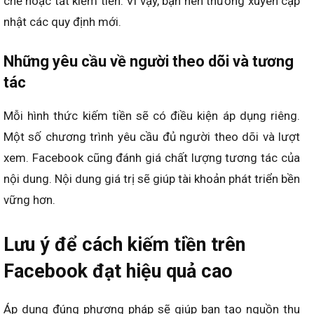
chế hoặc tắt kiếm tiền. Vì vậy, bạn nên thường xuyên cập
nhật các quy định mới.
Những yêu cầu về người theo dõi và tương
tác
Mỗi hình thức kiếm tiền sẽ có điều kiện áp dụng riêng.
Một số chương trình yêu cầu đủ người theo dõi và lượt
xem. Facebook cũng đánh giá chất lượng tương tác của
nội dung. Nội dung giá trị sẽ giúp tài khoản phát triển bền
vững hơn.
Lưu ý để cách kiếm tiền trên
Facebook đạt hiệu quả cao
Áp dụng đúng phương pháp sẽ giúp bạn tạo nguồn thu