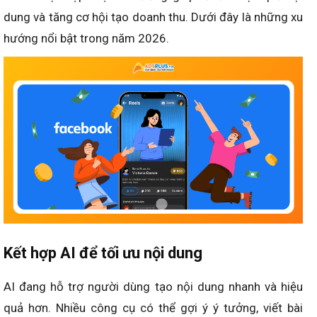
dung và tăng cơ hội tạo doanh thu. Dưới đây là những xu
hướng nổi bật trong năm 2026.
Kết hợp AI để tối ưu nội dung
AI đang hỗ trợ người dùng tạo nội dung nhanh và hiệu
quả hơn. Nhiều công cụ có thể gợi ý ý tưởng, viết bài