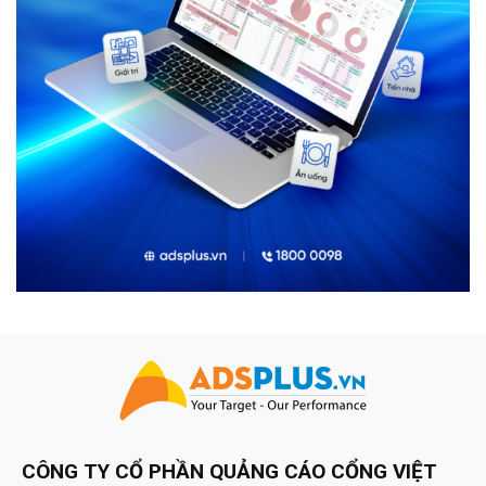
CÔNG TY CỔ PHẦN QUẢNG CÁO CỔNG VIỆT