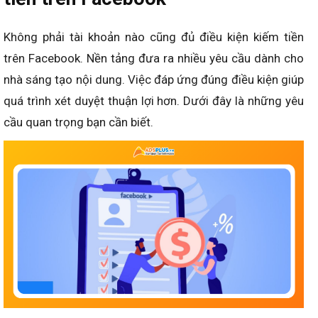
Không phải tài khoản nào cũng đủ điều kiện kiếm tiền
trên Facebook. Nền tảng đưa ra nhiều yêu cầu dành cho
nhà sáng tạo nội dung. Việc đáp ứng đúng điều kiện giúp
quá trình xét duyệt thuận lợi hơn. Dưới đây là những yêu
cầu quan trọng bạn cần biết.