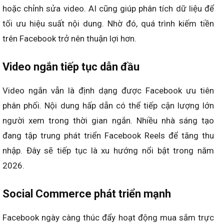
hoặc chỉnh sửa video. AI cũng giúp phân tích dữ liệu để
tối ưu hiệu suất nội dung. Nhờ đó, quá trình kiếm tiền
trên Facebook trở nên thuận lợi hơn.
Video ngắn tiếp tục dẫn đầu
Video ngắn vẫn là định dạng được Facebook ưu tiên
phân phối. Nội dung hấp dẫn có thể tiếp cận lượng lớn
người xem trong thời gian ngắn. Nhiều nhà sáng tạo
đang tập trung phát triển Facebook Reels để tăng thu
nhập. Đây sẽ tiếp tục là xu hướng nổi bật trong năm
2026.
Social Commerce phát triển mạnh
Facebook ngày càng thúc đẩy hoạt động mua sắm trực