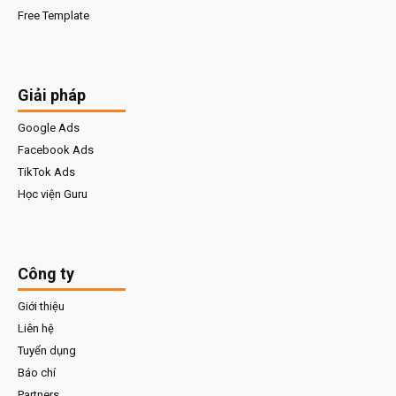
Free Template
Giải pháp
Google Ads
Facebook Ads
TikTok Ads
Học viện Guru
Công ty
Giới thiệu
Liên hệ
Tuyển dụng
Báo chí
Partners