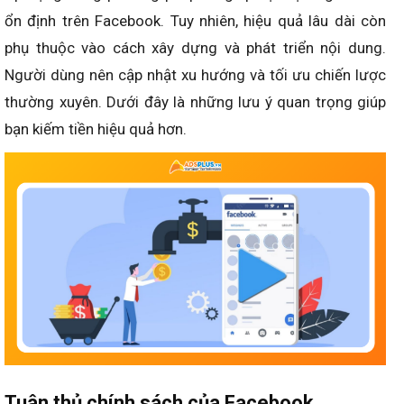
ổn định trên Facebook. Tuy nhiên, hiệu quả lâu dài còn
phụ thuộc vào cách xây dựng và phát triển nội dung.
Người dùng nên cập nhật xu hướng và tối ưu chiến lược
thường xuyên. Dưới đây là những lưu ý quan trọng giúp
bạn kiếm tiền hiệu quả hơn.
Tuân thủ chính sách của Facebook