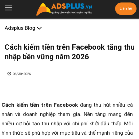
Liên hệ
Adsplus Blog
Cách kiếm tiền trên Facebook tăng thu
nhập bền vững năm 2026
06/30/2026
Cách kiếm tiền trên Facebook
đang thu hút nhiều cá
nhân và doanh nghiệp tham gia. Nền tảng mang đến
nhiều cơ hội tạo thu nhập với chi phí khởi đầu thấp. Mỗi
hình thức sẽ phù hợp với mục tiêu và thế mạnh riêng của