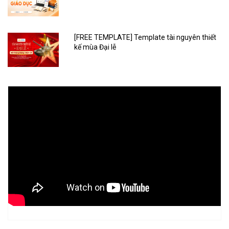
[FREE TEMPLATE] Template tài nguyên thiết
kế mùa Đại lễ