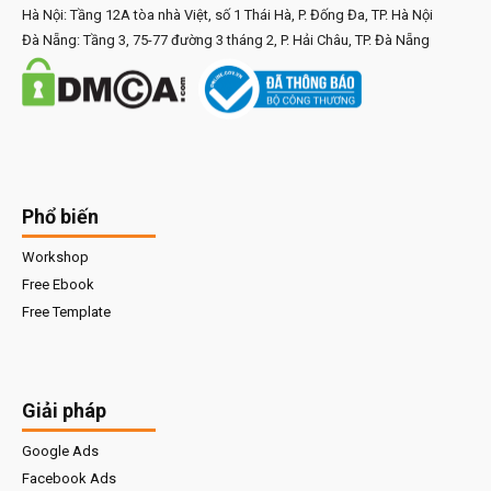
Hà Nội: Tầng 12A tòa nhà Việt, số 1 Thái Hà, P. Đống Đa, TP. Hà Nội
Đà Nẵng: Tầng 3, 75-77 đường 3 tháng 2, P. Hải Châu, TP. Đà Nẵng
Phổ biến
Workshop
Free Ebook
Free Template
Giải pháp
Google Ads
Facebook Ads