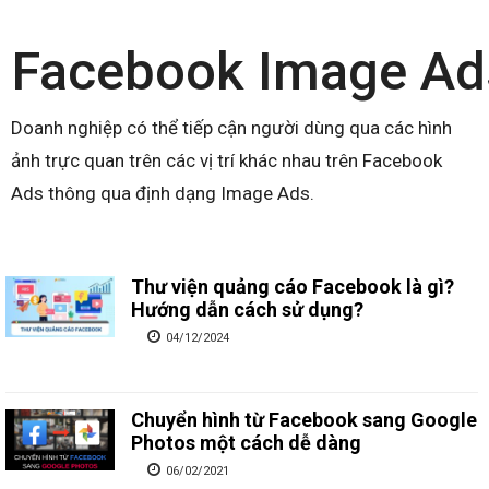
Facebook Image Ad
Doanh nghiệp có thể tiếp cận người dùng qua các hình
ảnh trực quan trên các vị trí khác nhau trên Facebook
Ads thông qua định dạng Image Ads.
Thư viện quảng cáo Facebook là gì?
Hướng dẫn cách sử dụng?
04/12/2024
Chuyển hình từ Facebook sang Google
Photos một cách dễ dàng
06/02/2021