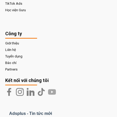
TikTok Ads
Học viện Guru
Công ty
Giới thiệu
Liên hệ
Tuyển dụng
Báo chí
Partners
Kết nối với chúng tôi