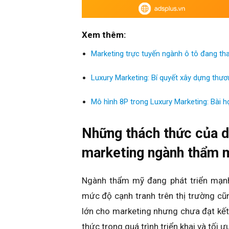
Xem thêm:
Marketing trực tuyến ngành ô tô đang th
Luxury Marketing: Bí quyết xây dựng thươn
Mô hình 8P trong Luxury Marketing: Bài h
Những thách thức của d
marketing ngành thẩm 
Ngành thẩm mỹ đang phát triển mạnh
mức độ cạnh tranh trên thị trường cũn
lớn cho marketing nhưng chưa đạt kết
thức trong quá trình triển khai và tối 