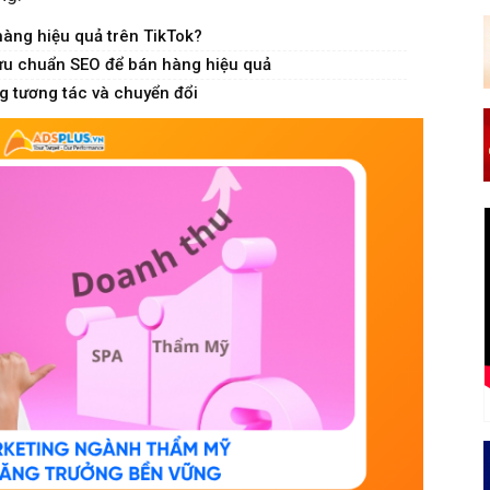
hàng hiệu quả trên TikTok?
 ưu chuẩn SEO để bán hàng hiệu quả
ăng tương tác và chuyển đổi