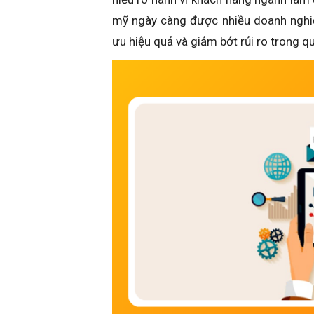
mỹ ngày càng được nhiều doanh nghiệp
ưu hiệu quả và giảm bớt rủi ro trong quá