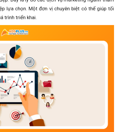
 lựa chọn. Một đơn vị chuyên biệt có thể giúp tối
 trình triển khai.