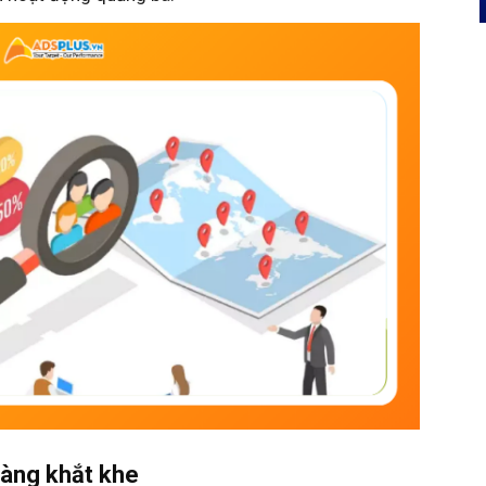
àng khắt khe