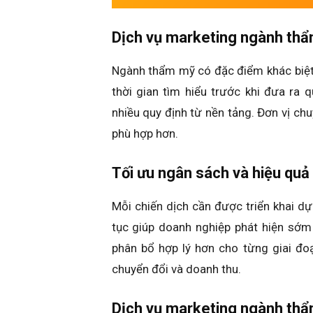
Dịch vụ marketing ngành thẩ
Ngành thẩm mỹ có đặc điểm khác biệt 
thời gian tìm hiểu trước khi đưa ra 
nhiều quy định từ nền tảng. Đơn vị c
phù hợp hơn.
Tối ưu ngân sách và hiệu quả
Mỗi chiến dịch cần được triển khai dựa
tục giúp doanh nghiệp phát hiện sớm
phân bổ hợp lý hơn cho từng giai đo
chuyển đổi và doanh thu.
Dịch vụ marketing ngành thẩ