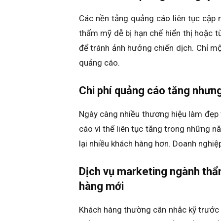
Các nền tảng quảng cáo liên tục cập 
thẩm mỹ dễ bị hạn chế hiển thị hoặc t
để tránh ảnh hưởng chiến dịch. Chỉ m
quảng cáo.
Chi phí quảng cáo tăng nhưng
Ngày càng nhiều thương hiệu làm đẹp t
cáo vì thế liên tục tăng trong những 
lại nhiều khách hàng hơn. Doanh nghiệp 
Dịch vụ marketing ngành thẩ
hàng mới
Khách hàng thường cân nhắc kỹ trước 