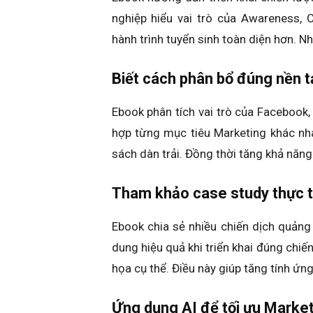
nghiệp hiểu vai trò của Awareness, 
hành trình tuyển sinh toàn diện hơn. N
Biết cách phân bổ đúng nền 
Ebook phân tích vai trò của Facebook,
hợp từng mục tiêu Marketing khác nh
sách dàn trải. Đồng thời tăng khả năng
Tham khảo case study thực t
Ebook chia sẻ nhiều chiến dịch quảng 
dung hiệu quả khi triển khai đúng chiế
họa cụ thể. Điều này giúp tăng tính ứng 
Ứng dụng AI để tối ưu Market