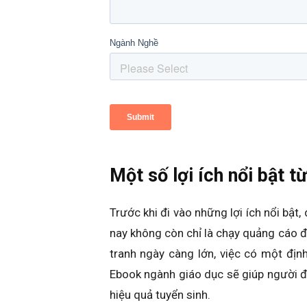
Một số lợi ích nổi bật 
Trước khi đi vào những lợi ích nổi bật
nay không còn chỉ là chạy quảng cáo để
tranh ngày càng lớn, việc có một địn
Ebook ngành giáo dục sẽ giúp người đọ
hiệu quả tuyển sinh.