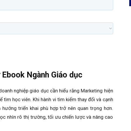
từ Ebook Ngành Giáo dục
, doanh nghiệp giáo dục cần hiểu rằng Marketing hiện
 tìm học viên. Khi hành vi tìm kiếm thay đổi và cạnh
h hướng triển khai phù hợp trở nên quan trọng hơn.
c nhìn rõ thị trường, tối ưu chiến lược và nâng cao