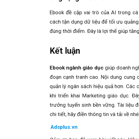
Ebook đề cập vai trò của AI trong cá
cách tận dụng dữ liệu để tối ưu quảng
đúng thời điểm. Đây là lợi thế giúp tăn
Kết luận
Ebook ngành giáo dục
giúp doanh nghi
đoạn cạnh tranh cao. Nội dung cung c
quản lý ngân sách hiệu quả hơn. Các 
khi triển khai Marketing giáo dục. Đ
trưởng tuyển sinh bền vững.
Tài liệu 
chi tiết, hãy điền thông tin và tải về nhé
Adsplus.vn