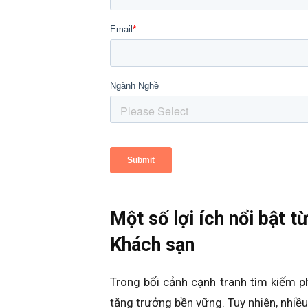
Một số lợi ích nổi bật 
Khách sạn
Trong bối cảnh cạnh tranh tìm kiếm 
tăng trưởng bền vững. Tuy nhiên, nhiều 