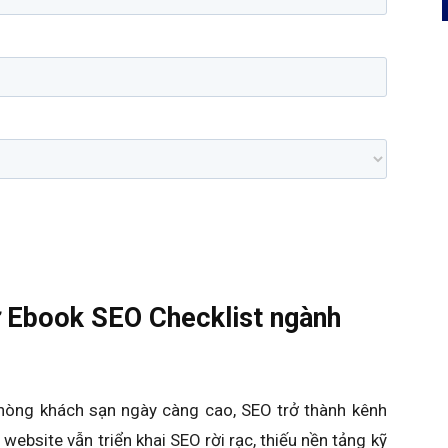
từ Ebook SEO Checklist ngành
phòng khách sạn ngày càng cao, SEO trở thành kênh
website vẫn triển khai SEO rời rạc, thiếu nền tảng kỹ