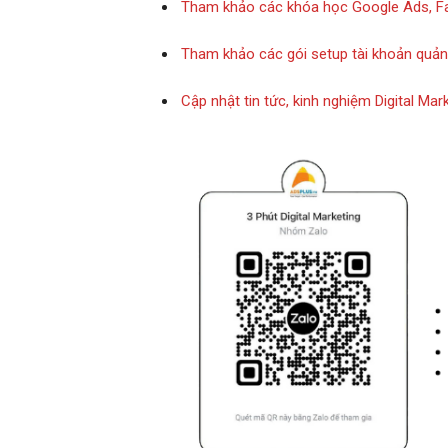
Tham khảo các khóa học Google Ads, F
Tham khảo các gói setup tài khoản quả
Cập nhật tin tức, kinh nghiệm Digital Ma