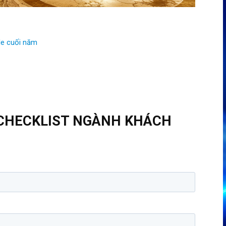
le cuối năm
 CHECKLIST NGÀNH KHÁCH