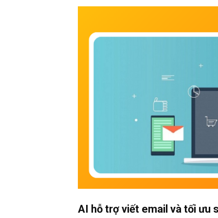
AI hỗ trợ viết email và tối ưu 