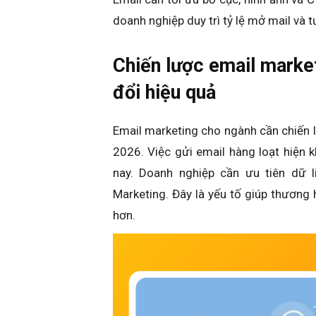
doanh nghiệp duy trì tỷ lệ mở mail và 
Chiến lược email marke
đổi hiệu quả
Email marketing cho ngành cần chiến 
2026. Việc gửi email hàng loạt hiện
nay. Doanh nghiệp cần ưu tiên dữ l
Marketing. Đây là yếu tố giúp thương 
hơn.