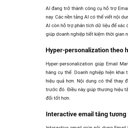
AI đang trở thành công cụ hỗ trợ Emai
nay. Các nền tảng AI có thể viết nội d
AI còn hỗ trợ phân tích dữ liệu để xác
giúp doanh nghiệp tiết kiệm thời gian 
Hyper-personalization theo h
Hyper-personalization giúp Email Ma
hàng cụ thể. Doanh nghiệp hiện khai 
hiệu quả hơn. Nội dung có thể thay 
trước đó. Điều này giúp thương hiệu tă
đổi tốt hơn.
Interactive email tăng tương
Interactive email giúp nội dung Email