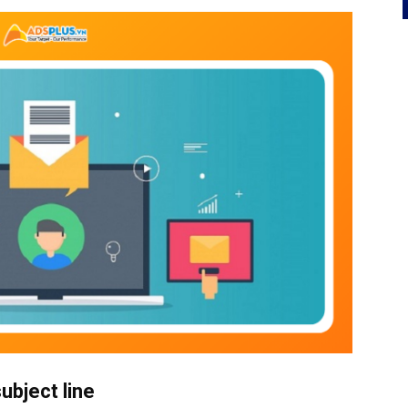
subject line