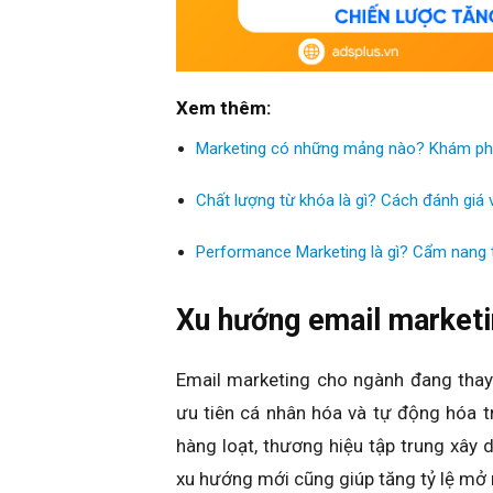
Xem thêm:
Marketing có những mảng nào? Khám phá 
Chất lượng từ khóa là gì? Cách đánh giá 
Performance Marketing là gì? Cẩm nang 
Xu hướng email marketi
Email marketing cho ngành đang tha
ưu tiên cá nhân hóa và tự động hóa t
hàng loạt, thương hiệu tập trung xâ
xu hướng mới cũng giúp tăng tỷ lệ mở m