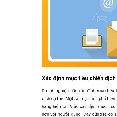
Xác định mục tiêu chiến dịch
Doanh nghiệp cần xác định mục tiêu t
dịch cụ thể. Một số mục tiêu phổ biế
hàng hiện tại. Việc xác định mục tiê
hơn với người dùng. Đây cũng là cơ 