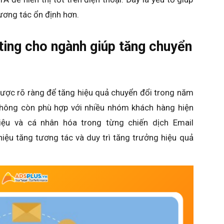
tương tác ổn định hơn.
ting cho ngành giúp tăng chuyển
lược rõ ràng để tăng hiệu quả chuyển đổi trong năm
 không còn phù hợp với nhiều nhóm khách hàng hiện
iệu và cá nhân hóa trong từng chiến dịch Email
hiệu tăng tương tác và duy trì tăng trưởng hiệu quả