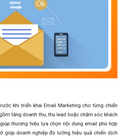
rước khi triển khai Email Marketing cho từng chiến
n gồm tăng doanh thu, thu lead hoặc chăm sóc khách
u giúp thương hiệu lựa chọn nội dung email phù hợp
sở giúp doanh nghiệp đo lường hiệu quả chiến dịch