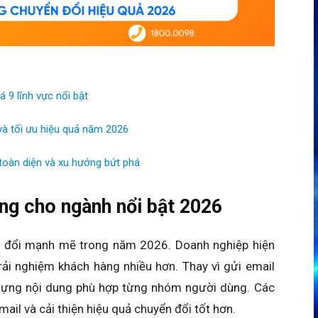
9 lĩnh vực nổi bật
và tối ưu hiệu quả năm 2026
toàn diện và xu hướng bứt phá
ng cho ngành nổi bật 2026
y đổi mạnh mẽ trong năm 2026. Doanh nghiệp hiện
rải nghiệm khách hàng nhiều hơn. Thay vì gửi email
y dựng nội dung phù hợp từng nhóm người dùng. Các
ail và cải thiện hiệu quả chuyển đổi tốt hơn.