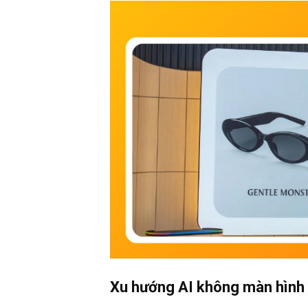
Xu hướng AI không màn hình 