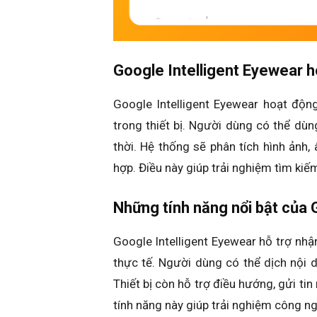
Google Intelligent Eyewear 
Google Intelligent Eyewear hoạt động
trong thiết bị. Người dùng có thể dùn
thời. Hệ thống sẽ phân tích hình ảnh
hợp. Điều này giúp trải nghiệm tìm kiế
Những tính năng nổi bật của 
Google Intelligent Eyewear hỗ trợ nhậ
thực tế. Người dùng có thể dịch nội 
Thiết bị còn hỗ trợ điều hướng, gửi ti
tính năng này giúp trải nghiệm công ng