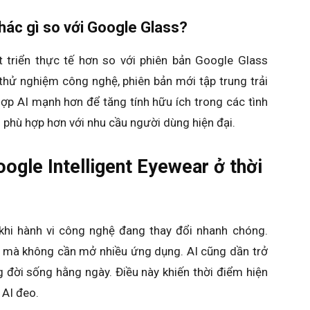
hác gì so với Google Glass?
t triển thực tế hơn so với phiên bản Google Glass
thử nghiệm công nghệ, phiên bản mới tập trung trải
ợp AI mạnh hơn để tăng tính hữu ích trong các tình
 phù hợp hơn với nhu cầu người dùng hiện đại.
ogle Intelligent Eyewear ở thời
 khi hành vi công nghệ đang thay đổi nhanh chóng.
 mà không cần mở nhiều ứng dụng. AI cũng dần trở
 đời sống hằng ngày. Điều này khiến thời điểm hiện
 AI đeo.