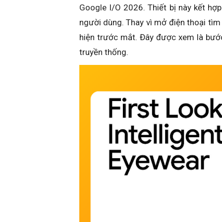
Google I/O 2026. Thiết bị này kết hợp 
người dùng. Thay vì mở điện thoại tìm 
hiện trước mắt. Đây được xem là bước
truyền thống.