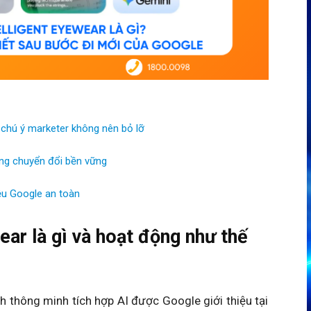
chú ý marketer không nên bỏ lỡ
ăng chuyển đổi bền vững
ệu Google an toàn
ear là gì và hoạt động như thế
h thông minh tích hợp AI được Google giới thiệu tại