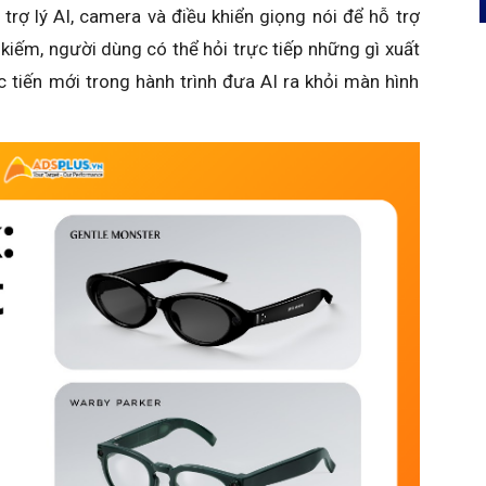
trợ lý AI, camera và điều khiển giọng nói để hỗ trợ
kiếm, người dùng có thể hỏi trực tiếp những gì xuất
 tiến mới trong hành trình đưa AI ra khỏi màn hình