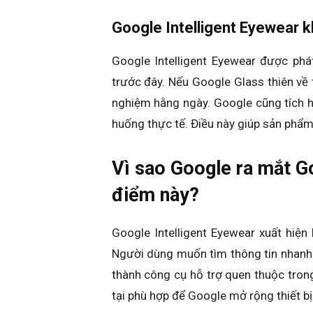
Google Intelligent Eyewear k
Google Intelligent Eyewear được phá
trước đây. Nếu Google Glass thiên về 
nghiệm hằng ngày. Google cũng tích h
huống thực tế. Điều này giúp sản phẩm
Vì sao Google ra mắt Go
điểm này?
Google Intelligent Eyewear xuất hiện
Người dùng muốn tìm thông tin nhanh
thành công cụ hỗ trợ quen thuộc trong
tại phù hợp để Google mở rộng thiết bị