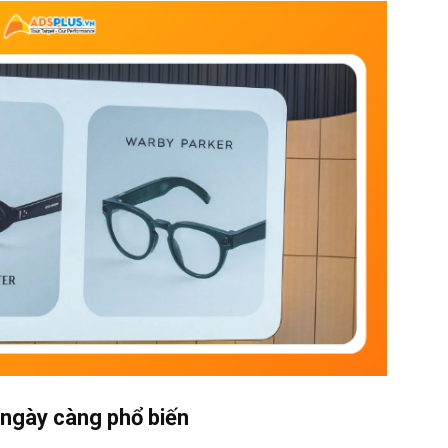
ngày càng phổ biến