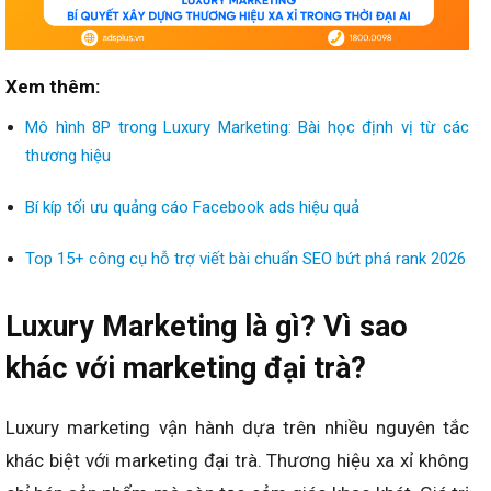
Xem thêm:
Mô hình 8P trong Luxury Marketing: Bài học định vị từ các
thương hiệu
Bí kíp tối ưu quảng cáo Facebook ads hiệu quả
Top 15+ công cụ hỗ trợ viết bài chuẩn SEO bứt phá rank 2026
Luxury Marketing là gì? Vì sao
khác với marketing đại trà?
Luxury marketing vận hành dựa trên nhiều nguyên tắc
khác biệt với marketing đại trà. Thương hiệu xa xỉ không