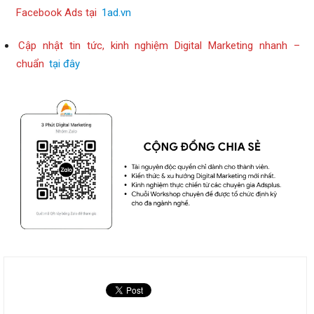
Facebook Ads tại
1ad.vn
Cập nhật tin tức, kinh nghiệm Digital Marketing nhanh –
chuẩn
tại đây