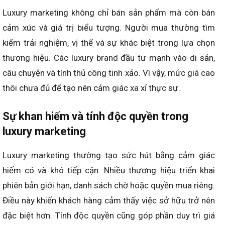
Luxury marketing không chỉ bán sản phẩm mà còn bán
cảm xúc và giá trị biểu tượng. Người mua thường tìm
kiếm trải nghiệm, vị thế và sự khác biệt trong lựa chọn
thương hiệu. Các luxury brand đầu tư mạnh vào di sản,
câu chuyện và tính thủ công tinh xảo. Vì vậy, mức giá cao
thôi chưa đủ để tạo nên cảm giác xa xỉ thực sự.
Sự khan hiếm và tính độc quyền trong
luxury marketing
Luxury marketing thường tạo sức hút bằng cảm giác
hiếm có và khó tiếp cận. Nhiều thương hiệu triển khai
phiên bản giới hạn, danh sách chờ hoặc quyền mua riêng.
Điều này khiến khách hàng cảm thấy việc sở hữu trở nên
đặc biệt hơn. Tính độc quyền cũng góp phần duy trì giá