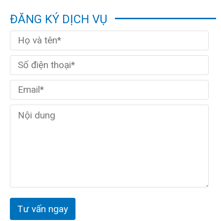
ĐĂNG KÝ DỊCH VỤ