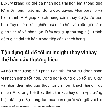
Luxury brand có thể cá nhân hóa trải nghiệm thông qua
lời mời riêng hoặc nội dung độc quyền. Membership và
hành trình VIP giúp khách hàng cảm thấy được ưu tiên
hơn. Tuy nhiên, trải nghiệm cá nhân hóa vẫn cần giữ cảm
giác tinh tế và chọn lọc. Điều này giúp thương hiệu tránh
cảm giác đại trà hóa trong tiếp cận khách hàng.
Tận dụng AI để tối ưu insight thay vì thay
thế bản sắc thương hiệu
AI hỗ trợ thương hiệu phân tích dữ liệu và dự đoán hành
vi khách hàng tốt hơn. Công nghệ cũng giúp tối ưu CRM
và nhận diện nhu cầu theo từng nhóm khách hàng. Tuy
nhiên, AI không thể thay thế cảm xúc hay định vị thương
hiệu dài hạn. Sự sáng tạo của con người vẫn giữ vai trò
trung tâm trong luxury marketing.