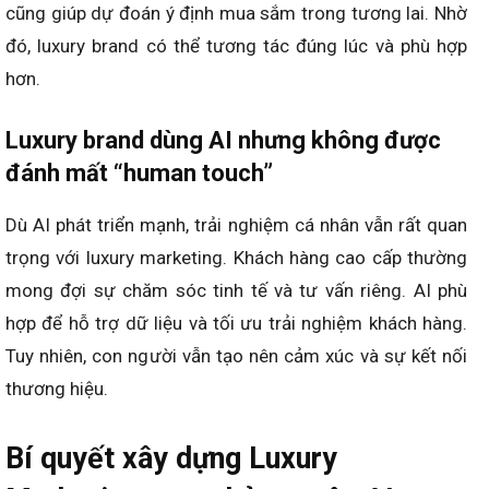
cũng giúp dự đoán ý định mua sắm trong tương lai. Nhờ
đó, luxury brand có thể tương tác đúng lúc và phù hợp
hơn.
Luxury brand dùng AI nhưng không được
đánh mất “human touch”
Dù AI phát triển mạnh, trải nghiệm cá nhân vẫn rất quan
trọng với luxury marketing. Khách hàng cao cấp thường
mong đợi sự chăm sóc tinh tế và tư vấn riêng. AI phù
hợp để hỗ trợ dữ liệu và tối ưu trải nghiệm khách hàng.
Tuy nhiên, con người vẫn tạo nên cảm xúc và sự kết nối
thương hiệu.
Bí quyết xây dựng Luxury