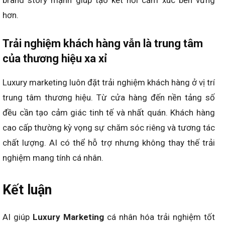
brand story mạnh giúp tạo kết nối cảm xúc bền vững
hơn.
Trải nghiệm khách hàng vẫn là trung tâm
của thương hiệu xa xỉ
Luxury marketing luôn đặt trải nghiệm khách hàng ở vị trí
trung tâm thương hiệu. Từ cửa hàng đến nền tảng số
đều cần tạo cảm giác tinh tế và nhất quán. Khách hàng
cao cấp thường kỳ vọng sự chăm sóc riêng và tương tác
chất lượng. AI có thể hỗ trợ nhưng không thay thế trải
nghiệm mang tính cá nhân.
Kết luận
AI giúp
Luxury Marketing
cá nhân hóa trải nghiệm tốt