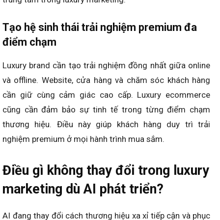
Tạo hệ sinh thái trải nghiệm premium đa
điểm chạm
Luxury brand cần tạo trải nghiệm đồng nhất giữa online
và offline. Website, cửa hàng và chăm sóc khách hàng
cần giữ cùng cảm giác cao cấp. Luxury ecommerce
cũng cần đảm bảo sự tinh tế trong từng điểm chạm
thương hiệu. Điều này giúp khách hàng duy trì trải
nghiệm premium ở mọi hành trình mua sắm.
Điều gì không thay đổi trong luxury
marketing dù AI phát triển?
AI đang thay đổi cách thương hiệu xa xỉ tiếp cận và phục