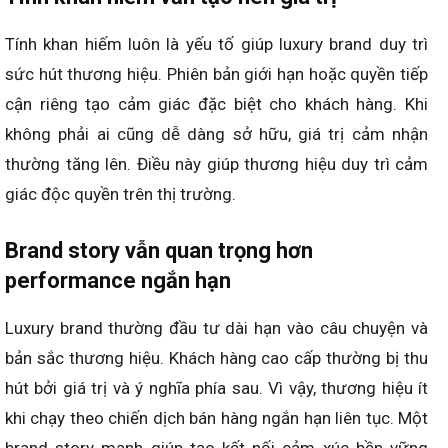
Tính khan hiếm luôn là yếu tố giúp luxury brand duy trì
sức hút thương hiệu. Phiên bản giới hạn hoặc quyền tiếp
cận riêng tạo cảm giác đặc biệt cho khách hàng. Khi
không phải ai cũng dễ dàng sở hữu, giá trị cảm nhận
thường tăng lên. Điều này giúp thương hiệu duy trì cảm
giác độc quyền trên thị trường.
Brand story vẫn quan trọng hơn
performance ngắn hạn
Luxury brand thường đầu tư dài hạn vào câu chuyện và
bản sắc thương hiệu. Khách hàng cao cấp thường bị thu
hút bởi giá trị và ý nghĩa phía sau. Vì vậy, thương hiệu ít
khi chạy theo chiến dịch bán hàng ngắn hạn liên tục. Một