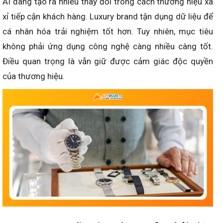
AI đang tạo ra nhiều thay đổi trong cách thương hiệu xa
xỉ tiếp cận khách hàng. Luxury brand tận dụng dữ liệu để
cá nhân hóa trải nghiệm tốt hơn. Tuy nhiên, mục tiêu
không phải ứng dụng công nghệ càng nhiều càng tốt.
Điều quan trọng là vẫn giữ được cảm giác độc quyền
của thương hiệu.