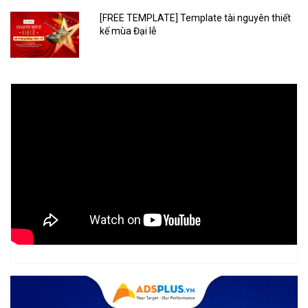
[FREE TEMPLATE] Template tài nguyên thiết
kế mùa Đại lễ