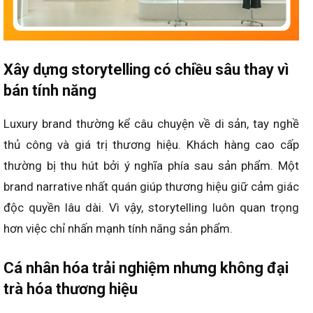
Xây dựng storytelling có chiều sâu thay vì
bán tính năng
Luxury brand thường kể câu chuyện về di sản, tay nghề
thủ công và giá trị thương hiệu. Khách hàng cao cấp
thường bị thu hút bởi ý nghĩa phía sau sản phẩm. Một
brand narrative nhất quán giúp thương hiệu giữ cảm giác
độc quyền lâu dài. Vì vậy, storytelling luôn quan trọng
hơn việc chỉ nhấn mạnh tính năng sản phẩm.
Cá nhân hóa trải nghiệm nhưng không đại
trà hóa thương hiệu