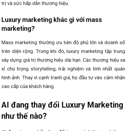
trị và sức hấp dẫn thương hiệu.
Luxury marketing khác gì với mass
marketing?
Mass marketing thường ưu tiên độ phủ lớn và doanh số
trên diện rộng. Trong khi đó, luxury marketing tập trung
xây dựng giá trị thương hiệu dài hạn. Các thương hiệu xa
xỉ chú trọng storytelling, trải nghiệm và tính nhất quán
hình ảnh. Thay vì cạnh tranh giá, họ đầu tư vào cảm nhận
cao cấp của khách hàng.
AI đang thay đổi Luxury Marketing
như thế nào?