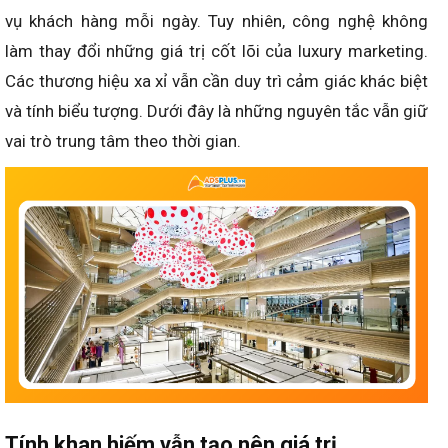
vụ khách hàng mỗi ngày. Tuy nhiên, công nghệ không
làm thay đổi những giá trị cốt lõi của luxury marketing.
Các thương hiệu xa xỉ vẫn cần duy trì cảm giác khác biệt
và tính biểu tượng. Dưới đây là những nguyên tắc vẫn giữ
vai trò trung tâm theo thời gian.
Tính khan hiếm vẫn tạo nên giá trị