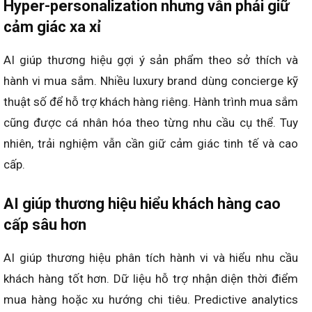
Hyper-personalization nhưng vẫn phải giữ
cảm giác xa xỉ
AI giúp thương hiệu gợi ý sản phẩm theo sở thích và
hành vi mua sắm. Nhiều luxury brand dùng concierge kỹ
thuật số để hỗ trợ khách hàng riêng. Hành trình mua sắm
cũng được cá nhân hóa theo từng nhu cầu cụ thể. Tuy
nhiên, trải nghiệm vẫn cần giữ cảm giác tinh tế và cao
cấp.
AI giúp thương hiệu hiểu khách hàng cao
cấp sâu hơn
AI giúp thương hiệu phân tích hành vi và hiểu nhu cầu
khách hàng tốt hơn. Dữ liệu hỗ trợ nhận diện thời điểm
mua hàng hoặc xu hướng chi tiêu. Predictive analytics