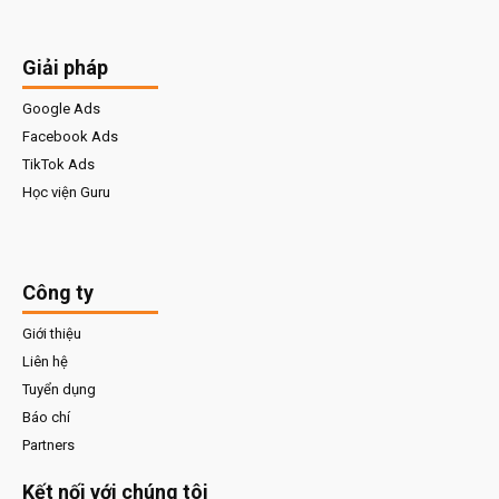
Giải pháp
Google Ads
Facebook Ads
TikTok Ads
Học viện Guru
Công ty
Giới thiệu
Liên hệ
Tuyển dụng
Báo chí
Partners
Kết nối với chúng tôi