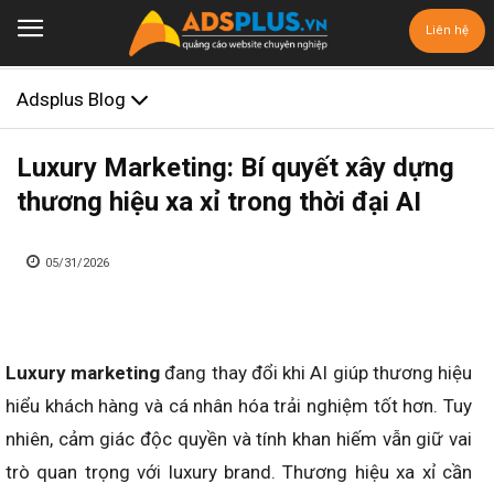
Liên hệ
Adsplus Blog
Luxury Marketing: Bí quyết xây dựng
thương hiệu xa xỉ trong thời đại AI
05/31/2026
Luxury marketing
đang thay đổi khi AI giúp thương hiệu
hiểu khách hàng và cá nhân hóa trải nghiệm tốt hơn. Tuy
nhiên, cảm giác độc quyền và tính khan hiếm vẫn giữ vai
trò quan trọng với luxury brand. Thương hiệu xa xỉ cần