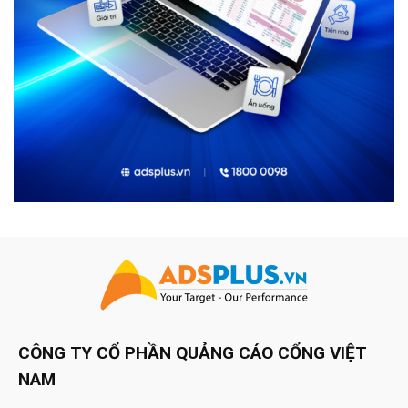
CÔNG TY CỔ PHẦN QUẢNG CÁO CỔNG VIỆT
NAM