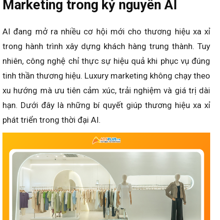
Marketing trong kỷ nguyên AI
AI đang mở ra nhiều cơ hội mới cho thương hiệu xa xỉ
trong hành trình xây dựng khách hàng trung thành. Tuy
nhiên, công nghệ chỉ thực sự hiệu quả khi phục vụ đúng
tinh thần thương hiệu. Luxury marketing không chạy theo
xu hướng mà ưu tiên cảm xúc, trải nghiệm và giá trị dài
hạn. Dưới đây là những bí quyết giúp thương hiệu xa xỉ
phát triển trong thời đại AI.