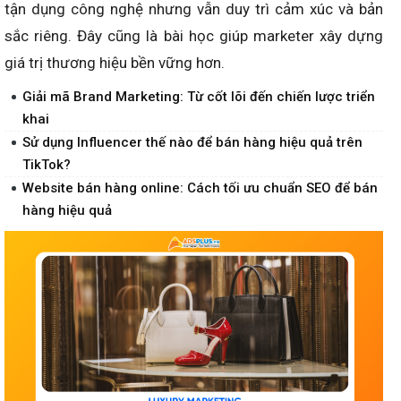
tận dụng công nghệ nhưng vẫn duy trì cảm xúc và bản
sắc riêng. Đây cũng là bài học giúp marketer xây dựng
giá trị thương hiệu bền vững hơn.
Giải mã Brand Marketing: Từ cốt lõi đến chiến lược triển
khai
Sử dụng Influencer thế nào để bán hàng hiệu quả trên
TikTok?
Website bán hàng online: Cách tối ưu chuẩn SEO để bán
hàng hiệu quả