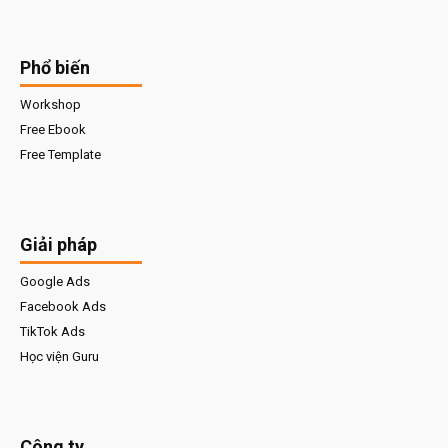
Phổ biến
Workshop
Free Ebook
Free Template
Giải pháp
Google Ads
Facebook Ads
TikTok Ads
Học viện Guru
Công ty