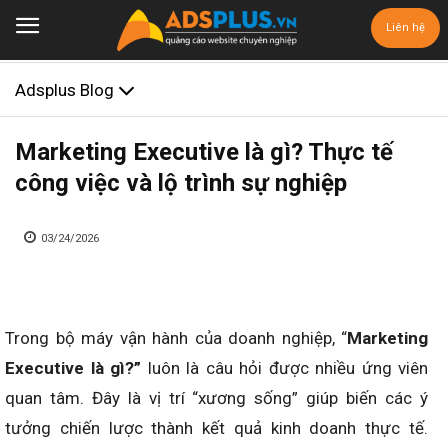
Liên hệ
Adsplus Blog
Marketing Executive là gì? Thực tế
công việc và lộ trình sự nghiệp
03/24/2026
Trong bộ máy vận hành của doanh nghiệp, “
Marketing
Executive là gì?”
luôn là câu hỏi được nhiều ứng viên
quan tâm. Đây là vị trí “xương sống” giúp biến các ý
tưởng chiến lược thành kết quả kinh doanh thực tế.