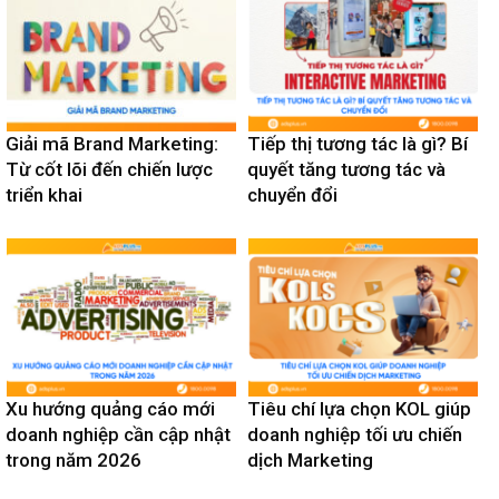
Giải mã Brand Marketing:
Tiếp thị tương tác là gì? Bí
Từ cốt lõi đến chiến lược
quyết tăng tương tác và
triển khai
chuyển đổi
Xu hướng quảng cáo mới
Tiêu chí lựa chọn KOL giúp
doanh nghiệp cần cập nhật
doanh nghiệp tối ưu chiến
trong năm 2026
dịch Marketing