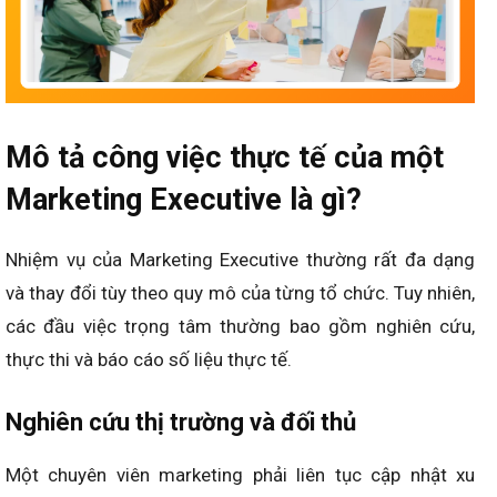
Mô tả công việc thực tế của một
Marketing Executive là gì?
Nhiệm vụ của Marketing Executive thường rất đa dạng
và thay đổi tùy theo quy mô của từng tổ chức. Tuy nhiên,
các đầu việc trọng tâm thường bao gồm nghiên cứu,
thực thi và báo cáo số liệu thực tế.
Nghiên cứu thị trường và đối thủ
Một chuyên viên marketing phải liên tục cập nhật xu