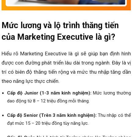
Mức lương và lộ trình thăng tiến
của Marketing Executive là gì?
Hiểu rõ Marketing Executive là gì sẽ giúp bạn định hình
được con đường phát triển lâu dài trong ngành. Đây là vị
trí có biên độ thăng tiến rộng và mức thu nhập tăng dần
theo năng lực thực chiến.
Cấp độ Junior (1-3 năm kinh nghiệm):
Mức lương thường
dao động từ 8 – 12 triệu đồng mỗi tháng.
Cấp độ Senior (Trên 3 năm kinh nghiệm):
Thu nhập có thể
đạt mức 15 – 20 triệu đồng tùy năng lực.