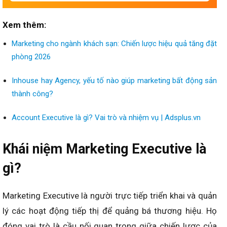
Xem thêm:
Marketing cho ngành khách sạn: Chiến lược hiệu quả tăng đặt
phòng 2026
Inhouse hay Agency, yếu tố nào giúp marketing bất động sản
thành công?
Account Executive là gì? Vai trò và nhiệm vụ | Adsplus.vn
Khái niệm Marketing Executive là
gì?
Marketing Executive là người trực tiếp triển khai và quản
lý các hoạt động tiếp thị để quảng bá thương hiệu. Họ
đóng vai trò là cầu nối quan trọng giữa chiến lược của