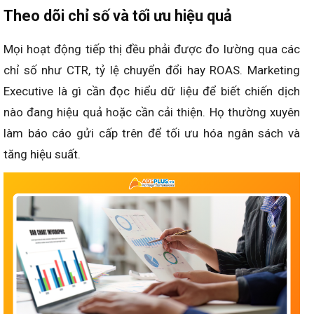
Theo dõi chỉ số và tối ưu hiệu quả
Mọi hoạt động tiếp thị đều phải được đo lường qua các
chỉ số như CTR, tỷ lệ chuyển đổi hay ROAS. Marketing
Executive là gì cần đọc hiểu dữ liệu để biết chiến dịch
nào đang hiệu quả hoặc cần cải thiện. Họ thường xuyên
làm báo cáo gửi cấp trên để tối ưu hóa ngân sách và
tăng hiệu suất.