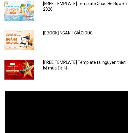
[FREE TEMPLATE] Template Chào Hè Rực Rỡ
2026
[EBOOK] NGÀNH GIÁO DỤC
[FREE TEMPLATE] Template tài nguyên thiết
kế mùa Đại lễ