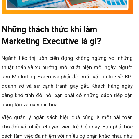
Những thách thức khi làm
Marketing Executive là gì?
Ngành tiếp thị luôn biến động không ngừng với những
thuật toán và xu hướng mới xuất hiện mỗi ngày. Người
làm Marketing Executive phải đối mặt với áp lực về KPI
doanh số và sự cạnh tranh gay gắt. Khách hàng ngày
càng khó tính đòi hỏi bạn phải có những cách tiếp cận
sáng tạo và cá nhân hóa.
Việc quản lý ngân sách hiệu quả cũng là một bài toán
khó đối với nhiều chuyên viên trẻ hiện nay. Bạn phải học
cách làm việc đa nhiệm với nhiều bộ phận khác nhau như