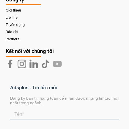
Giới thiệu
Liên hệ
Tuyển dụng
Báo chí
Partners
Kết nối với chúng tôi