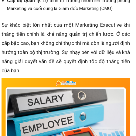
Cấp độ Quản lý:
Lộ trình từ Trưởng nhóm lên Trưởng phòng
Marketing và cuối cùng là Giám đốc Marketing (CMO).
Sự khác biệt lớn nhất của một Marketing Executive khi
thăng tiến chính là khả năng quản trị chiến lược. Ở các
cấp bậc cao, bạn không chỉ thực thi mà còn là người định
hướng toàn bộ thị trường. Sự nhạy bén với dữ liệu và khả
năng giải quyết vấn đề sẽ quyết định tốc độ thăng tiến
của bạn.