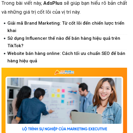
Trong bài viết này,
AdsPlus
sẽ giúp bạn hiểu rõ bản chất
và những giá trị cốt lõi của vị trí này.
Giải mã Brand Marketing: Từ cốt lõi đến chiến lược triển
khai
Sử dụng Influencer thế nào để bán hàng hiệu quả trên
TikTok?
Website bán hàng online: Cách tối ưu chuẩn SEO để bán
hàng hiệu quả