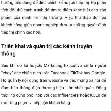
hướng tiêu dùng để điều chỉnh kế hoạch tiếp thị. Họ phân
tích đối thủ cạnh tranh để tìm ra điểm khác biệt cho sản
phẩm của mình trên thị trường. Việc thu thập dữ liệu
khách hàng giúp doanh nghiệp đưa ra những quyết định
tiếp thị chính xác hơn.
Triển khai và quản trị các kênh truyền
thông
Sau khi có kế hoạch, Marketing Executive sẽ là người
“chạy” các chiến dịch trên Facebook, TikTok hay Google.
Họ quản lý nội dung trên website và các mạng xã hội để
đảm bảo thông điệp thương hiệu luôn nhất quán. Đồng
thời, họ cũng phối hợp với các Influencers hoặc KOLs để
mở rộng phạm vi tiếp cận khách hàng.