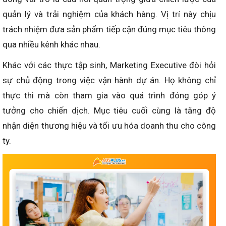
quản lý và trải nghiệm của khách hàng. Vị trí này chịu
trách nhiệm đưa sản phẩm tiếp cận đúng mục tiêu thông
qua nhiều kênh khác nhau.
Khác với các thực tập sinh, Marketing Executive đòi hỏi
sự chủ động trong việc vận hành dự án. Họ không chỉ
thực thi mà còn tham gia vào quá trình đóng góp ý
tưởng cho chiến dịch. Mục tiêu cuối cùng là tăng độ
nhận diện thương hiệu và tối ưu hóa doanh thu cho công
ty.