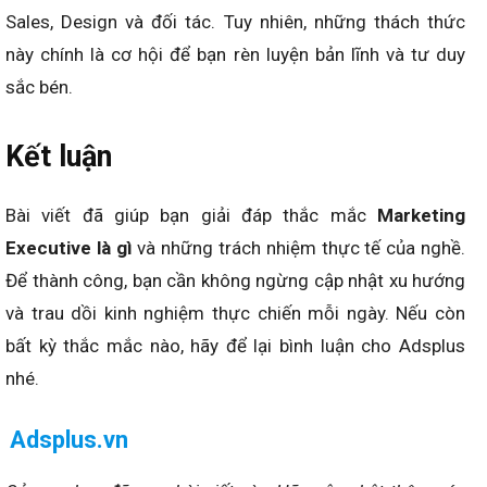
Sales, Design và đối tác. Tuy nhiên, những thách thức
này chính là cơ hội để bạn rèn luyện bản lĩnh và tư duy
sắc bén.
Kết luận
B
ài viết đã giúp bạn giải đáp thắc mắc
Marketing
Executive là gì
và những trách nhiệm thực tế của nghề.
Để thành công, bạn cần không ngừng cập nhật xu hướng
và trau dồi kinh nghiệm thực chiến mỗi ngày.
Nếu còn
bất kỳ thắc mắc nào, hãy để lại bình luận cho Adsplus
nhé.
Adsplus.vn