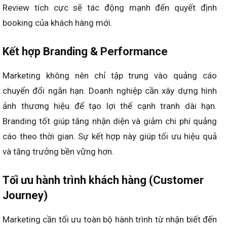
Review tích cực sẽ tác động mạnh đến quyết định
booking của khách hàng mới.
Kết hợp Branding & Performance
Marketing không nên chỉ tập trung vào quảng cáo
chuyển đổi ngắn hạn. Doanh nghiệp cần xây dựng hình
ảnh thương hiệu để tạo lợi thế cạnh tranh dài hạn.
Branding tốt giúp tăng nhận diện và giảm chi phí quảng
cáo theo thời gian. Sự kết hợp này giúp tối ưu hiệu quả
và tăng trưởng bền vững hơn.
Tối ưu hành trình khách hàng (Customer
Journey)
Marketing cần tối ưu toàn bộ hành trình từ nhận biết đến