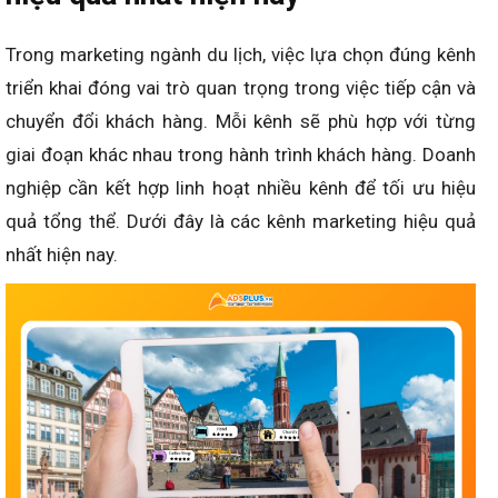
Trong marketing ngành du lịch, việc lựa chọn đúng kênh
triển khai đóng vai trò quan trọng trong việc tiếp cận và
chuyển đổi khách hàng. Mỗi kênh sẽ phù hợp với từng
giai đoạn khác nhau trong hành trình khách hàng. Doanh
nghiệp cần kết hợp linh hoạt nhiều kênh để tối ưu hiệu
quả tổng thể. Dưới đây là các kênh marketing hiệu quả
nhất hiện nay.