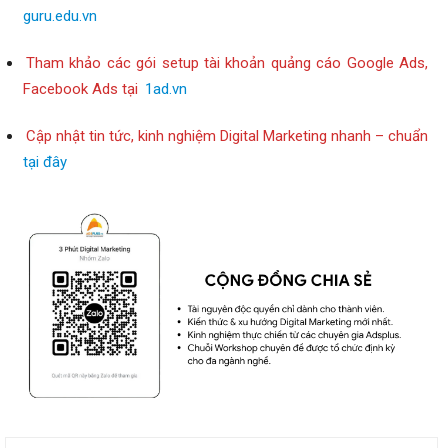
guru.edu.vn
Tham khảo các gói setup tài khoản quảng cáo Google Ads,
Facebook Ads tại
1ad.vn
Cập nhật tin tức, kinh nghiệm Digital Marketing nhanh – chuẩn
tại đây