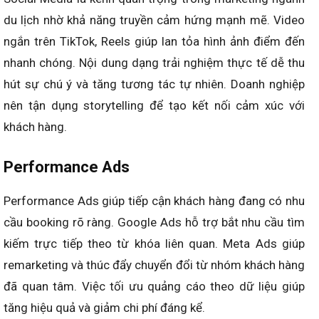
du lịch nhờ khả năng truyền cảm hứng mạnh mẽ. Video
ngắn trên TikTok, Reels giúp lan tỏa hình ảnh điểm đến
nhanh chóng. Nội dung dạng trải nghiệm thực tế dễ thu
hút sự chú ý và tăng tương tác tự nhiên. Doanh nghiệp
nên tận dụng storytelling để tạo kết nối cảm xúc với
khách hàng.
Performance Ads
Performance Ads giúp tiếp cận khách hàng đang có nhu
cầu booking rõ ràng. Google Ads hỗ trợ bắt nhu cầu tìm
kiếm trực tiếp theo từ khóa liên quan. Meta Ads giúp
remarketing và thúc đẩy chuyển đổi từ nhóm khách hàng
đã quan tâm. Việc tối ưu quảng cáo theo dữ liệu giúp
tăng hiệu quả và giảm chi phí đáng kể.