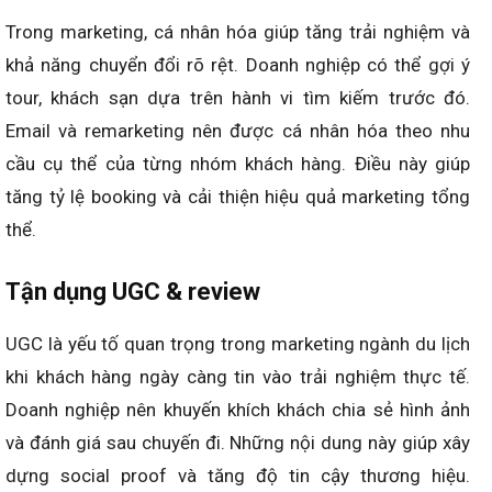
Trong marketing, cá nhân hóa giúp tăng trải nghiệm và
khả năng chuyển đổi rõ rệt. Doanh nghiệp có thể gợi ý
tour, khách sạn dựa trên hành vi tìm kiếm trước đó.
Email và remarketing nên được cá nhân hóa theo nhu
cầu cụ thể của từng nhóm khách hàng. Điều này giúp
tăng tỷ lệ booking và cải thiện hiệu quả marketing tổng
thể.
Tận dụng UGC & review
UGC là yếu tố quan trọng trong marketing ngành du lịch
khi khách hàng ngày càng tin vào trải nghiệm thực tế.
Doanh nghiệp nên khuyến khích khách chia sẻ hình ảnh
và đánh giá sau chuyến đi. Những nội dung này giúp xây
dựng social proof và tăng độ tin cậy thương hiệu.