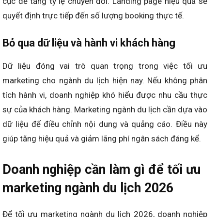
cục để tăng tỷ lệ chuyển đổi. Landing page hiệu quả sẽ
quyết định trực tiếp đến số lượng booking thực tế.
Bỏ qua dữ liệu và hành vi khách hàng
Dữ liệu đóng vai trò quan trọng trong việc tối ưu
marketing cho ngành du lịch hiện nay. Nếu không phân
tích hành vi, doanh nghiệp khó hiểu được nhu cầu thực
sự của khách hàng. Marketing ngành du lịch cần dựa vào
dữ liệu để điều chỉnh nội dung và quảng cáo. Điều này
giúp tăng hiệu quả và giảm lãng phí ngân sách đáng kể.
Doanh nghiệp cần làm gì để tối ưu
marketing ngành du lịch 2026
Để tối ưu marketing ngành du lịch 2026, doanh nghiệp