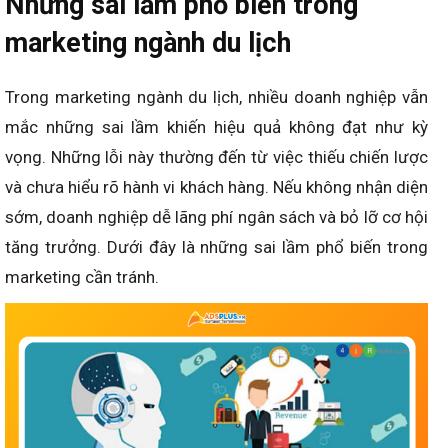
Những sai lầm phổ biến trong
marketing ngành du lịch
Trong marketing ngành du lịch, nhiều doanh nghiệp vẫn
mắc những sai lầm khiến hiệu quả không đạt như kỳ
vọng. Những lỗi này thường đến từ việc thiếu chiến lược
và chưa hiểu rõ hành vi khách hàng. Nếu không nhận diện
sớm, doanh nghiệp dễ lãng phí ngân sách và bỏ lỡ cơ hội
tăng trưởng. Dưới đây là những sai lầm phổ biến trong
marketing cần tránh.