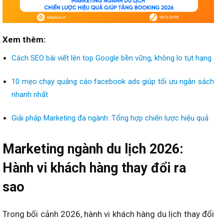
Xem thêm:
Cách SEO bài viết lên top Google bền vững, không lo tụt hạng
10 mẹo chạy quảng cáo facebook ads giúp tối ưu ngân sách
nhanh nhất
Giải pháp Marketing đa ngành: Tổng hợp chiến lược hiệu quả
Marketing ngành du lịch 2026:
Hành vi khách hàng thay đổi ra
sao
Trong bối cảnh 2026, hành vi khách hàng du lịch thay đổi