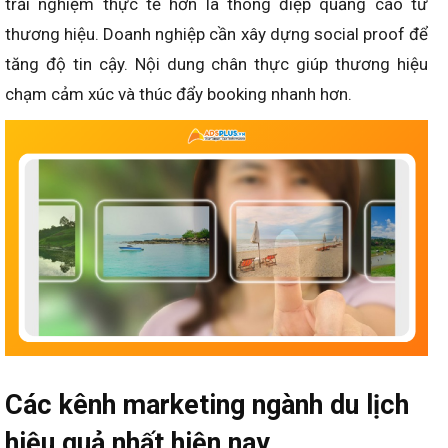
trải nghiệm thực tế hơn là thông điệp quảng cáo từ
thương hiệu. Doanh nghiệp cần xây dựng social proof để
tăng độ tin cậy. Nội dung chân thực giúp thương hiệu
chạm cảm xúc và thúc đẩy booking nhanh hơn.
Các kênh marketing ngành du lịch
hiệu quả nhất hiện nay