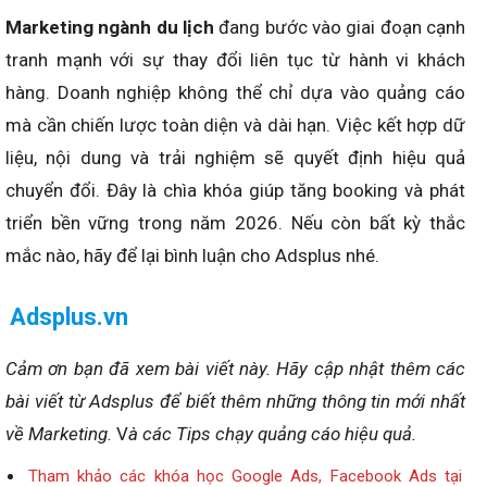
Marketing ngành du lịch
đang bước vào giai đoạn cạnh
tranh mạnh với sự thay đổi liên tục từ hành vi khách
hàng. Doanh nghiệp không thể chỉ dựa vào quảng cáo
mà cần chiến lược toàn diện và dài hạn. Việc kết hợp dữ
liệu, nội dung và trải nghiệm sẽ quyết định hiệu quả
chuyển đổi. Đây là chìa khóa giúp tăng booking và phát
triển bền vững trong năm 2026. Nếu còn bất kỳ thắc
mắc nào, hãy để lại bình luận cho Adsplus nhé.
Adsplus.vn
Cảm ơn bạn đã xem bài viết này.
Hãy cập nhật thêm các
bài viết từ Adsplus để biết thêm những thông tin mới nhất
về Marketing.
V
à các Tips chạy quảng cáo hiệu quả.
Tham khảo các khóa học Google Ads, Facebook Ads tại