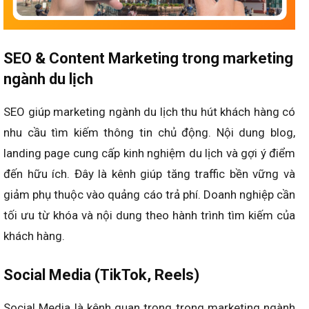
SEO & Content Marketing trong marketing
ngành du lịch
SEO giúp marketing ngành du lịch thu hút khách hàng có
nhu cầu tìm kiếm thông tin chủ động. Nội dung blog,
landing page cung cấp kinh nghiệm du lịch và gợi ý điểm
đến hữu ích. Đây là kênh giúp tăng traffic bền vững và
giảm phụ thuộc vào quảng cáo trả phí. Doanh nghiệp cần
tối ưu từ khóa và nội dung theo hành trình tìm kiếm của
khách hàng.
Social Media (TikTok, Reels)
Social Media là kênh quan trọng trong marketing ngành