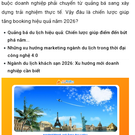
buộc doanh nghiệp phải chuyển từ quảng bá sang xây
dựng trải nghiệm thực tế. Vậy đâu là chiến lược giúp
tăng booking hiệu quả năm 2026?
Quảng bá du lịch hiệu quả: Chiến lược giúp điểm đến bứt
phá năm...
Những xu hướng marketing ngành du lịch trong thời đại
công nghệ 4.0
Ngành du lịch khách sạn 2026: Xu hướng mới doanh
nghiệp cần biết