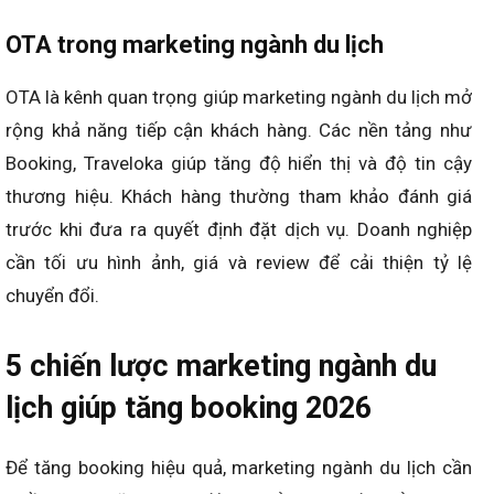
OTA trong marketing ngành du lịch
OTA là kênh quan trọng giúp marketing ngành du lịch mở
rộng khả năng tiếp cận khách hàng. Các nền tảng như
Booking, Traveloka giúp tăng độ hiển thị và độ tin cậy
thương hiệu. Khách hàng thường tham khảo đánh giá
trước khi đưa ra quyết định đặt dịch vụ. Doanh nghiệp
cần tối ưu hình ảnh, giá và review để cải thiện tỷ lệ
chuyển đổi.
5 chiến lược marketing ngành du
lịch giúp tăng booking 2026
Để tăng booking hiệu quả, marketing ngành du lịch cần