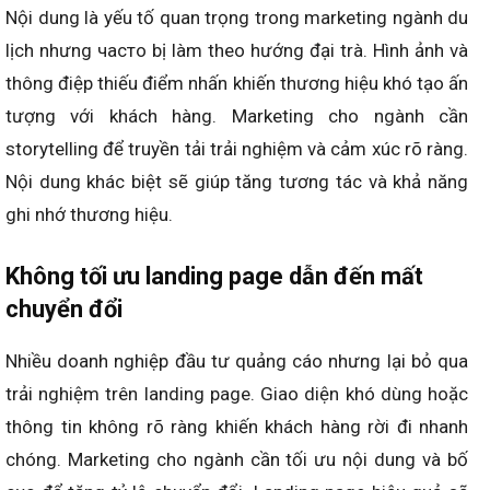
Nội dung là yếu tố quan trọng trong marketing ngành du
lịch nhưng часто bị làm theo hướng đại trà. Hình ảnh và
thông điệp thiếu điểm nhấn khiến thương hiệu khó tạo ấn
tượng với khách hàng. Marketing cho ngành cần
storytelling để truyền tải trải nghiệm và cảm xúc rõ ràng.
Nội dung khác biệt sẽ giúp tăng tương tác và khả năng
ghi nhớ thương hiệu.
Không tối ưu landing page dẫn đến mất
chuyển đổi
Nhiều doanh nghiệp đầu tư quảng cáo nhưng lại bỏ qua
trải nghiệm trên landing page. Giao diện khó dùng hoặc
thông tin không rõ ràng khiến khách hàng rời đi nhanh
chóng. Marketing cho ngành cần tối ưu nội dung và bố