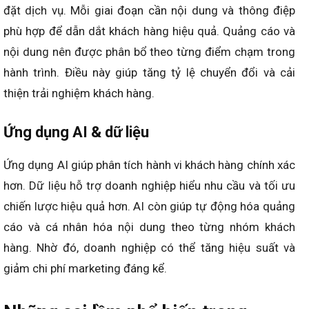
đặt dịch vụ. Mỗi giai đoạn cần nội dung và thông điệp
phù hợp để dẫn dắt khách hàng hiệu quả. Quảng cáo và
nội dung nên được phân bổ theo từng điểm chạm trong
hành trình. Điều này giúp tăng tỷ lệ chuyển đổi và cải
thiện trải nghiệm khách hàng.
Ứng dụng AI & dữ liệu
Ứng dụng AI giúp phân tích hành vi khách hàng chính xác
hơn. Dữ liệu hỗ trợ doanh nghiệp hiểu nhu cầu và tối ưu
chiến lược hiệu quả hơn. AI còn giúp tự động hóa quảng
cáo và cá nhân hóa nội dung theo từng nhóm khách
hàng. Nhờ đó, doanh nghiệp có thể tăng hiệu suất và
giảm chi phí marketing đáng kể.