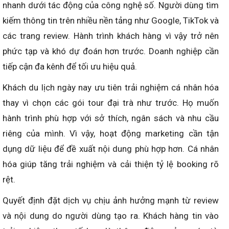
nhanh dưới tác động của công nghệ số. Người dùng tìm
kiếm thông tin trên nhiều nền tảng như Google, TikTok và
các trang review. Hành trình khách hàng vì vậy trở nên
phức tạp và khó dự đoán hơn trước. Doanh nghiệp cần
tiếp cận đa kênh để tối ưu hiệu quả.
Khách du lịch ngày nay ưu tiên trải nghiệm cá nhân hóa
thay vì chọn các gói tour đại trà như trước. Họ muốn
hành trình phù hợp với sở thích, ngân sách và nhu cầu
riêng của mình. Vì vậy, hoạt động marketing cần tận
dụng dữ liệu để đề xuất nội dung phù hợp hơn. Cá nhân
hóa giúp tăng trải nghiệm và cải thiện tỷ lệ booking rõ
rệt.
Quyết định đặt dịch vụ chịu ảnh hưởng mạnh từ review
và nội dung do người dùng tạo ra. Khách hàng tin vào