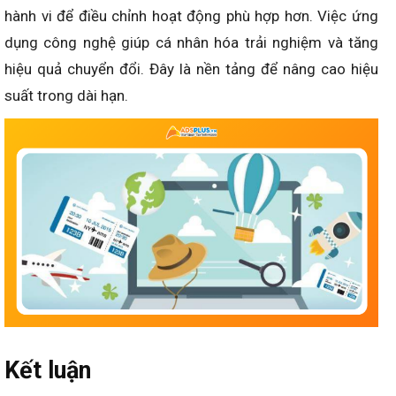
hành vi để điều chỉnh hoạt động phù hợp hơn. Việc ứng
dụng công nghệ giúp cá nhân hóa trải nghiệm và tăng
hiệu quả chuyển đổi. Đây là nền tảng để nâng cao hiệu
suất trong dài hạn.
Kết luận