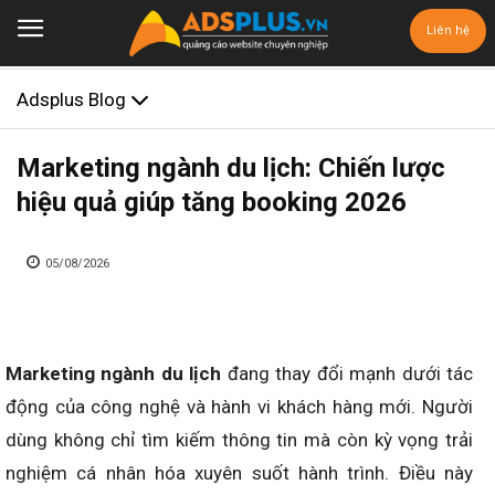
Liên hệ
Adsplus Blog
Marketing ngành du lịch: Chiến lược
hiệu quả giúp tăng booking 2026
05/08/2026
Marketing ngành du lịch
đang thay đổi mạnh dưới tác
động của công nghệ và hành vi khách hàng mới. Người
dùng không chỉ tìm kiếm thông tin mà còn kỳ vọng trải
nghiệm cá nhân hóa xuyên suốt hành trình. Điều này