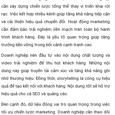
cần xây dựng chiến lược tổng thể thay vì triển khai rời
rạc. Việc kết hợp nhiều kênh giúp tăng khả năng tiếp cận
và cải thiện hiệu quả chuyển đổi. Hoạt động marketing
cần đảm bảo trải nghiệm liền mạch trên toàn bộ hành
trình khách hàng. Đây là yếu tố quan trọng giúp tăng
trưởng bền vững trong bối cảnh cạnh tranh cao.
Doanh nghiệp nên đầu tư vào nội dung chất lượng và
video trải nghiệm để thu hút khách hàng. Những nội
dung này giúp truyền tải cảm xúc và tăng khả năng ghi
nhớ thương hiệu. Đồng thời, storytelling là công cụ hiệu
quả để tạo kết nối với khách hàng. Nội dung tốt sẽ hỗ trợ
hiệu quả cho cả SEO và quảng cáo.
Bên cạnh đó, dữ liệu đóng vai trò quan trọng trong việc
tối ưu chiến lược marketing. Doanh nghiệp cần theo dõi