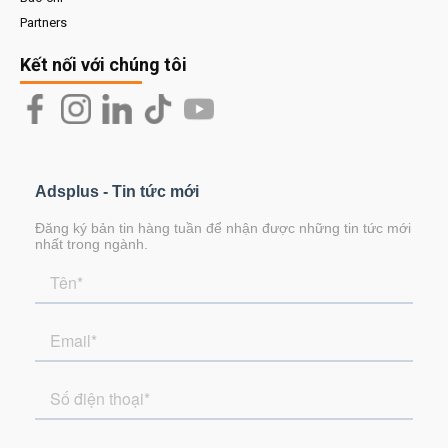
Partners
Kết nối với chúng tôi