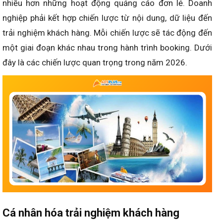
nhiều hơn những hoạt động quảng cáo đơn lẻ. Doanh
nghiệp phải kết hợp chiến lược từ nội dung, dữ liệu đến
trải nghiệm khách hàng. Mỗi chiến lược sẽ tác động đến
một giai đoạn khác nhau trong hành trình booking. Dưới
đây là các chiến lược quan trọng trong năm 2026.
Cá nhân hóa trải nghiệm khách hàng