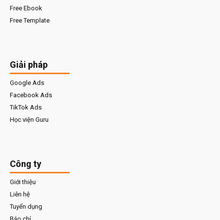
Free Ebook
Free Template
Giải pháp
Google Ads
Facebook Ads
TikTok Ads
Học viện Guru
Công ty
Giới thiệu
Liên hệ
Tuyển dụng
Báo chí