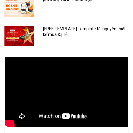
[FREE TEMPLATE] Template tài nguyên thiết
kế mùa Đại lễ