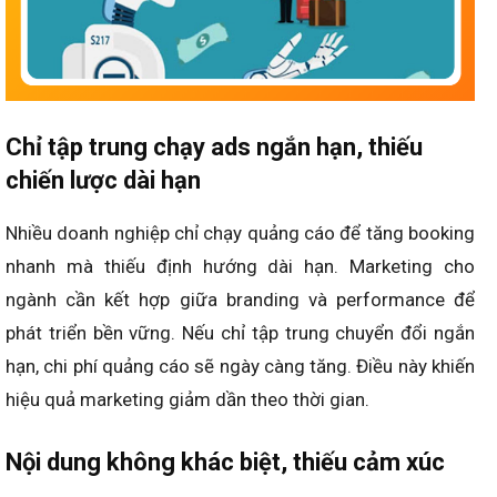
Chỉ tập trung chạy ads ngắn hạn, thiếu
chiến lược dài hạn
Nhiều doanh nghiệp chỉ chạy quảng cáo để tăng booking
nhanh mà thiếu định hướng dài hạn. Marketing cho
ngành cần kết hợp giữa branding và performance để
phát triển bền vững. Nếu chỉ tập trung chuyển đổi ngắn
hạn, chi phí quảng cáo sẽ ngày càng tăng. Điều này khiến
hiệu quả marketing giảm dần theo thời gian.
Nội dung không khác biệt, thiếu cảm xúc