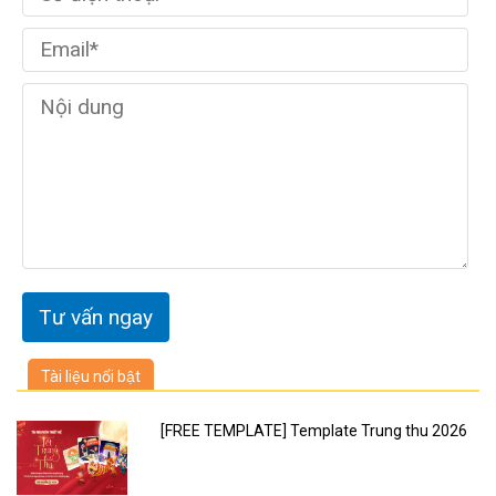
Tài liệu nổi bật
[FREE TEMPLATE] Template Trung thu 2026