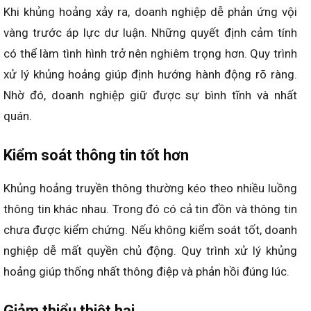
Khi khủng hoảng xảy ra, doanh nghiệp dễ phản ứng vội
vàng trước áp lực dư luận. Những quyết định cảm tính
có thể làm tình hình trở nên nghiêm trọng hơn. Quy trình
xử lý khủng hoảng giúp định hướng hành động rõ ràng.
Nhờ đó, doanh nghiệp giữ được sự bình tĩnh và nhất
quán.
Kiểm soát thông tin tốt hơn
Khủng hoảng truyền thông thường kéo theo nhiều luồng
thông tin khác nhau. Trong đó có cả tin đồn và thông tin
chưa được kiểm chứng. Nếu không kiểm soát tốt, doanh
nghiệp dễ mất quyền chủ động. Quy trình xử lý khủng
hoảng
giúp thống nhất thông điệp và phản hồi đúng lúc.
Giảm thiểu thiệt hại