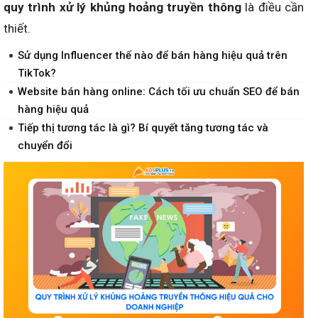
quy trình xử lý khủng hoảng truyền thông
là điều cần
thiết.
Sử dụng Influencer thế nào để bán hàng hiệu quả trên
TikTok?
Website bán hàng online: Cách tối ưu chuẩn SEO để bán
hàng hiệu quả
Tiếp thị tương tác là gì? Bí quyết tăng tương tác và
chuyển đổi