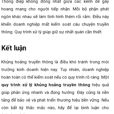
Thông điệp không đồng nhất giữa các kênh dễ gây
hoang mang cho người tiếp nhận. Mỗi bộ phận phát
ngôn khác nhau sẽ làm tình hình thêm rối rắm. Điều này
khiến doanh nghiệp mất kiểm soát câu chuyện truyền
thông. Quy trình xử lý giúp giữ sự nhất quán cần thiết.
Kết luận
Khủng hoảng truyền thông là điều khó tránh trong môi
trường kinh doanh hiện nay. Tuy nhiên, doanh nghiệp
hoàn toàn có thể kiểm soát nếu có quy trình rõ ràng. Một
quy trình xử lý khủng hoảng truyền thông
hiệu quả
giúp phản ứng nhanh và đúng hướng. Đây cũng là nền
tảng để bảo vệ và phát triển thương hiệu bền vững. Nếu
còn bất kỳ thắc mắc nào, hãy để lại bình luận cho