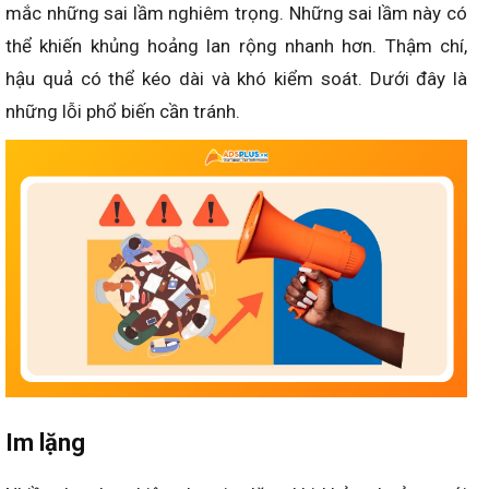
mắc những sai lầm nghiêm trọng. Những sai lầm này có
thể khiến khủng hoảng lan rộng nhanh hơn. Thậm chí,
hậu quả có thể kéo dài và khó kiểm soát. Dưới đây là
những lỗi phổ biến cần tránh.
Im lặng