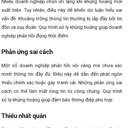
Nhiều doanh nghiệp chọn im lặng khi khủng hoảng mới
xuất hiện. Tuy nhiên, điều này dễ khiến dư luận hiểu sai
vấn đề. Khoảng trống thông tin thường bị lấp đầy bởi tin
đồn và suy đoán. Quy trình xử lý khủng hoảng giúp doanh
nghiệp phản hồi đúng thời điểm.
Phản ứng sai cách
Một số doanh nghiệp phản hồi vội vàng mà chưa xác
minh thông tin đầy đủ. Điều này dễ dẫn đến phát ngôn
thiếu chính xác hoặc gây tranh cãi. Những phản ứng sai
cách có thể làm mất lòng tin từ công chúng. Quy trình
xử lý khủng hoảng giúp đảm bảo thông điệp phù hợp.
Thiếu nhất quán