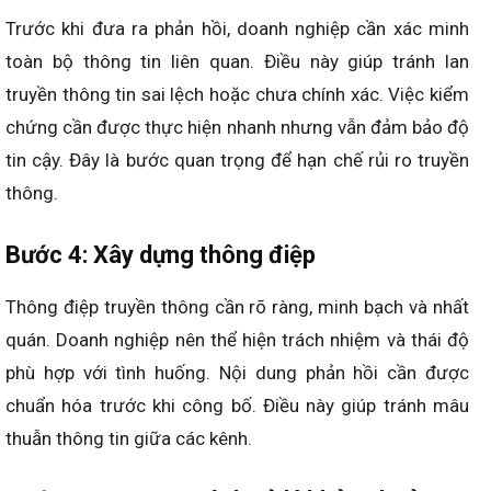
Trước khi đưa ra phản hồi, doanh nghiệp cần xác minh
toàn bộ thông tin liên quan. Điều này giúp tránh lan
truyền thông tin sai lệch hoặc chưa chính xác. Việc kiểm
chứng cần được thực hiện nhanh nhưng vẫn đảm bảo độ
tin cậy. Đây là bước quan trọng để hạn chế rủi ro truyền
thông.
Bước 4: Xây dựng thông điệp
Thông điệp truyền thông cần rõ ràng, minh bạch và nhất
quán. Doanh nghiệp nên thể hiện trách nhiệm và thái độ
phù hợp với tình huống. Nội dung phản hồi cần được
chuẩn hóa trước khi công bố. Điều này giúp tránh mâu
thuẫn thông tin giữa các kênh.