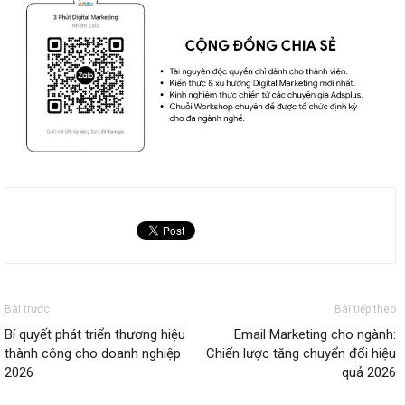
Bài trước
Bài tiếp theo
Bí quyết phát triển thương hiệu
Email Marketing cho ngành:
thành công cho doanh nghiệp
Chiến lược tăng chuyển đổi hiệu
2026
quả 2026