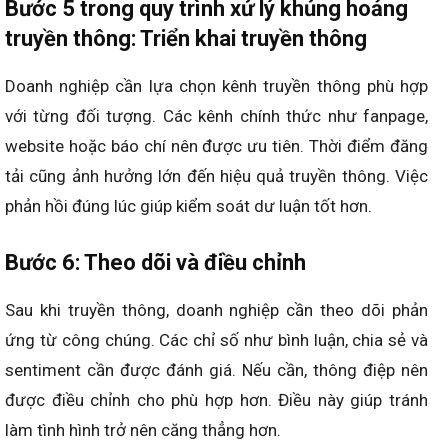
Bước 5 trong quy trình xử lý khủng hoảng
truyền thông: Triển khai truyền thông
Doanh nghiệp cần lựa chọn kênh truyền thông phù hợp
với từng đối tượng. Các kênh chính thức như fanpage,
website hoặc báo chí nên được ưu tiên. Thời điểm đăng
tải cũng ảnh hưởng lớn đến hiệu quả truyền thông. Việc
phản hồi đúng lúc giúp kiểm soát dư luận tốt hơn.
Bước 6: Theo dõi và điều chỉnh
Sau khi truyền thông, doanh nghiệp cần theo dõi phản
ứng từ công chúng. Các chỉ số như bình luận, chia sẻ và
sentiment cần được đánh giá. Nếu cần, thông điệp nên
được điều chỉnh cho phù hợp hơn. Điều này giúp tránh
làm tình hình trở nên căng thẳng hơn.