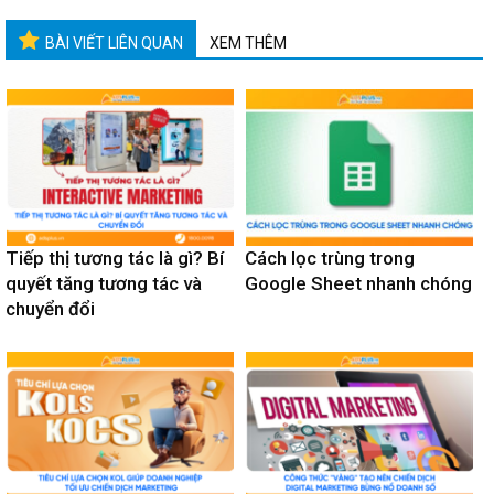
BÀI VIẾT LIÊN QUAN
XEM THÊM
Tiếp thị tương tác là gì? Bí
Cách lọc trùng trong
quyết tăng tương tác và
Google Sheet nhanh chóng
chuyển đổi