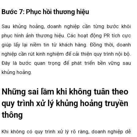
Bước 7: Phục hồi thương hiệu
Sau khủng hoảng, doanh nghiệp cần từng bước khôi
phục hình ảnh thương hiệu. Các hoạt động PR tích cực
giúp lấy lại niềm tin từ khách hàng. Đồng thời, doanh
nghiệp cần rút kinh nghiệm để cải thiện quy trình nội bộ.
Đây là bước quan trọng để phát triển bền vững sau
khủng hoảng.
Những sai lầm khi không tuân theo
quy trình xử lý khủng hoảng truyền
thông
Khi không có quy trình xử lý rõ ràng, doanh nghiệp dễ