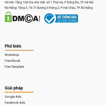
Hà Nội: Tầng 12A tòa nhà Việt, số 1 Thái Hà, P. Đống Đa, TP. Hà Nội
Đà Nẵng: Tầng 3, 75-77 đường 3 tháng 2, P. Hải Châu, TP. Đà Nẵng
Phổ biến
Workshop
Free Ebook
Free Template
Giải pháp
Google Ads
Facebook Ads