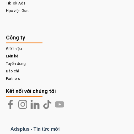
TikTok Ads
Học viện Guru
Công ty
Giới thiệu
Liên hệ
Tuyển dụng
Báo chí
Partners
Kết nối với chúng tôi