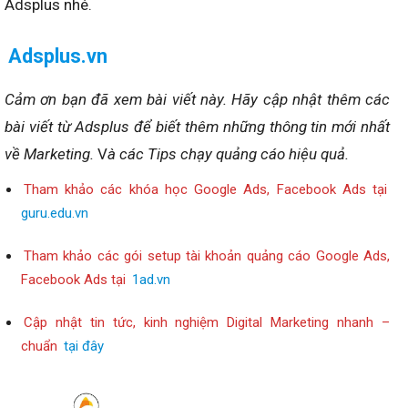
Adsplus nhé.
Adsplus.vn
Cảm ơn bạn đã xem bài viết này.
Hãy cập nhật thêm các
bài viết từ Adsplus để biết thêm những thông tin mới nhất
về Marketing.
V
à các Tips chạy quảng cáo hiệu quả.
Tham khảo các khóa học Google Ads, Facebook Ads tại
guru.edu.vn
Tham khảo các gói setup tài khoản quảng cáo Google Ads,
Facebook Ads tại
1ad.vn
Cập nhật tin tức, kinh nghiệm Digital Marketing nhanh –
chuẩn
tại đây