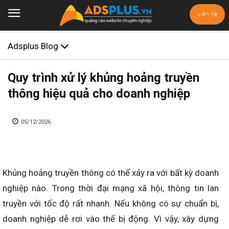
Liên hệ
Adsplus Blog
Quy trình xử lý khủng hoảng truyền
thông hiệu quả cho doanh nghiệp
05/12/2026
Khủng hoảng truyền thông có thể xảy ra với bất kỳ doanh
nghiệp nào. Trong thời đại mạng xã hội, thông tin lan
truyền với tốc độ rất nhanh. Nếu không có sự chuẩn bị,
doanh nghiệp dễ rơi vào thế bị động. Vì vậy, xây dựng