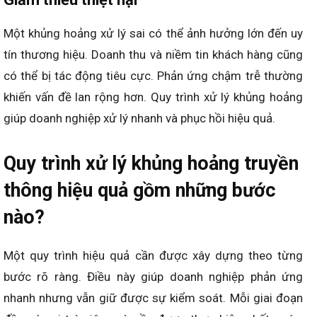
Một khủng hoảng xử lý sai có thể ảnh hưởng lớn đến uy
tín thương hiệu. Doanh thu và niềm tin khách hàng cũng
có thể bị tác động tiêu cực. Phản ứng chậm trễ thường
khiến vấn đề lan rộng hơn. Quy trình xử lý khủng hoảng
giúp doanh nghiệp xử lý nhanh và phục hồi hiệu quả.
Quy trình xử lý khủng hoảng truyền
thông hiệu quả gồm những bước
nào?
Một quy trình hiệu quả cần được xây dựng theo từng
bước rõ ràng. Điều này giúp doanh nghiệp phản ứng
nhanh nhưng vẫn giữ được sự kiểm soát. Mỗi giai đoạn