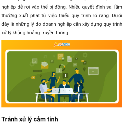
nghiệp dễ rơi vào thế bị động. Nhiều quyết định sai lầm
thường xuất phát từ việc thiếu quy trình rõ ràng. Dưới
đây là những lý do doanh nghiệp cần xây dựng quy trình
xử lý khủng hoảng truyền thông.
Tránh xử lý cảm tính