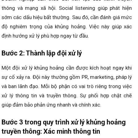
thông và mạng xã hội. Social listening giúp phát hiện
sớm các dấu hiệu bất thường. Sau đó, cần đánh giá mức
độ nghiêm trọng của khủng hoảng. Việc này giúp xác
định hướng xử lý phù hợp ngay từ đầu.
Bước 2: Thành lập đội xử lý
Một đội xử lý khủng hoảng cần được kích hoạt ngay khi
sự cố xảy ra. Đội này thường gồm PR, marketing, pháp lý
và ban lãnh đạo. Mỗi bộ phận có vai trò riêng trong việc
xử lý thông tin và truyền thông. Sự phối hợp chặt chẽ
giúp đảm bảo phản ứng nhanh và chính xác.
Bước 3 trong quy trình xử lý khủng hoảng
truyền thông: Xác minh thông tin