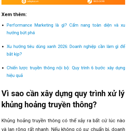
Xem thêm:
Performance Marketing là gì? Cẩm nang toàn diện và xu
hướng bứt phá
Xu hướng tiêu dùng xanh 2026: Doanh nghiệp cần làm gì để
bắt kịp?
Chiến lược truyền thông nội bộ: Quy trình 6 bước xây dựng
hiệu quả
Vì sao cần xây dựng quy trình xử lý
khủng hoảng truyền thông?
Khủng hoảng truyền thông có thể xảy ra bất cứ lúc nào
và lan rộng rất nhanh. Nếu không có sự chuẩn bị, doanh