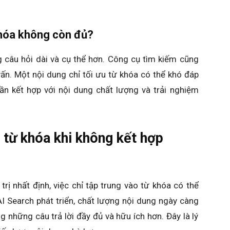
khóa không còn đủ?
 câu hỏi dài và cụ thể hơn. Công cụ tìm kiếm cũng
ấn. Một nội dung chỉ tối ưu từ khóa có thể khó đáp
ần kết hợp với nội dung chất lượng và trải nghiệm
từ khóa khi không kết hợp
rị nhất định, việc chỉ tập trung vào từ khóa có thể
AI Search phát triển, chất lượng nội dung ngày càng
 những câu trả lời đầy đủ và hữu ích hơn. Đây là lý