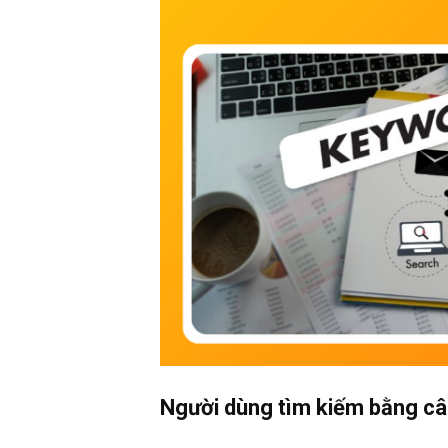
Người dùng tìm kiếm bằng câu