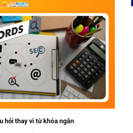
 hỏi thay vì từ khóa ngắn