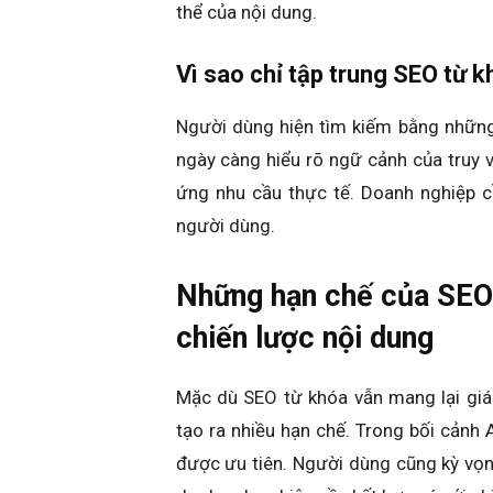
thể của nội dung.
Vì sao chỉ tập trung SEO từ 
Người dùng hiện tìm kiếm bằng những
ngày càng hiểu rõ ngữ cảnh của truy v
ứng nhu cầu thực tế. Doanh nghiệp c
người dùng.
Những hạn chế của SEO 
chiến lược nội dung
Mặc dù SEO từ khóa vẫn mang lại giá t
tạo ra nhiều hạn chế. Trong bối cảnh 
được ưu tiên. Người dùng cũng kỳ vọng