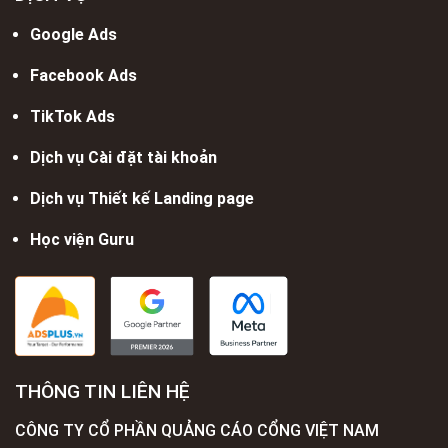
Google Ads
Facebook Ads
TikTok Ads
Dịch vụ Cài đặt tài khoản
Dịch vụ Thiết kế Landing page
Học viện Guru
THÔNG TIN LIÊN HỆ
CÔNG TY CỔ PHẦN QUẢNG CÁO CỔNG VIỆT NAM