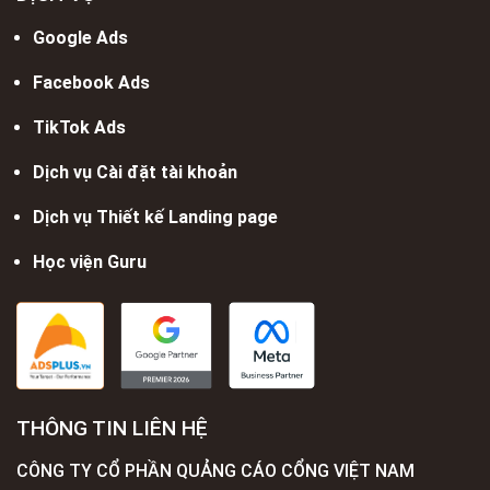
Google Ads
Facebook Ads
TikTok Ads
Dịch vụ Cài đặt tài khoản
Dịch vụ Thiết kế Landing page
Học viện Guru
THÔNG TIN LIÊN HỆ
CÔNG TY CỔ PHẦN QUẢNG CÁO CỔNG VIỆT NAM