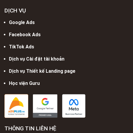
DỊCH VỤ
Google Ads
Facebook Ads
TikTok Ads
Dịch vụ Cài đặt tài khoản
Dịch vụ Thiết kế Landing page
Học viện Guru
THÔNG TIN LIÊN HỆ