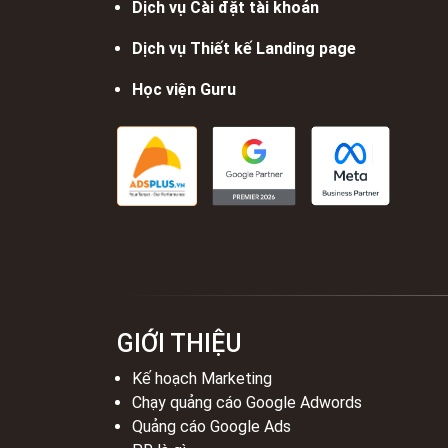
Dịch vụ Cài đặt tài khoản
Dịch vụ Thiết kế Landing page
Học viện Guru
GIỚI THIỆU
Kế hoạch Marketing
Chạy quảng cáo Google Adwords
Quảng cáo Google Ads