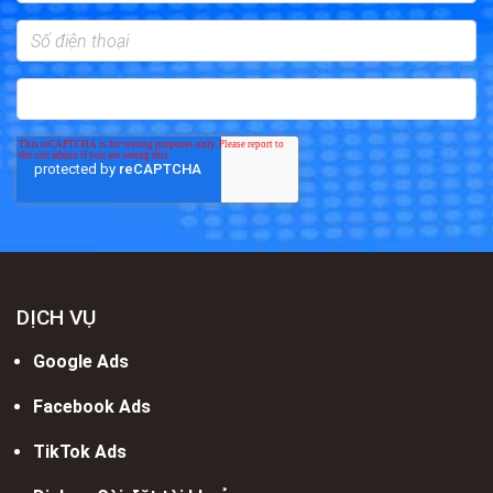
DỊCH VỤ
Google Ads
Facebook Ads
TikTok Ads