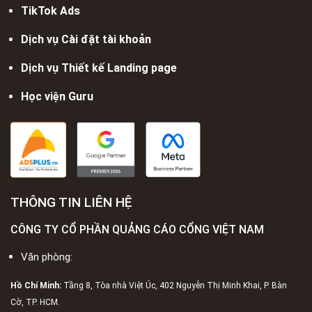
TikTok Ads
Dịch vụ Cài đặt tài khoản
Dịch vụ Thiết kế Landing page
Học viện Guru
THÔNG TIN LIÊN HỆ
CÔNG TY CỔ PHẦN QUẢNG CÁO CỔNG VIỆT NAM
Văn phòng:
Hồ Chí Minh:
Tầng 8, Tòa nhà Việt Úc, 402 Nguyễn Thị Minh Khai, P. Bàn
Cờ, TP. HCM.