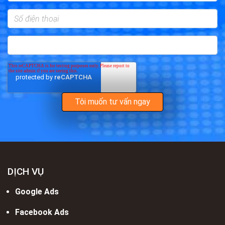
DỊCH VỤ
Google Ads
Facebook Ads