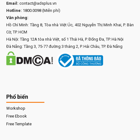
Email:
contact@adsplus.vn
Hotline:
1800.0098
(Miễn phí)
Văn phòng:
Hồ Chí Minh: Tầng 8, Tòa nhà Việt Úc, 402 Nguyễn Thị Minh Khai, P. Bàn
Cờ, TP. HCM
Hà Nội: Tầng 12A tòa nhà Việt, số 1 Thái Hà, P. Đống Đa, TP. Hà Nội
Đà Nẵng: Tầng 3, 75-77 đường 3 tháng 2, P. Hải Châu, TP. Đà Nẵng
Phổ biến
Workshop
Free Ebook
Free Template