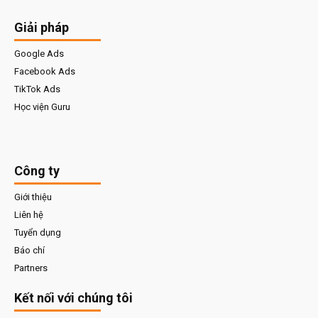
Giải pháp
Google Ads
Facebook Ads
TikTok Ads
Học viện Guru
Công ty
Giới thiệu
Liên hệ
Tuyển dụng
Báo chí
Partners
Kết nối với chúng tôi