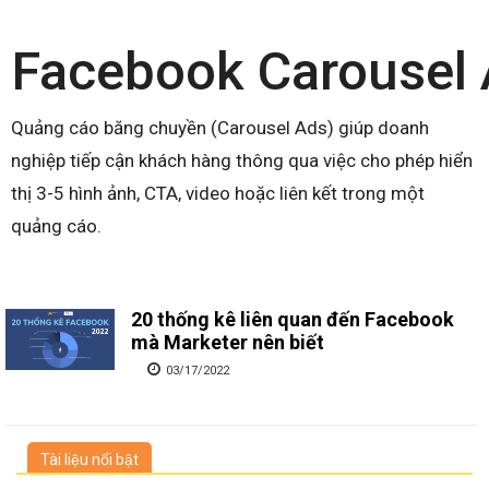
Facebook Carousel
Quảng cáo băng chuyền (Carousel Ads) giúp doanh
nghiệp tiếp cận khách hàng thông qua việc cho phép hiển
thị 3-5 hình ảnh, CTA, video hoặc liên kết trong một
quảng cáo.
20 thống kê liên quan đến Facebook
mà Marketer nên biết
03/17/2022
Tài liệu nổi bật