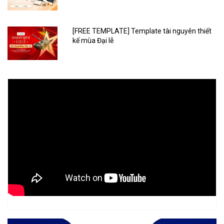
[FREE TEMPLATE] Template tài nguyên thiết
kế mùa Đại lễ