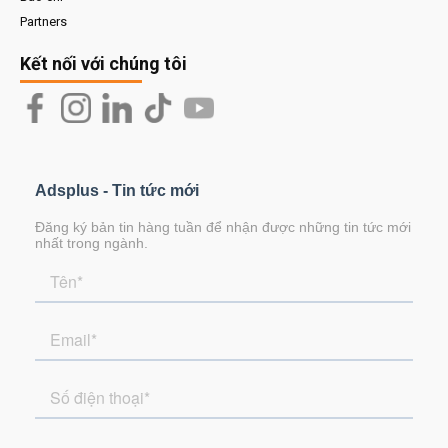
Partners
Kết nối với chúng tôi