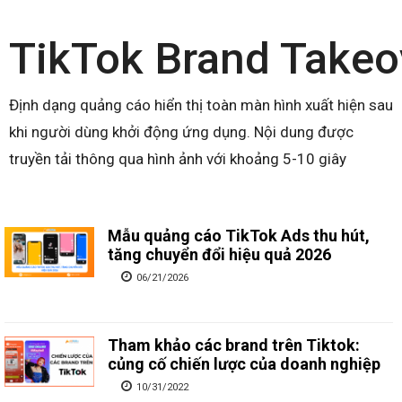
TikTok Brand Takeo
Định dạng quảng cáo hiển thị toàn màn hình xuất hiện sau
khi người dùng khởi động ứng dụng. Nội dung được
truyền tải thông qua hình ảnh với khoảng 5-10 giây
Mẫu quảng cáo TikTok Ads thu hút,
tăng chuyển đổi hiệu quả 2026
06/21/2026
Tham khảo các brand trên Tiktok:
củng cố chiến lược của doanh nghiệp
10/31/2022