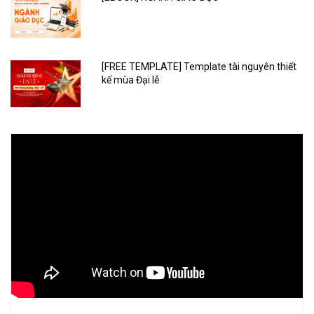
[FREE TEMPLATE] Template tài nguyên thiết
kế mùa Đại lễ