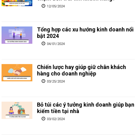
12/05/2024
Tổng hợp các xu hướng kinh doanh nổi
bật 2024
04/01/2024
Chiến lược hay giúp giữ chân khách
hàng cho doanh nghiệp
03/25/2024
Bỏ túi các ý tưởng kinh doanh giúp bạn
kiếm tiền tại nhà
03/02/2024