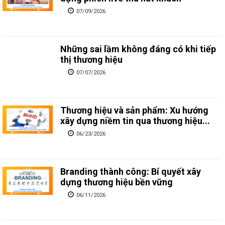
07/09/2026
Những sai lầm không đáng có khi tiếp
thị thương hiệu
07/07/2026
Thương hiệu và sản phẩm: Xu hướng
xây dựng niềm tin qua thương hiệu...
06/23/2026
Branding thành công: Bí quyết xây
dựng thương hiệu bền vững
06/11/2026