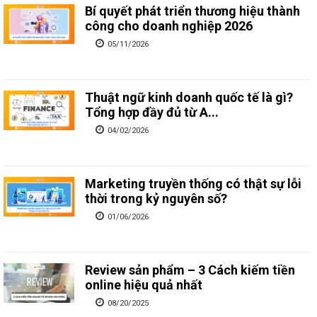
Bí quyết phát triển thương hiệu thành
công cho doanh nghiệp 2026
05/11/2026
Thuật ngữ kinh doanh quốc tế là gì?
Tổng hợp đầy đủ từ A...
04/02/2026
Marketing truyền thống có thật sự lỗi
thời trong kỷ nguyên số?
01/06/2026
Review sản phẩm – 3 Cách kiếm tiền
online hiệu quả nhất
08/20/2025