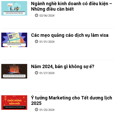
Ngành nghề kinh doanh có điều kiện –
Những điều cần biết
02/06/2024
Các mẹo quảng cáo dịch vụ làm visa
01/31/2024
Năm 2024, bán gì không sợ ế?
01/27/2024
Ý tưởng Marketing cho Tết dương lịch
2025
01/25/2024