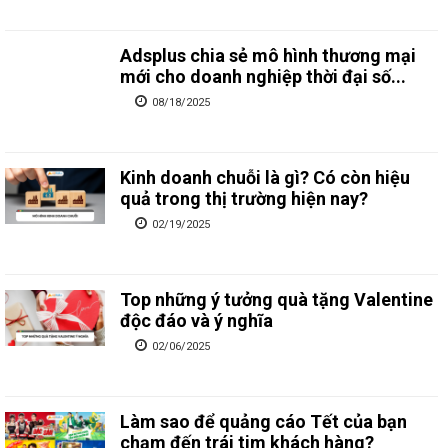
Adsplus chia sẻ mô hình thương mại
mới cho doanh nghiệp thời đại số...
08/18/2025
Kinh doanh chuỗi là gì? Có còn hiệu
quả trong thị trường hiện nay?
02/19/2025
Top những ý tưởng quà tặng Valentine
độc đáo và ý nghĩa
02/06/2025
Làm sao để quảng cáo Tết của bạn
chạm đến trái tim khách hàng?