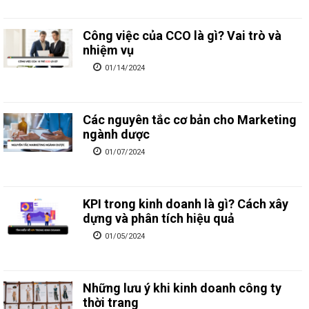
Công việc của CCO là gì? Vai trò và
nhiệm vụ
01/14/2024
Các nguyên tắc cơ bản cho Marketing
ngành dược
01/07/2024
KPI trong kinh doanh là gì? Cách xây
dựng và phân tích hiệu quả
01/05/2024
Những lưu ý khi kinh doanh công ty
thời trang