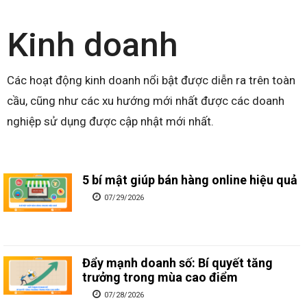
Kinh doanh
Các hoạt động kinh doanh nổi bật được diễn ra trên toàn
cầu, cũng như các xu hướng mới nhất được các doanh
nghiệp sử dụng được cập nhật mới nhất.
5 bí mật giúp bán hàng online hiệu quả
07/29/2026
Đẩy mạnh doanh số: Bí quyết tăng
trưởng trong mùa cao điểm
07/28/2026