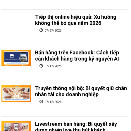
Tiếp thị online hiệu quả: Xu hướng
không thể bỏ qua năm 2026
07/27/2026
Bán hàng trên Facebook: Cách tiếp
cận khách hàng trong kỷ nguyên AI
07/17/2026
Truyền thông nội bộ: Bí quyết giữ chân
nhân tài cho doanh nghiệp
07/12/2026
Livestream bán hàng: Bí quyết xây
dựng phiên live thu hút khách