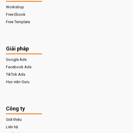
Workshop
Free Ebook
Free Template
Giải pháp
Google Ads
Facebook Ads
TikTok Ads
Học viện Guru
Công ty
Giới thiệu
Liên hệ