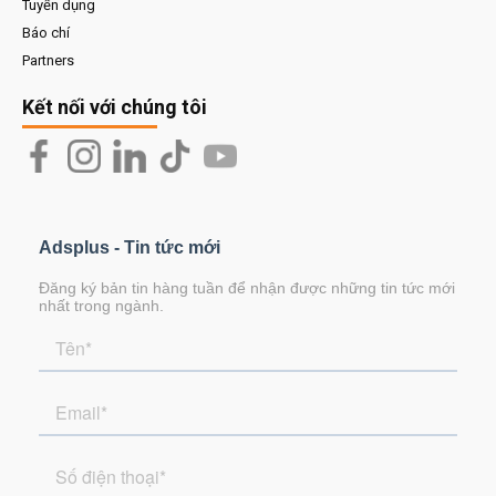
Tuyển dụng
Báo chí
Partners
Kết nối với chúng tôi