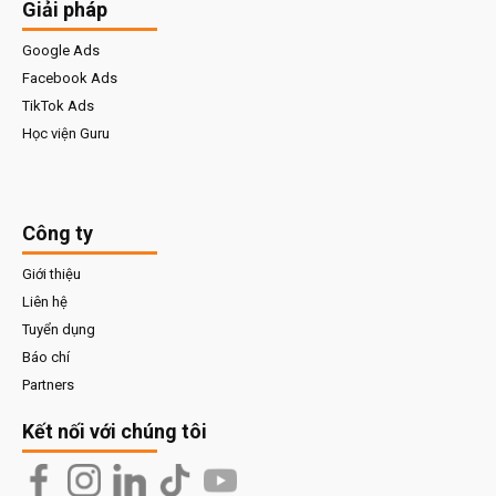
Giải pháp
Google Ads
Facebook Ads
TikTok Ads
Học viện Guru
Công ty
Giới thiệu
Liên hệ
Tuyển dụng
Báo chí
Partners
Kết nối với chúng tôi