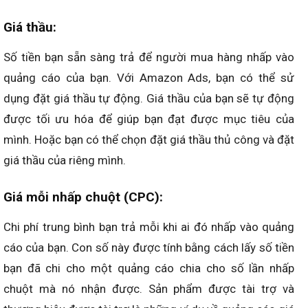
Giá thầu:
Số tiền bạn sẵn sàng trả để người mua hàng nhấp vào
quảng cáo của bạn. Với Amazon Ads, bạn có thể sử
dụng đặt giá thầu tự động. Giá thầu của bạn sẽ tự động
được tối ưu hóa để giúp bạn đạt được mục tiêu của
mình. Hoặc bạn có thể chọn đặt giá thầu thủ công và đặt
giá thầu của riêng mình.
Giá mỗi nhấp chuột (CPC):
Chi phí trung bình bạn trả mỗi khi ai đó nhấp vào quảng
cáo của bạn. Con số này được tính bằng cách lấy số tiền
bạn đã chi cho một quảng cáo chia cho số lần nhấp
chuột mà nó nhận được. Sản phẩm được tài trợ và