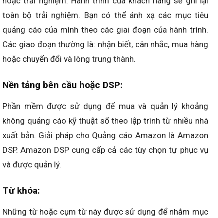
hoặc trải nghiệm. Hành trình của khách hàng sẽ ghi lại
toàn bộ trải nghiệm. Bạn có thể ánh xạ các mục tiêu
quảng cáo của mình theo các giai đoạn của hành trình.
Các giao đoạn thường là: nhận biết, cân nhắc, mua hàng
hoặc chuyển đổi và lòng trung thành.
Nền tảng bên cầu hoặc DSP:
Phần mềm được sử dụng để mua và quản lý khoảng
không quảng cáo kỹ thuật số theo lập trình từ nhiều nhà
xuất bản. Giải pháp cho Quảng cáo Amazon là Amazon
DSP. Amazon DSP cung cấp cả các tùy chọn tự phục vụ
và được quản lý.
Từ khóa:
Những từ hoặc cụm từ này được sử dụng để nhắm mục