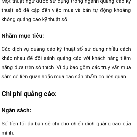
Một thuật ngữ được sử dụng trong ngành quảng cáo kỹ
thuật số đề cập đến việc mua và bán tự động khoảng
không quảng cáo kỹ thuật số.
Nhắm mục tiêu:
Các dịch vụ quảng cáo kỹ thuật số sử dụng nhiều cách
khác nhau để đối sánh quảng cáo với khách hàng tiềm
năng dựa trên sở thích. Ví dụ bao gồm các truy vấn mua
sắm có liên quan hoặc mua các sản phẩm có liên quan.
Chi phí quảng cáo:
Ngân sách:
Số tiền tối đa bạn sẽ chi cho chiến dịch quảng cáo của
mình.