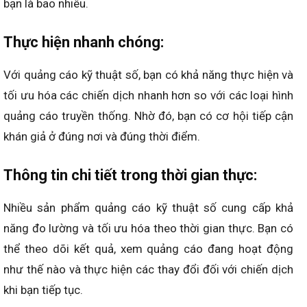
bạn là bao nhiêu.
Thực hiện nhanh chóng:
Với quảng cáo kỹ thuật số, bạn có khả năng thực hiện và
tối ưu hóa các chiến dịch nhanh hơn so với các loại hình
quảng cáo truyền thống. Nhờ đó, bạn có cơ hội tiếp cận
khán giả ở đúng nơi và đúng thời điểm.
Thông tin chi tiết trong thời gian thực:
Nhiều sản phẩm quảng cáo kỹ thuật số cung cấp khả
năng đo lường và tối ưu hóa theo thời gian thực. Bạn có
thể theo dõi kết quả, xem quảng cáo đang hoạt động
như thế nào và thực hiện các thay đổi đối với chiến dịch
khi bạn tiếp tục.