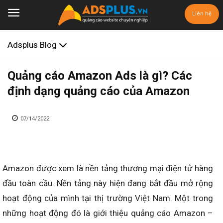
Liên hệ
Adsplus Blog
Quảng cáo Amazon Ads là gì? Các
định dạng quảng cáo của Amazon
07/14/2022
Amazon được xem là nền tảng thương mại điện tử hàng
đầu toàn cầu. Nền tảng này hiện đang bắt đầu mở rộng
hoạt động của mình tại thị trường Việt Nam. Một trong
những hoạt động đó là giới thiệu quảng cáo Amazon –