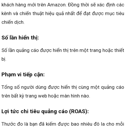
khách hàng mới trên Amazon. Đồng thời sẽ xác định các
kênh và chiến thuật hiệu quả nhất để đạt được mục tiêu
chiến dịch.
Số lần hiển thị:
Số lần quảng cáo được hiển thị trên một trang hoặc thiết
bị.
Phạm vi tiếp cận:
Tổng số người dùng được hiển thị cùng một quảng cáo
trên bất kỳ trang web hoặc màn hình nào.
Lợi tức chi tiêu quảng cáo (ROAS):
Thước đo là bạn đã kiếm được bao nhiêu đô la cho mỗi