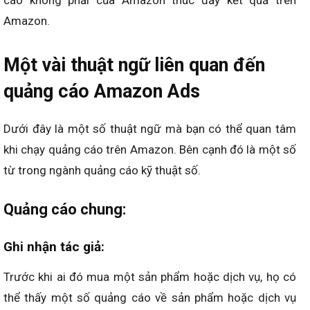
cáo không phải của Amazon thúc đẩy kết quả trên
Amazon.
Một vài thuật ngữ liên quan đến
quảng cáo Amazon Ads
Dưới đây là một số thuật ngữ mà bạn có thể quan tâm
khi chạy quảng cáo trên Amazon. Bên cạnh đó là một số
từ trong ngành quảng cáo kỹ thuật số.
Quảng cáo chung:
Ghi nhận tác giả:
Trước khi ai đó mua một sản phẩm hoặc dịch vụ, họ có
thể thấy một số quảng cáo về sản phẩm hoặc dịch vụ