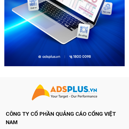
CÔNG TY CỔ PHẦN QUẢNG CÁO CỔNG VIỆT
NAM