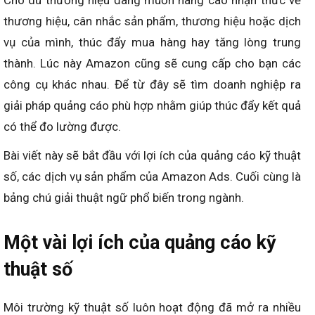
Cho dù thương hiệu đang muốn nâng cao nhận thức về
thương hiệu, cân nhắc sản phẩm, thương hiệu hoặc dịch
vụ của mình, thúc đẩy mua hàng hay tăng lòng trung
thành. Lúc này Amazon cũng sẽ cung cấp cho bạn các
công cụ khác nhau. Để từ đây sẽ tìm doanh nghiệp ra
giải pháp quảng cáo phù hợp nhằm giúp thúc đẩy kết quả
có thể đo lường được.
Bài viết này sẽ bắt đầu với lợi ích của quảng cáo kỹ thuật
số, các dịch vụ sản phẩm của Amazon Ads. Cuối cùng là
bảng chú giải thuật ngữ phổ biến trong ngành.
Một vài lợi ích của quảng cáo kỹ
thuật số
Môi trường kỹ thuật số luôn hoạt động đã mở ra nhiều