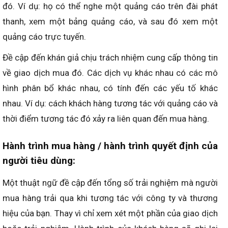
đó. Ví dụ: họ có thể nghe một quảng cáo trên đài phát
thanh, xem một bảng quảng cáo, và sau đó xem một
quảng cáo trực tuyến.
Đề cập đến khán giả chịu trách nhiệm cung cấp thông tin
về giao dịch mua đó. Các dịch vụ khác nhau có các mô
hình phân bổ khác nhau, có tính đến các yếu tố khác
nhau. Ví dụ: cách khách hàng tương tác với quảng cáo và
thời điểm tương tác đó xảy ra liên quan đến mua hàng.
Hành trình mua hàng / hành trình quyết định của
người tiêu dùng:
Một thuật ngữ đề cập đến tổng số trải nghiệm mà người
mua hàng trải qua khi tương tác với công ty và thương
hiệu của bạn. Thay vì chỉ xem xét một phần của giao dịch