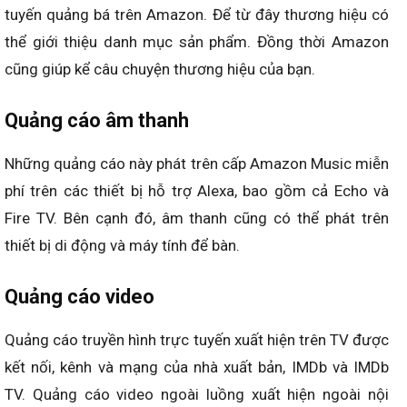
tuyến quảng bá trên Amazon. Để từ đây thương hiệu có
thể giới thiệu danh mục sản phẩm. Đồng thời Amazon
cũng giúp kể câu chuyện thương hiệu của bạn.
Quảng cáo âm thanh
Những quảng cáo này phát trên cấp Amazon Music miễn
phí trên các thiết bị hỗ trợ Alexa, bao gồm cả Echo và
Fire TV. Bên cạnh đó, âm thanh cũng có thể phát trên
thiết bị di động và máy tính để bàn.
Quảng cáo video
Quảng cáo truyền hình trực tuyến xuất hiện trên TV được
kết nối, kênh và mạng của nhà xuất bản, IMDb và IMDb
TV. Quảng cáo video ngoài luồng xuất hiện ngoài nội