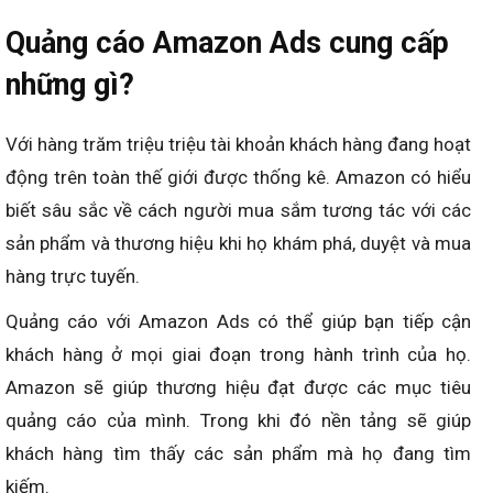
Quảng cáo Amazon Ads cung cấp
những gì?
Với hàng trăm triệu triệu tài khoản khách hàng đang hoạt
động trên toàn thế giới được thống kê. Amazon có hiểu
biết sâu sắc về cách người mua sắm tương tác với các
sản phẩm và thương hiệu khi họ khám phá, duyệt và mua
hàng trực tuyến.
Quảng cáo với Amazon Ads có thể giúp bạn tiếp cận
khách hàng ở mọi giai đoạn trong hành trình của họ.
Amazon sẽ giúp thương hiệu đạt được các mục tiêu
quảng cáo của mình. Trong khi đó nền tảng sẽ giúp
khách hàng tìm thấy các sản phẩm mà họ đang tìm
kiếm.