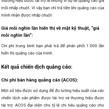
thương hiệu được tài trợ là những ví dụ về quảng cáo giá
mỗi nhấp chuột. Vì vậy bạn chỉ trả tiền khi quảng cáo của
mình nhận được nhấp chuột.
Giá mỗi nghìn lần hiển thị về mặt kỹ thuật, “giá
mỗi nghìn lần”:
Chi phí trung bình bạn phải trả để phân phối 1.000 lần
hiển thị quảng cáo của mình.
Kết quả chiến dịch quảng cáo:
Chi phí bán hàng quảng cáo (ACOS):
Một số liệu được sử dụng để đo lường hiệu suất của các
chiến dịch sản phẩm được tài trợ và thương hiệu được
tài trợ. ACOS đại diện cho tỷ lệ chi tiêu quảng cáo cho