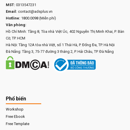
MST:
0313547231
Email:
contact@adsplus.vn
Hotline:
1800.0098
(Miễn phí)
Văn phòng:
Hồ Chí Minh: Tầng 8, Tòa nhà Việt Úc, 402 Nguyễn Thị Minh Khai, P. Bàn
Cờ, TP. HCM
Hà Nội: Tầng 12A tòa nhà Việt, số 1 Thái Hà, P. Đống Đa, TP. Hà Nội
Đà Nẵng: Tầng 3, 75-77 đường 3 tháng 2, P. Hải Châu, TP. Đà Nẵng
Phổ biến
Workshop
Free Ebook
Free Template