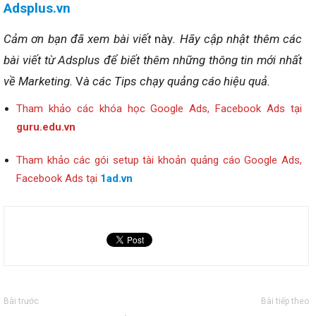
Adsplus.vn
Cảm ơn bạn đã xem bài viết
này
. Hãy cập nhật thêm các
bài viết từ Adsplus để biết thêm những thông tin mới nhất
về Marketing.
V
à các Tips chạy quảng cáo hiệu quả.
Tham khảo các khóa học Google Ads, Facebook Ads tại
guru.edu.vn
Tham khảo các gói setup tài khoản quảng cáo Google Ads,
Facebook Ads tại
1ad.vn
Bài trước
Bài tiếp theo