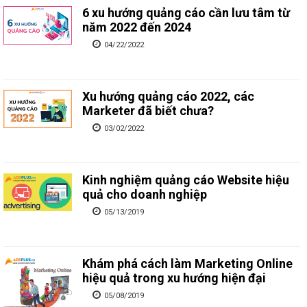
6 xu hướng quảng cáo cần lưu tâm từ
năm 2022 đến 2024
04/22/2022
Xu hướng quảng cáo 2022, các
Marketer đã biết chưa?
03/02/2022
Kinh nghiệm quảng cáo Website hiệu
quả cho doanh nghiệp
05/13/2019
Khám phá cách làm Marketing Online
hiệu quả trong xu hướng hiện đại
05/08/2019