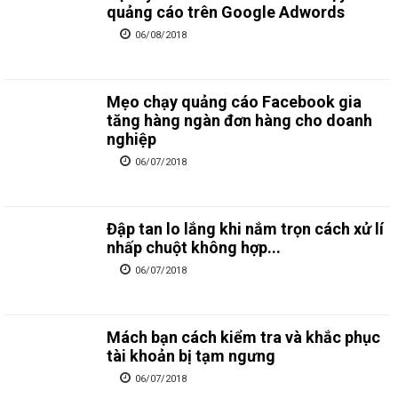
quảng cáo trên Google Adwords
06/08/2018
Mẹo chạy quảng cáo Facebook gia
tăng hàng ngàn đơn hàng cho doanh
nghiệp
06/07/2018
Đập tan lo lắng khi nắm trọn cách xử lí
nhấp chuột không hợp...
06/07/2018
Mách bạn cách kiểm tra và khắc phục
tài khoản bị tạm ngưng
06/07/2018