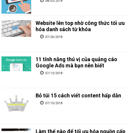
08/02/2018
Website lên top nhờ công thức tối ưu
hóa danh sách từ khóa
07/26/2018
11 tính năng thú vị của quảng cáo
Google Ads mà bạn nên biết
07/13/2018
Bỏ túi 15 cách viết content hấp dẫn
07/10/2018
Làm thế nào để tối ưu hóa nguồn cấp