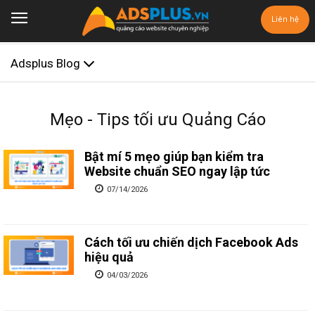
Liên hệ
Adsplus Blog
Mẹo - Tips tối ưu Quảng Cáo
Bật mí 5 mẹo giúp bạn kiểm tra
Website chuẩn SEO ngay lập tức
07/14/2026
Cách tối ưu chiến dịch Facebook Ads
hiệu quả
04/03/2026