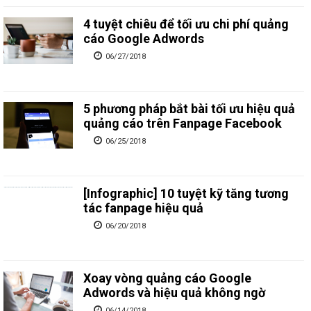
4 tuyệt chiêu để tối ưu chi phí quảng
cáo Google Adwords
06/27/2018
5 phương pháp bắt bài tối ưu hiệu quả
quảng cáo trên Fanpage Facebook
06/25/2018
[Infographic] 10 tuyệt kỹ tăng tương
tác fanpage hiệu quả
06/20/2018
Xoay vòng quảng cáo Google
Adwords và hiệu quả không ngờ
06/14/2018