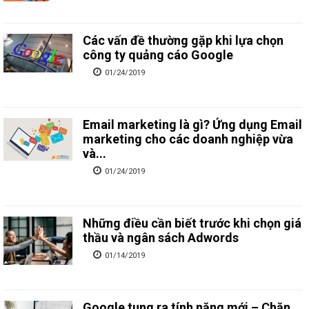
Các vấn đề thường gặp khi lựa chọn
công ty quảng cáo Google
01/24/2019
Email marketing là gì? Ứng dụng Email
marketing cho các doanh nghiệp vừa
và...
01/24/2019
Những điều cần biết trước khi chọn giá
thầu và ngân sách Adwords
01/14/2019
Google tung ra tính năng mới – Chặn