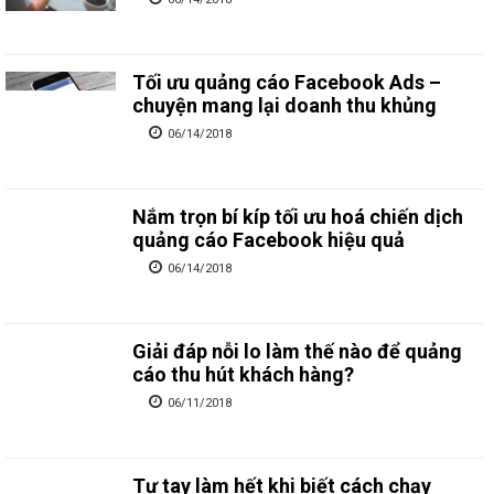
Tối ưu quảng cáo Facebook Ads –
chuyện mang lại doanh thu khủng
06/14/2018
Nắm trọn bí kíp tối ưu hoá chiến dịch
quảng cáo Facebook hiệu quả
06/14/2018
Giải đáp nỗi lo làm thế nào để quảng
cáo thu hút khách hàng?
06/11/2018
Tự tay làm hết khi biết cách chạy