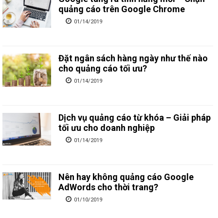
quảng cáo trên Google Chrome
01/14/2019
Đặt ngân sách hàng ngày như thế nào
cho quảng cáo tối ưu?
01/14/2019
Dịch vụ quảng cáo từ khóa – Giải pháp
tối ưu cho doanh nghiệp
01/14/2019
Nên hay không quảng cáo Google
AdWords cho thời trang?
01/10/2019