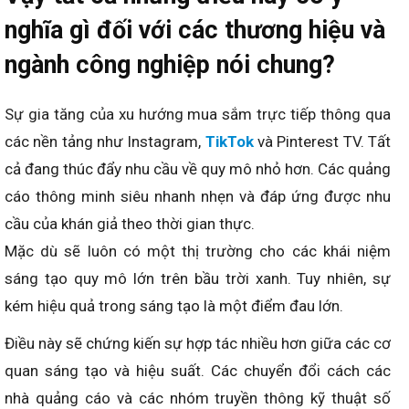
nghĩa gì đối với các thương hiệu và
ngành công nghiệp nói chung?
Sự gia tăng của xu hướng mua sắm trực tiếp thông qua
các nền tảng như Instagram,
TikTok
và Pinterest TV. Tất
cả đang thúc đẩy nhu cầu về quy mô nhỏ hơn. Các quảng
cáo thông minh siêu nhanh nhẹn và đáp ứng được nhu
cầu của khán giả theo thời gian thực.
Mặc dù sẽ luôn có một thị trường cho các khái niệm
sáng tạo quy mô lớn trên bầu trời xanh. Tuy nhiên, sự
kém hiệu quả trong sáng tạo là một điểm đau lớn.
Điều này sẽ chứng kiến ​​sự hợp tác nhiều hơn giữa các cơ
quan sáng tạo và hiệu suất. Các chuyển đổi cách các
nhà quảng cáo và các nhóm truyền thông kỹ thuật số