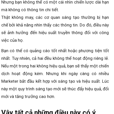
Nhưng bạn không thể có một cái nhìn chiến lược dài hạn
mà không có thông tin chi tiết.
Thật không may, các cơ quan sáng tạo thường bị hạn
chế bởi khả năng nhìn thấy các thông tin. Do đó, điều này
sẽ ảnh hưởng đến hiệu suất truyền thông đối với công
việc của họ.
Bạn có thể có quảng cáo tốt nhất hoặc phương tiện tốt
nhất. Tuy nhiên, cả hai đều không thể hoạt động riêng lẻ.
Nếu một trong hai không hiệu quả, bạn sẽ thấy một chiến
dịch hoạt động kém. Nhưng khi ngày càng có nhiều
Marketer bắt đầu kết hợp với sáng tạo và hiệu suất. Lúc
này một quy trình sáng tạo mới sẽ thúc đẩy hiệu quả, đổi
mới và tăng trưởng cao hơn.
Vậy tất cả những điều này có ý