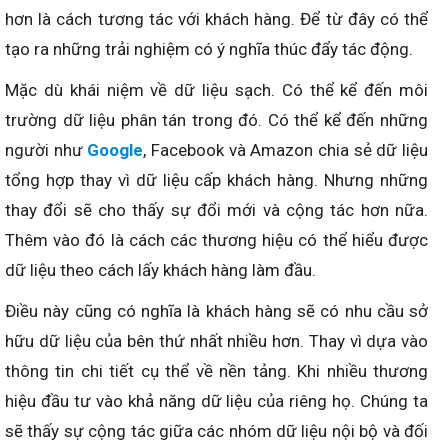
hơn là cách tương tác với khách hàng. Để từ đây có thể
tạo ra những trải nghiệm có ý nghĩa thúc đẩy tác động.
Mặc dù khái niệm về dữ liệu sạch. Có thể kể đến môi
trường dữ liệu phân tán trong đó. Có thể kể đến những
người như
Google
, Facebook và Amazon chia sẻ dữ liệu
tổng hợp thay vì dữ liệu cấp khách hàng. Nhưng những
thay đổi sẽ cho thấy sự đổi mới và cộng tác hơn nữa.
Thêm vào đó là cách các thương hiệu có thể hiểu được
dữ liệu theo cách lấy khách hàng làm đầu.
Điều này cũng có nghĩa là khách hàng sẽ có nhu cầu sở
hữu dữ liệu của bên thứ nhất nhiều hơn. Thay vì dựa vào
thông tin chi tiết cụ thể về nền tảng. Khi nhiều thương
hiệu đầu tư vào khả năng dữ liệu của riêng họ. Chúng ta
sẽ thấy sự cộng tác giữa các nhóm dữ liệu nội bộ và đối