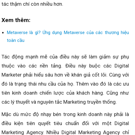
tác thậm chí còn nhiều hơn.
Xem thêm:
Metaverse là gì? Ứng dụng Metaverse của các thương hiệu
toàn cầu
Tác động mạnh mẽ của điều này sẽ làm giảm sự phụ
thuộc vào các nền tảng. Điều này buộc các Digital
Marketer phải hiểu sâu hơn về khán giả cốt lõi. Cùng với
đó là trạng thái nhu cầu của họ. Thêm vào đó là các ưu
tiên kinh doanh chiến lược của khách hàng. Cũng như
các lý thuyết và nguyên tắc Marketing truyền thống.
Mặc dù mức độ nhạy bén trong kinh doanh này phải là
điều kiện tiên quyết tiêu chuẩn đối với một Digital
Marketing Agency. Nhiều Digital Marketing Agency chỉ