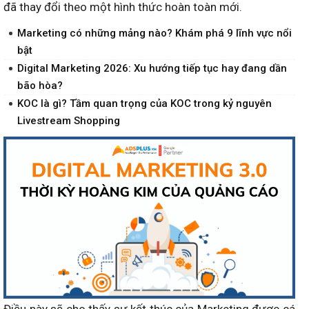
đã thay đổi theo một hình thức hoàn toàn mới.
Marketing có những mảng nào? Khám phá 9 lĩnh vực nổi
bật
Digital Marketing 2026: Xu hướng tiếp tục hay đang dần
bão hòa?
KOC là gì? Tầm quan trọng của KOC trong kỷ nguyên
Livestream Shopping