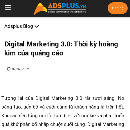
Liên hệ
Adsplus Blog
Digital Marketing 3.0: Thời kỳ hoàng
kim của quảng cáo
02/02/2022
Tương lai của Digital Marketing 3.0 rất tươi sáng. Nó
sáng tạo, tiến bộ và cuối cùng là khách hàng là trên hết.
Khi các nền tảng nói lời tạm biệt với cookie và phát triển
quá khứ phân bổ nhấp chuột cuối cùng. Digital Marketing