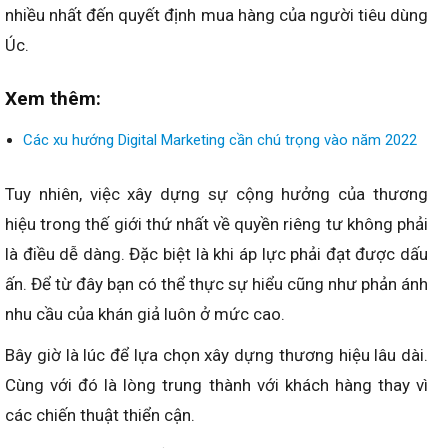
nhiều nhất đến quyết định mua hàng của người tiêu dùng
Úc.
Xem thêm:
Các xu hướng Digital Marketing cần chú trọng vào năm 2022
Tuy nhiên, việc xây dựng sự cộng hưởng của thương
hiệu trong thế giới thứ nhất về quyền riêng tư không phải
là điều dễ dàng. Đặc biệt là khi áp lực phải đạt được dấu
ấn. Để từ đây bạn có thể thực sự hiểu cũng như phản ánh
nhu cầu của khán giả luôn ở mức cao.
Bây giờ là lúc để lựa chọn xây dựng thương hiệu lâu dài.
Cùng với đó là lòng trung thành với khách hàng thay vì
các chiến thuật thiển cận.