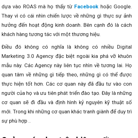
dựa vào ROAS mà họ thấy từ
Facebook
hoặc Google.
Thay vì có cái nhìn chiến lược về những gì thực sự ảnh
hưởng đến hoạt động kinh doanh. Bên cạnh đó là cách
khách hàng tương tác với một thương hiệu.
Điều đó không có nghĩa là không có nhiều Digital
Marketing 3.0 Agency đặc biệt ngoài kia phá vỡ khuôn
mẫu này. Các Agency này liên tục nhìn về tương lai. Họ
quan tâm về những gì tiếp theo, những gì có thể được
thực hiện tốt hơn. Các cơ quan này đã đầu tư vào con
người của họ và ưu tiên phát triển đào tạo. Đây là những
cơ quan sẽ đi đầu và định hình kỷ nguyên kỹ thuật số
mới. Trong khi những cơ quan khác tranh giành để duy trì
sự phù hợp ..