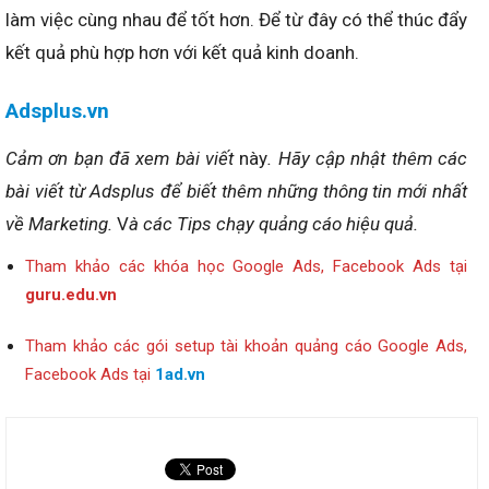
làm việc cùng nhau để tốt hơn. Để từ đây có thể thúc đẩy
kết quả phù hợp hơn với kết quả kinh doanh.
Adsplus.vn
Cảm ơn bạn đã xem bài viết
này
. Hãy cập nhật thêm các
bài viết từ Adsplus để biết thêm những thông tin mới nhất
về Marketing.
V
à các Tips chạy quảng cáo hiệu quả.
Tham khảo các khóa học Google Ads, Facebook Ads tại
guru.edu.vn
Tham khảo các gói setup tài khoản quảng cáo Google Ads,
Facebook Ads tại
1ad.vn