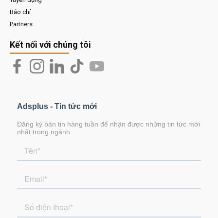
Báo chí
Partners
Kết nối với chúng tôi