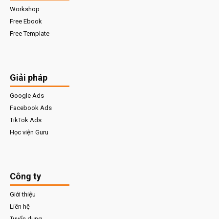
Workshop
Free Ebook
Free Template
Giải pháp
Google Ads
Facebook Ads
TikTok Ads
Học viện Guru
Công ty
Giới thiệu
Liên hệ
Tuyển dụng