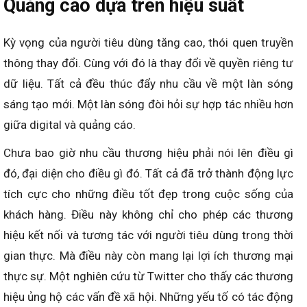
Quảng cáo dựa trên hiệu suất
Kỳ vọng của người tiêu dùng tăng cao, thói quen truyền
thông thay đổi. Cùng với đó là thay đổi về quyền riêng tư
dữ liệu. Tất cả đều thúc đẩy nhu cầu về một làn sóng
sáng tạo mới. Một làn sóng đòi hỏi sự hợp tác nhiều hơn
giữa digital và quảng cáo.
Chưa bao giờ nhu cầu thương hiệu phải nói lên điều gì
đó, đại diện cho điều gì đó. Tất cả đã trở thành động lực
tích cực cho những điều tốt đẹp trong cuộc sống của
khách hàng. Điều này không chỉ cho phép các thương
hiệu kết nối và tương tác với người tiêu dùng trong thời
gian thực. Mà điều này còn mang lại lợi ích thương mại
thực sự. Một nghiên cứu từ Twitter cho thấy các thương
hiệu ủng hộ các vấn đề xã hội. Những yếu tố có tác động