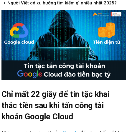
Người Việt có xu hướng tìm kiếm gì nhiều nhất 2025?
Chỉ mất 22 giây để tin tặc khai
thác tiền sau khi tấn công tài
khoản Google Cloud