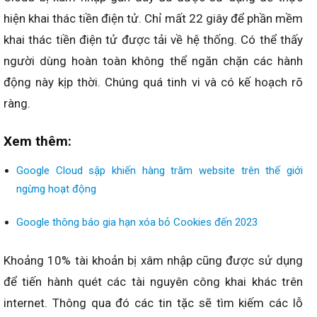
hiện khai thác tiền điện tử. Chỉ mất 22 giây để phần mềm
khai thác tiền điện tử được tải về hệ thống. Có thể thấy
người dùng hoàn toàn không thể ngăn chặn các hành
động này kịp thời. Chúng quá tinh vi và có kế hoạch rõ
ràng.
Xem thêm:
Google Cloud sập khiến hàng trăm website trên thế giới
ngừng hoạt động
Google thông báo gia hạn xóa bỏ Cookies đến 2023
Khoảng 10% tài khoản bị xâm nhập cũng được sử dụng
để tiến hành quét các tài nguyên công khai khác trên
internet. Thông qua đó các tin tặc sẽ tìm kiếm các lỗ