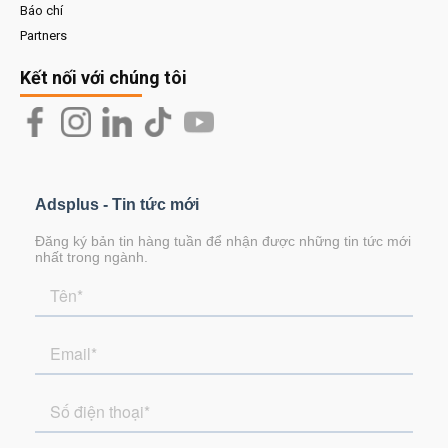
Báo chí
Partners
Kết nối với chúng tôi