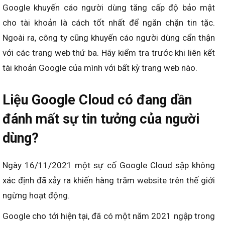
Google khuyến cáo người dùng tăng cấp độ bảo mật
cho tài khoản là cách tốt nhất để ngăn chặn tin tặc.
Ngoài ra, công ty cũng khuyến cáo người dùng cẩn thận
với các trang web thứ ba. Hãy kiểm tra trước khi liên kết
tài khoản Google của mình với bất kỳ trang web nào.
Liệu Google Cloud có đang dần
đánh mất sự tin tưởng của người
dùng?
Ngày 16/11/2021 một sự cố Google Cloud sập không
xác định đã xảy ra khiến hàng trăm website trên thế giới
ngừng hoạt động.
Google cho tới hiện tại, đã có một năm 2021 ngập trong