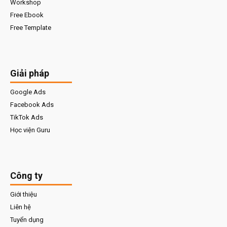
Workshop
Free Ebook
Free Template
Giải pháp
Google Ads
Facebook Ads
TikTok Ads
Học viện Guru
Công ty
Giới thiệu
Liên hệ
Tuyển dụng