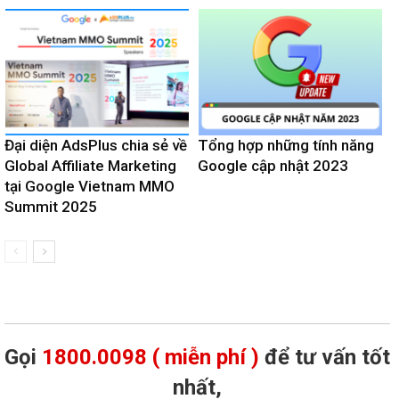
Đại diện AdsPlus chia sẻ về
Tổng hợp những tính năng
Global Affiliate Marketing
Google cập nhật 2023
tại Google Vietnam MMO
Summit 2025
Gọi
1800.0098 ( miễn phí )
để tư vấn tốt
nhất,