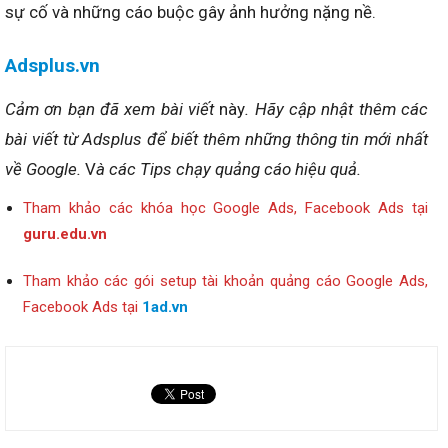
sự cố và những cáo buộc gây ảnh hưởng nặng nề.
Adsplus.vn
Cảm ơn bạn đã xem bài viết
này
. Hãy cập nhật thêm các
bài viết từ Adsplus để biết thêm những thông tin mới nhất
về Google.
V
à các Tips chạy quảng cáo hiệu quả.
Tham khảo các khóa học Google Ads, Facebook Ads tại
guru.edu.vn
Tham khảo các gói setup tài khoản quảng cáo Google Ads,
Facebook Ads tại
1ad.vn