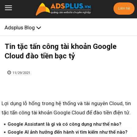
Liên hệ
Adsplus Blog
Tin tặc tấn công tài khoản Google
Cloud đào tiền bạc tỷ
11/29/2021
Lợi dụng lỗ hổng trong hệ thống và tài nguyên Cloud, tin
tặc tấn công tài khoản Google Cloud để đào tiền điện tử.
Google Assistant là gì và có công dụng như thế nào?
Google AI ảnh hưởng đến hành vi tìm kiếm như thế nào?