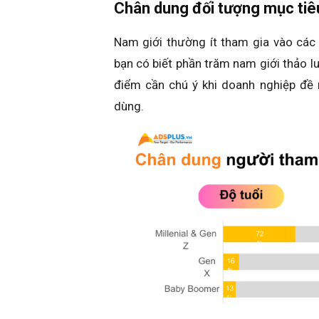
Chân dung đối tượng mục tiêu
Nam giới thường ít tham gia vào các
bạn có biết phần trăm nam giới thảo lu
điểm cần chú ý khi doanh nghiệp đề 
dùng.