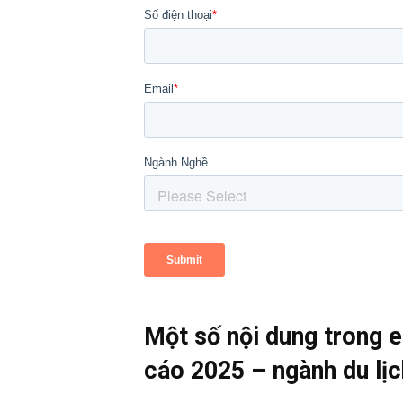
Một số nội dung trong e
cáo 2025 – ngành du lịc