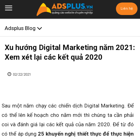
Liên hệ
Adsplus Blog
Xu hướng Digital Marketing năm 2021:
Xem xét lại các kết quả 2020
02/22/2021
Sau một năm chạy các chiến dịch Digital Marketing. Để
có thể lên kế hoạch cho năm mới thì chúng ta cần phải
coi và đánh giá lại các kết quả của năm 2020. Để từ đó
có thể áp dụng
25 khuyến nghị thiết thực để thực hiện