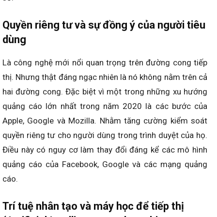
Quyền riêng tư và sự đồng ý của người tiêu
dùng
Là công nghệ mới nổi quan trọng trên đường cong tiếp
thị. Nhưng thật đáng ngạc nhiên là nó không nằm trên cả
hai đường cong. Đặc biệt vì một trong những xu hướng
quảng cáo lớn nhất trong năm 2020 là các bước của
Apple, Google và Mozilla. Nhằm tăng cường kiểm soát
quyền riêng tư cho người dùng trong trình duyệt của họ.
Điều này có nguy cơ làm thay đổi đáng kể các mô hình
quảng cáo của Facebook, Google và các mạng quảng
cáo.
Trí tuệ nhân tạo và máy học để tiếp thị