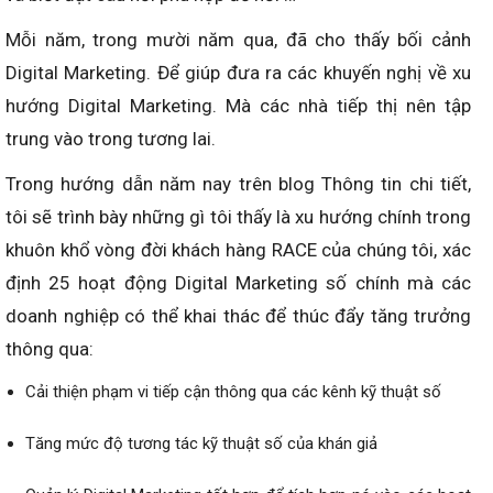
Mỗi năm, trong mười năm qua, đã cho thấy bối cảnh
Digital Marketing. Để giúp đưa ra các khuyến nghị về xu
hướng Digital Marketing. Mà các nhà tiếp thị nên tập
trung vào trong tương lai.
Trong hướng dẫn năm nay trên blog Thông tin chi tiết,
tôi sẽ trình bày những gì tôi thấy là xu hướng chính trong
khuôn khổ vòng đời khách hàng RACE của chúng tôi, xác
định 25 hoạt động Digital Marketing số chính mà các
doanh nghiệp có thể khai thác để thúc đẩy tăng trưởng
thông qua:
Cải thiện phạm vi tiếp cận thông qua các kênh kỹ thuật số
Tăng mức độ tương tác kỹ thuật số của khán giả