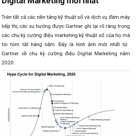
Digital Marketing mới nhất
Trên tất cả các nền tảng kỹ thuật số và dịch vụ đám mây
tiếp thị, các xu hướng được Gartner ghi lại rõ ràng trong
các chu kỳ cường điệu marketing kỹ thuật số của họ mà
tôi tóm tắt hàng năm. Đây là hình ảnh mới nhất từ ​​
Gartner về chu kỳ cường điệu Digital Marketing năm
2020.