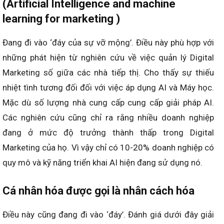
(Artificial Intelligence and machine
learning for marketing )
Đang đi vào ‘đáy của sự vỡ mộng’. Điều này phù hợp với
những phát hiện từ nghiên cứu về việc quản lý Digital
Marketing số giữa các nhà tiếp thị. Cho thấy sự thiếu
nhiệt tình tương đối đối với việc áp dụng AI và Máy học.
Mặc dù số lượng nhà cung cấp cung cấp giải pháp AI.
Các nghiên cứu cũng chỉ ra rằng nhiều doanh nghiệp
đang ở mức độ trưởng thành thấp trong Digital
Marketing của họ. Vì vậy chỉ có 10-20% doanh nghiệp có
quy mô và kỹ năng triển khai AI hiện đang sử dụng nó.
Cá nhân hóa được gọi là nhân cách hóa
Điều này cũng đang đi vào ‘đáy’. Đánh giá dưới đây giải