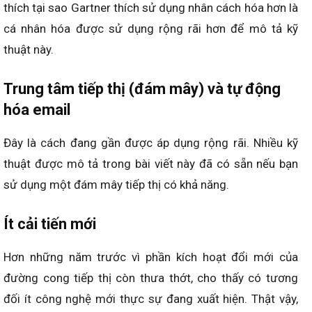
thích tại sao Gartner thích sử dụng nhân cách hóa hơn là
cá nhân hóa được sử dụng rộng rãi hơn để mô tả kỹ
thuật này.
Trung tâm tiếp thị (đám mây) và tự động
hóa email
Đây là cách đang gần được áp dụng rộng rãi. Nhiều kỹ
thuật được mô tả trong bài viết này đã có sẵn nếu bạn
sử dụng một đám mây tiếp thị có khả năng.
Ít cải tiến mới
Hơn những năm trước vì phần kích hoạt đổi mới của
đường cong tiếp thị còn thưa thớt, cho thấy có tương
đối ít công nghệ mới thực sự đang xuất hiện. Thật vậy,