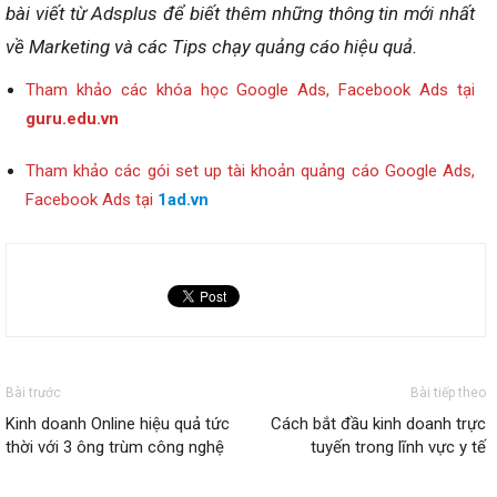
bài viết từ Adsplus để biết thêm những thông tin mới nhất
về Marketing và các Tips chạy quảng cáo hiệu quả.
Tham khảo các khóa học Google Ads, Facebook Ads tại
guru.edu.vn
Tham khảo các gói set up tài khoản quảng cáo Google Ads,
Facebook Ads tại
1ad.vn
Bài trước
Bài tiếp theo
Kinh doanh Online hiệu quả tức
Cách bắt đầu kinh doanh trực
thời với 3 ông trùm công nghệ
tuyến trong lĩnh vực y tế