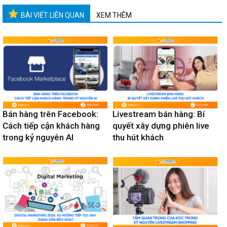
BÀI VIẾT LIÊN QUAN
XEM THÊM
Bán hàng trên Facebook:
Livestream bán hàng: Bí
Cách tiếp cận khách hàng
quyết xây dựng phiên live
trong kỷ nguyên AI
thu hút khách