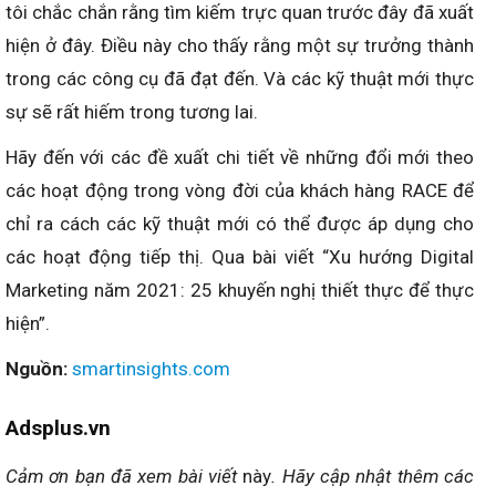
tôi chắc chắn rằng tìm kiếm trực quan trước đây đã xuất
hiện ở đây. Điều này cho thấy rằng một sự trưởng thành
trong các công cụ đã đạt đến. Và các kỹ thuật mới thực
sự sẽ rất hiếm trong tương lai.
Hãy đến với các đề xuất chi tiết về những đổi mới theo
các hoạt động trong vòng đời của khách hàng RACE để
chỉ ra cách các kỹ thuật mới có thể được áp dụng cho
các hoạt động tiếp thị. Qua bài viết “Xu hướng Digital
Marketing năm 2021: 25 khuyến nghị thiết thực để thực
hiện”.
Nguồn:
smartinsights.com
Adsplus.vn
Cảm ơn bạn đã xem bài viết
này
. Hãy cập nhật thêm các