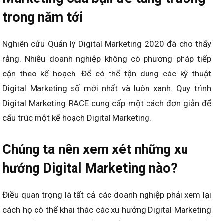
trong năm tới
Nghiên cứu Quản lý Digital Marketing 2020 đã cho thấy
rằng. Nhiều doanh nghiệp không có phương pháp tiếp
cận theo kế hoạch. Để có thể tận dụng các kỹ thuật
Digital Marketing số mới nhất và luôn xanh. Quy trình
Digital Marketing RACE cung cấp một cách đơn giản để
cấu trúc một kế hoạch Digital Marketing.
Chúng ta nên xem xét những xu
hướng Digital Marketing nào?
Điều quan trọng là tất cả các doanh nghiệp phải xem lại
cách họ có thể khai thác các xu hướng Digital Marketing