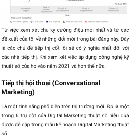
Từ việc xem xét chu kỳ cường điệu mới nhất và từ các
đề xuất của tôi về những đổi mới trong bài đăng này. Đây
là các chủ đề tiếp thị cốt lõi sẽ có ý nghĩa nhất đối với
các nhà tiếp thị. Khi xem xét việc áp dụng công nghệ kỹ
thuật số của họ vào năm 2021 và hơn thế nữa:
Tiếp thị hội thoại (Conversational
Marketing)
Là một tính năng phổ biến trên thị trường mới. Đó là một
trong 6 trụ cột của Digital Marketing thuật số hiệu quả
được đề cập trong mẫu kế hoạch Digital Marketing thuật
số.