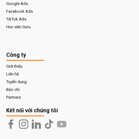
Google Ads
Facebook Ads
TikTok Ads
Học viện Guru
Công ty
Giới thiệu
Liên hệ
Tuyển dụng
Báo chí
Partners
Kết nối với chúng tôi