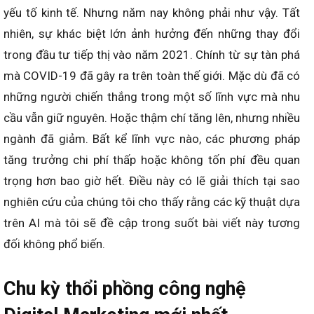
yếu tố kinh tế. Nhưng năm nay không phải như vậy. Tất
nhiên, sự khác biệt lớn ảnh hưởng đến những thay đổi
trong đầu tư tiếp thị vào năm 2021. Chính từ sự tàn phá
mà COVID-19 đã gây ra trên toàn thế giới. Mặc dù đã có
những người chiến thắng trong một số lĩnh vực mà nhu
cầu vẫn giữ nguyên. Hoặc thậm chí tăng lên, nhưng nhiều
ngành đã giảm. Bất kể lĩnh vực nào, các phương pháp
tăng trưởng chi phí thấp hoặc không tốn phí đều quan
trọng hơn bao giờ hết. Điều này có lẽ giải thích tại sao
nghiên cứu của chúng tôi cho thấy rằng các kỹ thuật dựa
trên AI mà tôi sẽ đề cập trong suốt bài viết này tương
đối không phổ biến.
Chu kỳ thổi phồng công nghệ