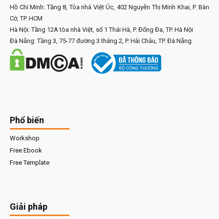
Hồ Chí Minh: Tầng 8, Tòa nhà Việt Úc, 402 Nguyễn Thị Minh Khai, P. Bàn
Cờ, TP. HCM
Hà Nội: Tầng 12A tòa nhà Việt, số 1 Thái Hà, P. Đống Đa, TP. Hà Nội
Đà Nẵng: Tầng 3, 75-77 đường 3 tháng 2, P. Hải Châu, TP. Đà Nẵng
Phổ biến
Workshop
Free Ebook
Free Template
Giải pháp