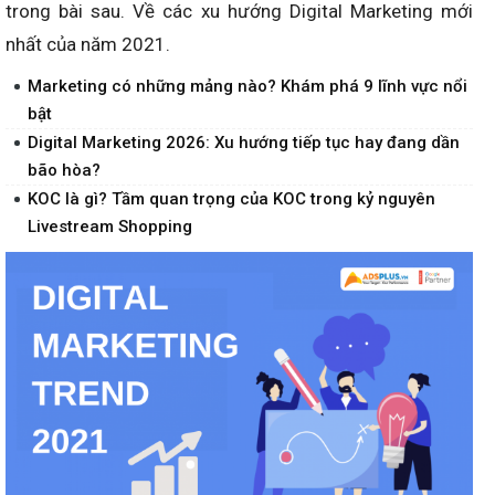
trong bài sau. Về các xu hướng Digital Marketing mới
nhất của năm 2021.
Marketing có những mảng nào? Khám phá 9 lĩnh vực nổi
bật
Digital Marketing 2026: Xu hướng tiếp tục hay đang dần
bão hòa?
KOC là gì? Tầm quan trọng của KOC trong kỷ nguyên
Livestream Shopping