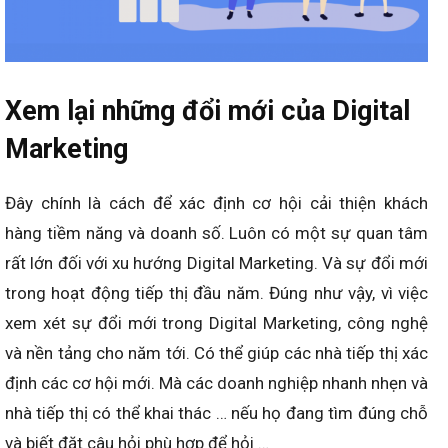
Xem lại những đổi mới của Digital
Marketing
Đây chính là cách để xác định cơ hội cải thiện khách
hàng tiềm năng và doanh số. Luôn có một sự quan tâm
rất lớn đối với xu hướng Digital Marketing. Và sự đổi mới
trong hoạt động tiếp thị đầu năm. Đúng như vậy, vì việc
xem xét sự đổi mới trong Digital Marketing, công nghệ
và nền tảng cho năm tới. Có thể giúp các nhà tiếp thị xác
định các cơ hội mới. Mà các doanh nghiệp nhanh nhẹn và
nhà tiếp thị có thể khai thác … nếu họ đang tìm đúng chỗ
và biết đặt câu hỏi phù hợp để hỏi …