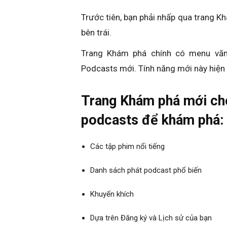
Trước tiên, bạn phải nhấp qua trang K
bên trái.
Trang Khám phá chính có menu văn
Podcasts mới. Tính năng mới này hiện
Trang Khám phá mới ch
podcasts để khám phá:
Các tập phim nổi tiếng
Danh sách phát podcast phổ biến
Khuyến khích
Dựa trên Đăng ký và Lịch sử của bạn