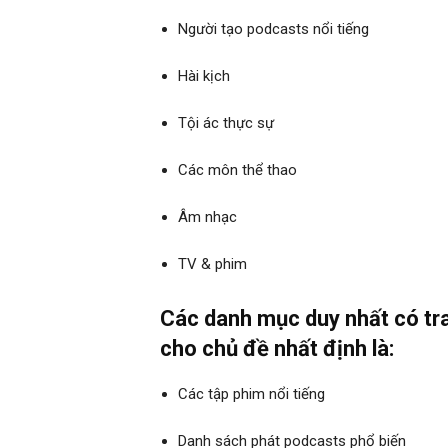
Người tạo podcasts nổi tiếng
Hài kịch
Tội ác thực sự
Các môn thể thao
Âm nhạc
TV & phim
Các danh mục duy nhất có tr
cho chủ đề nhất định là:
Các tập phim nổi tiếng
Danh sách phát podcasts phổ biến