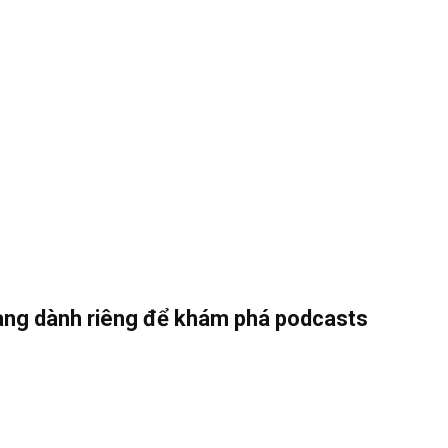
ang dành riêng để khám phá podcasts