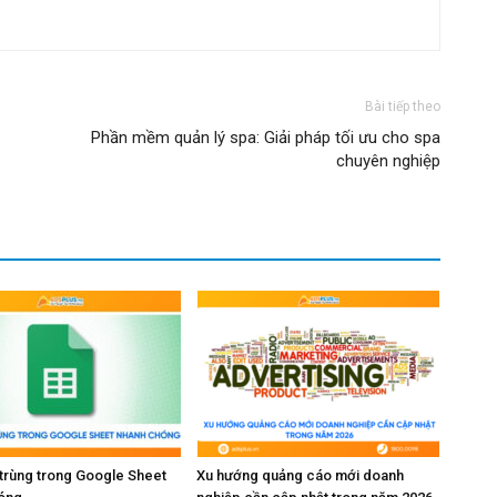
Bài tiếp theo
Phần mềm quản lý spa: Giải pháp tối ưu cho spa
chuyên nghiệp
 trùng trong Google Sheet
Xu hướng quảng cáo mới doanh