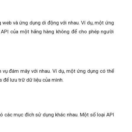
g web và ứng dụng di động với nhau. Ví dụ, một ứng
 API của một hãng hàng không để cho phép người
h vụ đám mây với nhau. Ví dụ, một ứng dụng có thể
để lưu trữ dữ liệu của mình.
 có các mục đích sử dụng khác nhau. Một số loại API