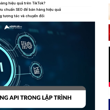
hàng hiệu quả trên TikTok?
 ưu chuẩn SEO để bán hàng hiệu quả
ăng tương tác và chuyển đổi