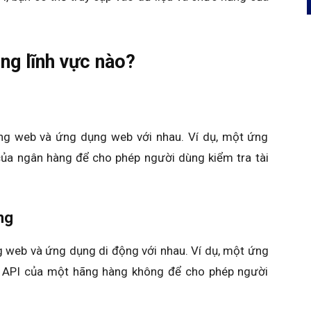
ng lĩnh vực nào?
ng web và ứng dụng web với nhau. Ví dụ, một ứng
ủa ngân hàng để cho phép người dùng kiểm tra tài
ng
g web và ứng dụng di động với nhau. Ví dụ, một ứng
 API của một hãng hàng không để cho phép người