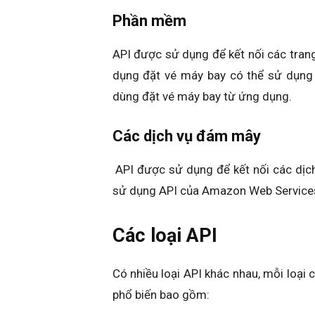
Phần mềm
API được sử dụng để kết nối các tran
dụng đặt vé máy bay có thể sử dụng
dùng đặt vé máy bay từ ứng dụng.
Các dịch vụ đám mây
API được sử dụng để kết nối các dịc
sử dụng API của Amazon Web Services 
Các loại API
Có nhiều loại API khác nhau, mỗi loại
phổ biến bao gồm: