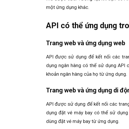
một ứng dụng khác.
API có thể ứng dụng tro
Trang web và ứng dụng web
API được sử dụng để kết nối các tra
dụng ngân hàng có thể sử dụng API c
khoản ngân hàng của họ từ ứng dụng.
Trang web và ứng dụng di độ
API được sử dụng để kết nối các tran
dụng đặt vé máy bay có thể sử dụng
dùng đặt vé máy bay từ ứng dụng.