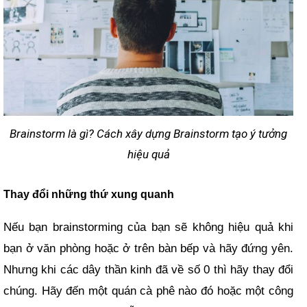
Brainstorm là gì? Cách xây dựng Brainstorm tạo ý tưởng
hiệu quả
Thay đổi những thứ xung quanh
Nếu bạn brainstorming của bạn sẽ không hiệu quả khi
bạn ở văn phòng hoặc ở trên bàn bếp và hãy đứng yên.
Nhưng khi các dây thần kinh đã về số 0 thì hãy thay đổi
chúng. Hãy đến một quán cà phê nào đó hoặc một công