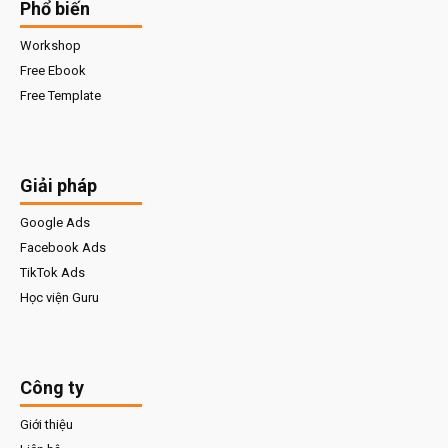
Phổ biến
Workshop
Free Ebook
Free Template
Giải pháp
Google Ads
Facebook Ads
TikTok Ads
Học viện Guru
Công ty
Giới thiệu