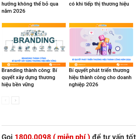
hướng không thể bỏ qua
có khi tiếp thị thương hiệu
năm 2026
Branding thành công: Bí
Bí quyết phát triển thương
quyết xây dựng thương
hiệu thành công cho doanh
hiệu bền vững
nghiệp 2026
Gọi
1800.0098 ( miễn phí )
để tư vấn tốt