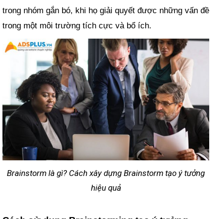
trong nhóm gắn bó, khi họ giải quyết được những vấn đề
trong một môi trường tích cực và bổ ích.
Brainstorm là gì? Cách xây dựng Brainstorm tạo ý tưởng
hiệu quả