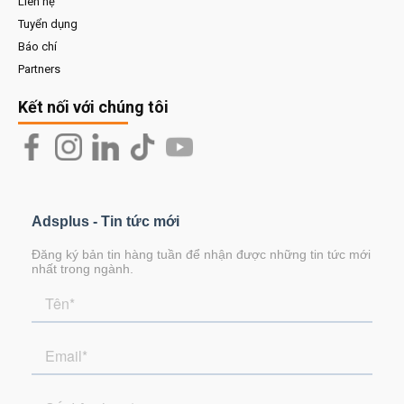
Liên hệ
Tuyển dụng
Báo chí
Partners
Kết nối với chúng tôi