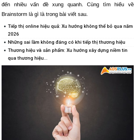
đến nhiều vấn đề xung quanh. Cùng tìm hiểu về
Brainstorm là gì là trong bài viết sau.
Tiếp thị online hiệu quả: Xu hướng không thể bỏ qua năm
2026
Những sai lầm không đáng có khi tiếp thị thương hiệu
Thương hiệu và sản phẩm: Xu hướng xây dựng niềm tin
qua thương hiệu...