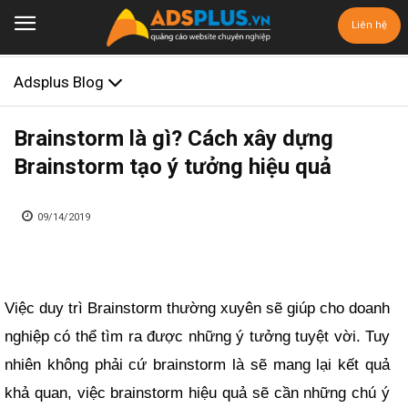
Liên hệ
Adsplus Blog
Brainstorm là gì? Cách xây dựng
Brainstorm tạo ý tưởng hiệu quả
09/14/2019
Việc duy trì Brainstorm thường xuyên sẽ giúp cho doanh
nghiệp có thể tìm ra được những ý tưởng tuyệt vời. Tuy
nhiên không phải cứ brainstorm là sẽ mang lại kết quả
khả quan, việc brainstorm hiệu quả sẽ cần những chú ý