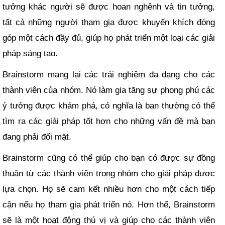
tưởng khác người sẽ được hoan nghênh và tin tưởng,
tất cả những người tham gia được khuyến khích đóng
góp một cách đầy đủ, giúp họ phát triển một loại các giải
pháp sáng tạo.
Brainstorm mang lại các trải nghiệm đa dạng cho các
thành viên của nhóm. Nó làm gia tăng sự phong phú các
ý tưởng được khám phá, có nghĩa là bạn thường có thể
tìm ra các giải pháp tốt hơn cho những vấn đề mà bạn
đang phải đối mặt.
Brainstorm cũng có thể giúp cho bạn có được sự đồng
thuận từ các thành viên trong nhóm cho giải pháp được
lựa chọn. Họ sẽ cam kết nhiều hơn cho một cách tiếp
cận nếu họ tham gia phát triển nó. Hơn thế, Brainstorm
sẽ là một hoạt động thú vị và giúp cho các thành viên