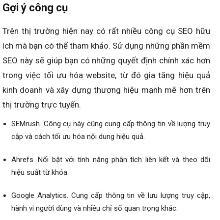
Gợi ý công cụ
Trên thị trường hiện nay có rất nhiều công cụ SEO hữu
ích mà bạn có thể tham khảo. Sử dụng những phần mềm
SEO này sẽ giúp bạn có những quyết định chính xác hơn
trong việc tối ưu hóa website, từ đó gia tăng hiệu quả
kinh doanh và xây dựng thương hiệu mạnh mẽ hơn trên
thị trường trực tuyến.
SEMrush. Công cụ này cũng cung cấp thông tin về lượng truy
cập và cách tối ưu hóa nội dung hiệu quả.
Ahrefs. Nổi bật với tính năng phân tích liên kết và theo dõi
hiệu suất từ khóa.
Google Analytics. Cung cấp thông tin về lưu lượng truy cập,
hành vi người dùng và nhiều chỉ số quan trọng khác.