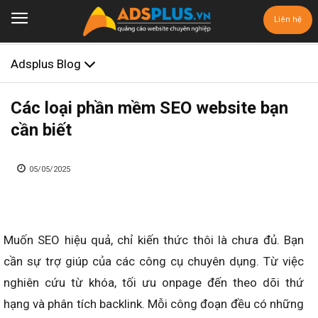
Liên hệ
Adsplus Blog
Các loại phần mềm SEO website bạn
cần biết
05/05/2025
Muốn SEO hiệu quả, chỉ kiến thức thôi là chưa đủ. Bạn
cần sự trợ giúp của các công cụ chuyên dụng. Từ việc
nghiên cứu từ khóa, tối ưu onpage đến theo dõi thứ
hạng và phân tích backlink. Mỗi công đoạn đều có những