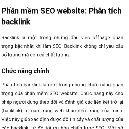
Phần mềm SEO website: Phân tích
backlink
Backlink là một trong những đầu việc offpage quan
trọng bậc nhất khi làm SEO. Backlink không chỉ yêu cầu
số lượng mà còn cả chất lượng.
Chức năng chính
Phân tích backlink là một trong những chức năng quan
trọng của phần mềm SEO website. Chức năng này cho
phép người dùng theo dõi và đánh giá các liên kết trở lại
(backlink) từ các trang web khác đến trang của mình.
Việc này giúp xác định được độ tin cậy và chất lượng của
các backlink, từ đó tối ưu hóa chiến lược SEO. Một số