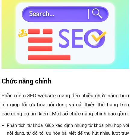
Chức năng chính
Phần mềm SEO website mang đến nhiều chức năng hữu
ích giúp tối ưu hóa nội dung và cải thiện thứ hạng trên
các công cụ tìm kiếm. Một số chức năng chính bao gồm:
Phân tích từ khóa. Giúp xác định những từ khóa phù hợp với
nội dung, từ đó tối ưu hóa bài viết để thu hút nhiều lượt truy