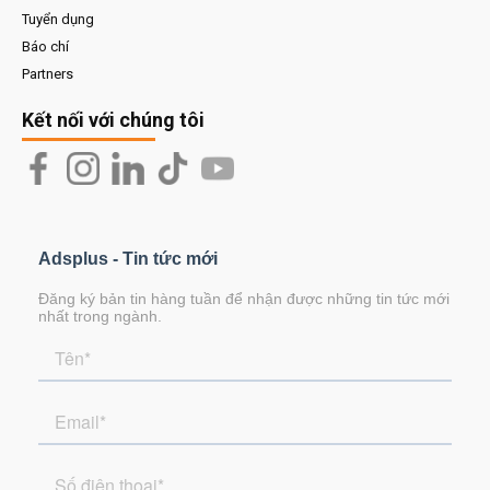
Tuyển dụng
Báo chí
Partners
Kết nối với chúng tôi