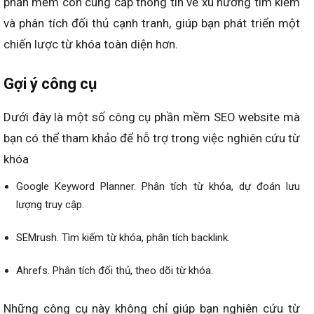
phần mềm còn cung cấp thông tin về xu hướng tìm kiếm
và phân tích đối thủ cạnh tranh, giúp bạn phát triển một
chiến lược từ khóa toàn diện hơn.
Gợi ý công cụ
Dưới đây là một số công cụ phần mềm SEO website mà
bạn có thể tham khảo để hỗ trợ trong việc nghiên cứu từ
khóa
Google Keyword Planner. Phân tích từ khóa, dự đoán lưu
lượng truy cập.
SEMrush. Tìm kiếm từ khóa, phân tích backlink.
Ahrefs. Phân tích đối thủ, theo dõi từ khóa.
Những công cụ này không chỉ giúp bạn nghiên cứu từ