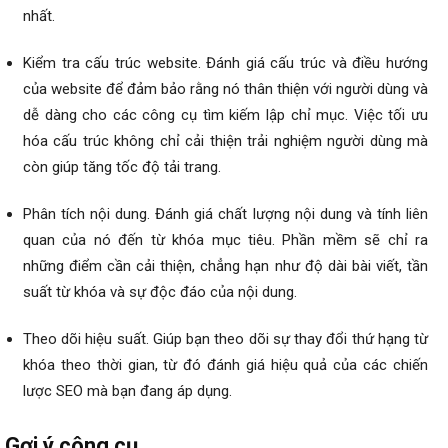
nhất.
Kiểm tra cấu trúc website. Đánh giá cấu trúc và điều hướng
của website để đảm bảo rằng nó thân thiện với người dùng và
dễ dàng cho các công cụ tìm kiếm lập chỉ mục. Việc tối ưu
hóa cấu trúc không chỉ cải thiện trải nghiệm người dùng mà
còn giúp tăng tốc độ tải trang.
Phân tích nội dung. Đánh giá chất lượng nội dung và tính liên
quan của nó đến từ khóa mục tiêu. Phần mềm sẽ chỉ ra
những điểm cần cải thiện, chẳng hạn như độ dài bài viết, tần
suất từ khóa và sự độc đáo của nội dung.
Theo dõi hiệu suất. Giúp bạn theo dõi sự thay đổi thứ hạng từ
khóa theo thời gian, từ đó đánh giá hiệu quả của các chiến
lược SEO mà bạn đang áp dụng.
Gợi ý công cụ