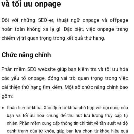
và tối ưu onpage
Đối với những SEO-er, thuật ngữ onpage và offpage
hoàn toàn không xa lạ gì. Đặc biệt, việc onpage trang
chiếm vị trí quan trọng trong kết quả thứ hạng.
Chức năng chính
Phần mềm SEO website giúp bạn kiểm tra và tối ưu hóa
các yếu tố onpage, đóng vai trò quan trọng trong việc
cải thiện thứ hạng tìm kiếm. Một số chức năng chính bao
gồm:
Phân tích từ khóa. Xác định từ khóa phù hợp với nội dung của
bạn và tối ưu hóa chúng để thu hút lưu lượng truy cập tự
nhiên. Phần mềm cung cấp thông tin chi tiết về tần suất và độ
cạnh tranh của từ khóa, giúp bạn lựa chọn từ khóa hiệu quả