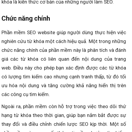
khóa là kiến thức cơ bản của những người làm SEO.
Chức năng chính
Phần mềm SEO website giúp người dùng thực hiện việc
nghiên cứu từ khóa một cách hiệu quả. Một trong những
chức năng chính của phần mềm này là phân tích và đánh
giá các từ khóa có liên quan đến nội dung của trang
web. Điều này cho phép bạn xác định được các từ khóa
có lượng tìm kiếm cao nhưng cạnh tranh thấp, từ đó tối
ưu hóa nội dung và tăng cường khả năng hiển thị trên
các công cụ tìm kiếm.
Ngoài ra, phần mềm còn hỗ trợ trong việc theo dõi thứ
hạng từ khóa theo thời gian, giúp bạn nắm bắt được sự
thay đổi và điều chỉnh chiến lược SEO kịp thời. Một số