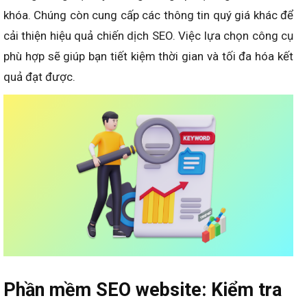
khóa. Chúng còn cung cấp các thông tin quý giá khác để
cải thiện hiệu quả chiến dịch SEO. Việc lựa chọn công cụ
phù hợp sẽ giúp bạn tiết kiệm thời gian và tối đa hóa kết
quả đạt được.
Phần mềm SEO website: Kiểm tra