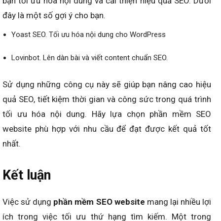
bạn tối ưu hóa nội dung và cải thiện hiệu quả SEO. Dưới
đây là một số gợi ý cho bạn.
Yoast SEO. Tối ưu hóa nội dung cho WordPress
Lovinbot. Lên dàn bài và viết content chuẩn SEO.
Sử dụng những công cụ này sẽ giúp bạn nâng cao hiệu
quả SEO, tiết kiệm thời gian và công sức trong quá trình
tối ưu hóa nội dung. Hãy lựa chọn phần mềm SEO
website phù hợp với nhu cầu để đạt được kết quả tốt
nhất.
Kết luận
Việc sử dụng
phần mềm SEO website
mang lại nhiều lợi
ích trong việc tối ưu thứ hạng tìm kiếm. Một trong