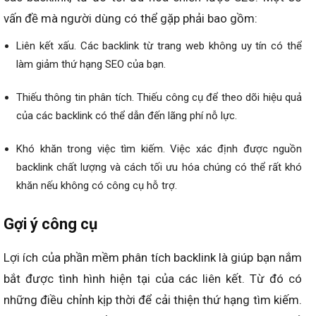
vấn đề mà người dùng có thể gặp phải bao gồm:
Liên kết xấu. Các backlink từ trang web không uy tín có thể
làm giảm thứ hạng SEO của bạn.
Thiếu thông tin phân tích. Thiếu công cụ để theo dõi hiệu quả
của các backlink có thể dẫn đến lãng phí nỗ lực.
Khó khăn trong việc tìm kiếm. Việc xác định được nguồn
backlink chất lượng và cách tối ưu hóa chúng có thể rất khó
khăn nếu không có công cụ hỗ trợ.
Gợi ý công cụ
Lợi ích của phần mềm phân tích backlink là giúp bạn nắm
bắt được tình hình hiện tại của các liên kết. Từ đó có
những điều chỉnh kịp thời để cải thiện thứ hạng tìm kiếm.