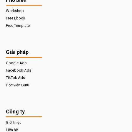
Workshop
Free Ebook
Free Template
Giải pháp
Google Ads
Facebook Ads
TikTok Ads
Học viện Guru
Công ty
Giới thiệu
Liên hệ