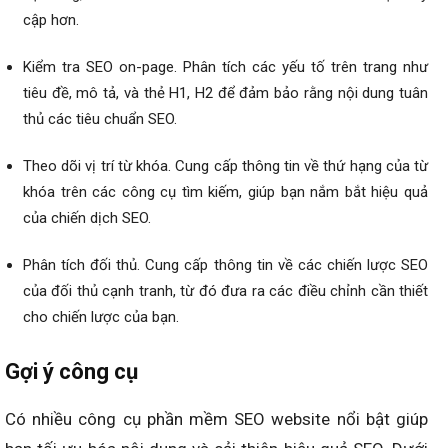
cập hơn.
Kiểm tra SEO on-page. Phân tích các yếu tố trên trang như
tiêu đề, mô tả, và thẻ H1, H2 để đảm bảo rằng nội dung tuân
thủ các tiêu chuẩn SEO.
Theo dõi vị trí từ khóa. Cung cấp thông tin về thứ hạng của từ
khóa trên các công cụ tìm kiếm, giúp bạn nắm bắt hiệu quả
của chiến dịch SEO.
Phân tích đối thủ. Cung cấp thông tin về các chiến lược SEO
của đối thủ cạnh tranh, từ đó đưa ra các điều chỉnh cần thiết
cho chiến lược của bạn.
Gợi ý công cụ
Có nhiều công cụ phần mềm SEO website nổi bật giúp