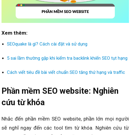
Xem thêm:
SEOquake là gì? Cách cài đặt và sử dụng
5 sai lầm thường gặp khi kiểm tra backlink khiến SEO tụt hạng
Cách viết tiêu đề bài viết chuẩn SEO tăng thứ hạng và traffic
Phần mềm SEO website: Nghiên
cứu từ khóa
Nhắc đến phần mềm SEO website, phần lớn mọi người
sẽ nghĩ ngay đến các tool tìm từ khóa. Nghiên cứu từ