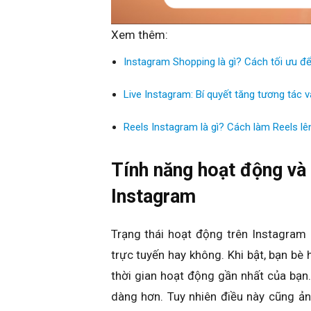
Xem thêm:
Instagram Shopping là gì? Cách tối ưu đ
Live Instagram: Bí quyết tăng tương tác 
Reels Instagram là gì? Cách làm Reels l
Tính năng hoạt động và 
Instagram
Trạng thái hoạt động trên Instagram 
trực tuyến hay không. Khi bật, bạn bè
thời gian hoạt động gần nhất của bạn. 
dàng hơn
. Tuy nhiên điều này
cũng ản