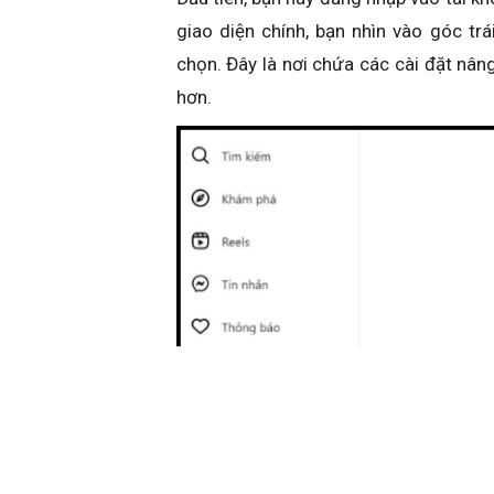
giao diện chính, bạn nhìn vào góc t
chọn. Đây là nơi chứa các cài đặt nâng
hơn.