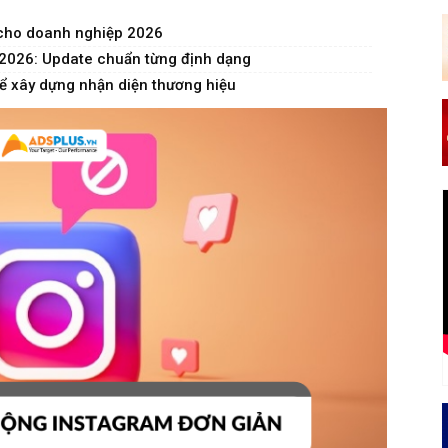
 cho doanh nghiệp 2026
 2026: Update chuẩn từng định dạng
ể xây dựng nhận diện thương hiệu