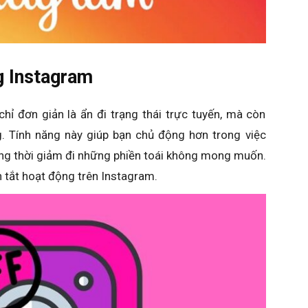
ng Instagram
hỉ đơn giản là ẩn đi trạng thái trực tuyến, mà còn
g. Tính năng này giúp bạn chủ động hơn trong việc
ồng thời giảm đi những phiền toái không mong muốn.
ạn tắt hoạt động trên Instagram.