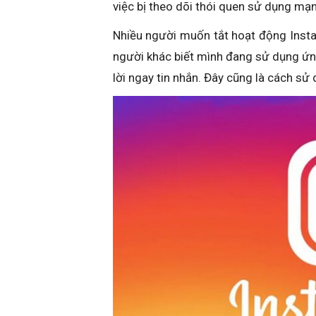
việc bị theo dõi thói quen sử dụng mạng
Nhiều người muốn tắt hoạt động Insta
người khác biết mình đang sử dụng ứng
lời ngay tin nhắn. Đây cũng là cách sử 