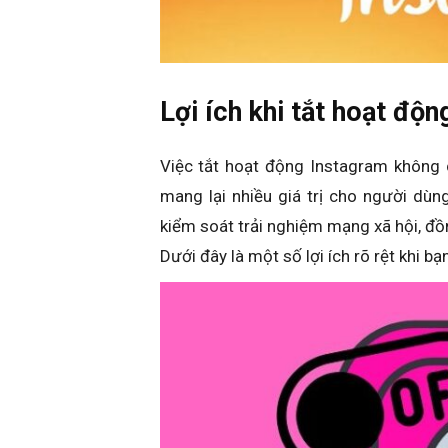
Lợi ích khi tắt hoạt độ
Việc tắt hoạt động Instagram không c
mang lại nhiều giá trị cho người dùn
kiểm soát trải nghiệm mạng xã hội, đ
Dưới đây là một số lợi ích rõ rệt khi b