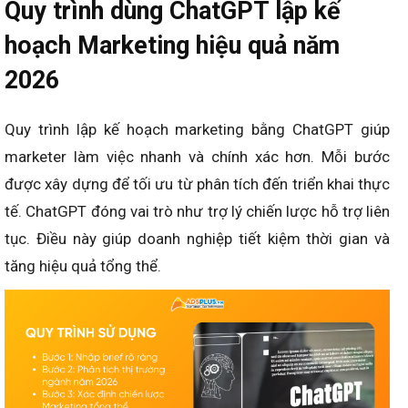
Quy trình dùng ChatGPT lập kế
hoạch Marketing hiệu quả năm
2026
Quy trình lập kế hoạch marketing bằng ChatGPT giúp
marketer làm việc nhanh và chính xác hơn. Mỗi bước
được xây dựng để tối ưu từ phân tích đến triển khai thực
tế. ChatGPT đóng vai trò như trợ lý chiến lược hỗ trợ liên
tục. Điều này giúp doanh nghiệp tiết kiệm thời gian và
tăng hiệu quả tổng thể.