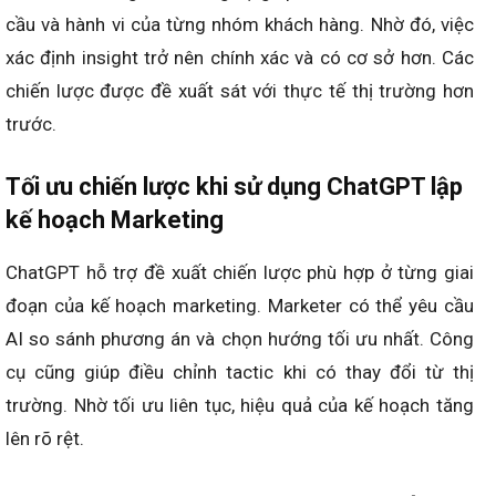
cầu và hành vi của từng nhóm khách hàng. Nhờ đó, việc
xác định insight trở nên chính xác và có cơ sở hơn. Các
chiến lược được đề xuất sát với thực tế thị trường hơn
trước.
Tối ưu chiến lược khi sử dụng ChatGPT lập
kế hoạch Marketing
ChatGPT hỗ trợ đề xuất chiến lược phù hợp ở từng giai
đoạn của kế hoạch marketing. Marketer có thể yêu cầu
AI so sánh phương án và chọn hướng tối ưu nhất. Công
cụ cũng giúp điều chỉnh tactic khi có thay đổi từ thị
trường. Nhờ tối ưu liên tục, hiệu quả của kế hoạch tăng
lên rõ rệt.