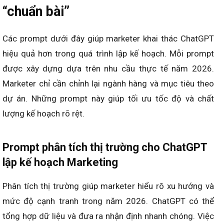
“chuẩn bài”
Các prompt dưới đây giúp marketer khai thác ChatGPT
hiệu quả hơn trong quá trình lập kế hoạch. Mỗi prompt
được xây dựng dựa trên nhu cầu thực tế năm 2026.
Marketer chỉ cần chỉnh lại ngành hàng và mục tiêu theo
dự án. Những prompt này giúp tối ưu tốc độ và chất
lượng kế hoạch rõ rệt.