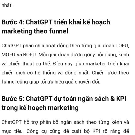
nhất.
Bước 4: ChatGPT triển khai kế hoạch
marketing theo funnel
ChatGPT phân chia hoạt động theo từng giai đoạn TOFU,
MOFU và BOFU. Mỗi giai đoạn được gợi ý nội dung, kênh
và chiến thuật cụ thể. Điều này giúp marketer triển khai
chiến dịch có hệ thống và đồng nhất. Chiến lược theo
funnel cũng giúp tối ưu hiệu quả chuyển đổi.
Bước 5: ChatGPT dự toán ngân sách & KPI
trong kế hoạch marketing
ChatGPT hỗ trợ phân bổ ngân sách theo từng kênh và
mục tiêu. Công cụ cũng đề xuất bộ KPI rõ ràng để