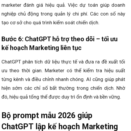
marketer đánh giá hiệu quả. Việc dự toán giúp doanh
nghiệp chủ động trong quản lý chi phí. Các con số này
tạo cơ sở cho quá trình kiểm soát chiến dịch.
Bước 6: ChatGPT hỗ trợ theo dõi – tối ưu
kế hoạch Marketing liên tục
ChatGPT phân tích dữ liệu thực tế và đưa ra đề xuất tối
ưu theo thời gian. Marketer có thể kiểm tra hiệu suất
từng kênh và điều chỉnh nhanh chóng. AI cũng giúp phát
hiện sớm các chỉ số bất thường trong chiến dịch. Nhờ
đó, hiệu quả tổng thể được duy trì ổn định và bền vững.
Bộ prompt mẫu 2026 giúp
ChatGPT lập kế hoạch Marketing