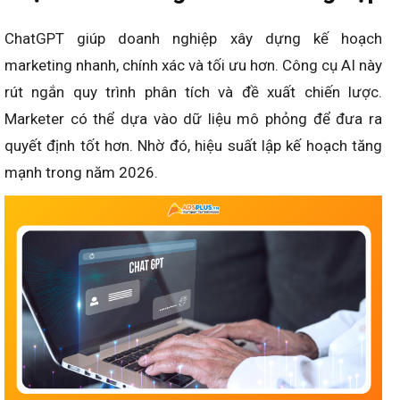
ChatGPT giúp doanh nghiệp xây dựng kế hoạch
marketing nhanh, chính xác và tối ưu hơn. Công cụ AI này
rút ngắn quy trình phân tích và đề xuất chiến lược.
Marketer có thể dựa vào dữ liệu mô phỏng để đưa ra
quyết định tốt hơn. Nhờ đó, hiệu suất lập kế hoạch tăng
mạnh trong năm 2026.