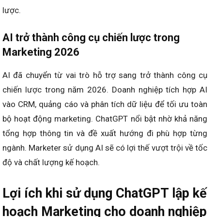
lược.
AI trở thành công cụ chiến lược trong
Marketing 2026
AI đã chuyển từ vai trò hỗ trợ sang trở thành công cụ
chiến lược trong năm 2026. Doanh nghiệp tích hợp AI
vào CRM, quảng cáo và phân tích dữ liệu để tối ưu toàn
bộ hoạt động marketing. ChatGPT nổi bật nhờ khả năng
tổng hợp thông tin và đề xuất hướng đi phù hợp từng
ngành. Marketer sử dụng AI sẽ có lợi thế vượt trội về tốc
độ và chất lượng kế hoạch.
Lợi ích khi sử dụng ChatGPT lập kế
hoạch Marketing cho doanh nghiệp