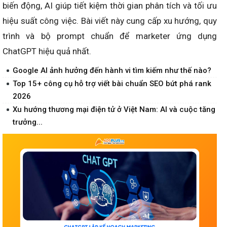
biến động, AI giúp tiết kiệm thời gian phân tích và tối ưu
hiệu suất công việc. Bài viết này cung cấp xu hướng, quy
trình và bộ prompt chuẩn để marketer ứng dụng
ChatGPT hiệu quả nhất.
Google AI ảnh hưởng đến hành vi tìm kiếm như thế nào?
Top 15+ công cụ hỗ trợ viết bài chuẩn SEO bứt phá rank
2026
Xu hướng thương mại điện tử ở Việt Nam: AI và cuộc tăng
trưởng...