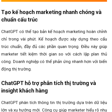
Tạo kế hoạch marketing nhanh chóng và
chuẩn cấu trúc
ChatGPT có thể tạo bản kế hoạch marketing hoàn chỉnh
chỉ trong vài phút. Kế hoạch được xây dựng theo cấu
trúc chuẩn, đầy đủ các phần quan trọng. Điều này giúp
marketer tiết kiệm thời gian so với cách lập plan thủ
công. Doanh nghiệp có thể phản ứng nhanh hơn với biến
động thị trường.
ChatGPT hỗ trợ phân tích thị trường và
insight khách hàng
ChatGPT phân tích thông tin thị trường dựa trên dữ liệu
lớn và xu hướng mới. Công cụ giúp marketer hiểu rõ nhu