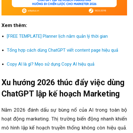
Xem thêm:
[FREE TEMPLATE] Planner lịch năm quản lý thời gian
Tổng hợp cách dùng ChatGPT viết content page hiệu quả
Copy AI là gì? Mẹo sử dụng Copy AI hiệu quả
Xu hướng 2026 thúc đẩy việc dùng
ChatGPT lập kế hoạch Marketing
Năm 2026 đánh dấu sự bùng nổ của AI trong toàn bộ
hoạt động marketing. Thị trường biến động nhanh khiến
mô hình lập kế hoạch truyền thống không còn hiệu quả.