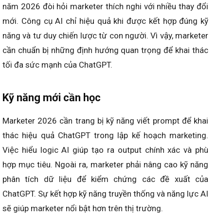
quả hơn.
Định hướng cho marketer 2026 khi
ứng dụng ChatGPT lập kế hoạch
Marketing
Việc ứng dụng ChatGPT lập kế hoạch marketing trong
năm 2026 đòi hỏi marketer thích nghi với nhiều thay đổi
mới. Công cụ AI chỉ hiệu quả khi được kết hợp đúng kỹ
năng và tư duy chiến lược từ con người. Vì vậy, marketer
cần chuẩn bị những định hướng quan trọng để khai thác
tối đa sức mạnh của ChatGPT.
Kỹ năng mới cần học