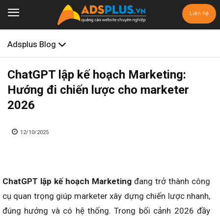
Liên hệ
Adsplus Blog
ChatGPT lập kế hoạch Marketing:
Hướng đi chiến lược cho marketer
2026
12/10/2025
ChatGPT lập kế hoạch Marketing
đang trở thành công
cụ quan trọng giúp marketer xây dựng chiến lược nhanh,
đúng hướng và có hệ thống. Trong bối cảnh 2026 đầy