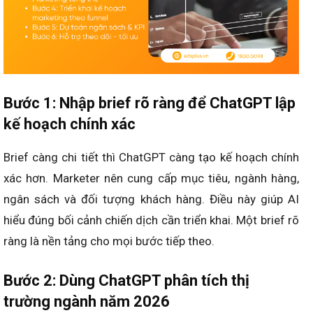
Bước 1: Nhập brief rõ ràng để ChatGPT lập
kế hoạch chính xác
Brief càng chi tiết thì ChatGPT càng tạo kế hoạch chính
xác hơn. Marketer nên cung cấp mục tiêu, ngành hàng,
ngân sách và đối tượng khách hàng. Điều này giúp AI
hiểu đúng bối cảnh chiến dịch cần triển khai. Một brief rõ
ràng là nền tảng cho mọi bước tiếp theo.
Bước 2: Dùng ChatGPT phân tích thị
trường ngành năm 2026