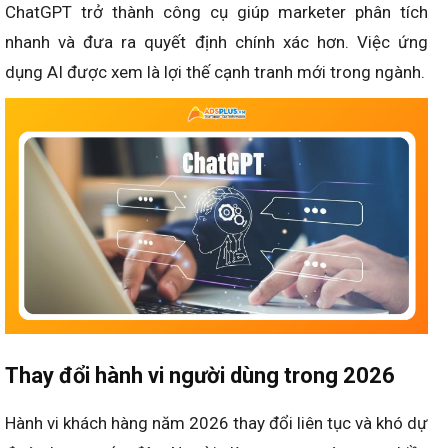
ChatGPT trở thành công cụ giúp marketer phân tích
nhanh và đưa ra quyết định chính xác hơn. Việc ứng
dụng AI được xem là lợi thế cạnh tranh mới trong ngành.
Thay đổi hành vi người dùng trong 2026
Hành vi khách hàng năm 2026 thay đổi liên tục và khó dự