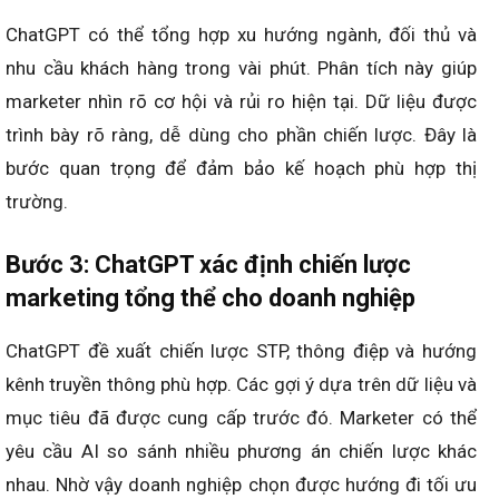
ChatGPT có thể tổng hợp xu hướng ngành, đối thủ và
nhu cầu khách hàng trong vài phút. Phân tích này giúp
marketer nhìn rõ cơ hội và rủi ro hiện tại. Dữ liệu được
trình bày rõ ràng, dễ dùng cho phần chiến lược. Đây là
bước quan trọng để đảm bảo kế hoạch phù hợp thị
trường.
Bước 3: ChatGPT xác định chiến lược
marketing tổng thể cho doanh nghiệp
ChatGPT đề xuất chiến lược STP, thông điệp và hướng
kênh truyền thông phù hợp. Các gợi ý dựa trên dữ liệu và
mục tiêu đã được cung cấp trước đó. Marketer có thể
yêu cầu AI so sánh nhiều phương án chiến lược khác
nhau. Nhờ vậy doanh nghiệp chọn được hướng đi tối ưu