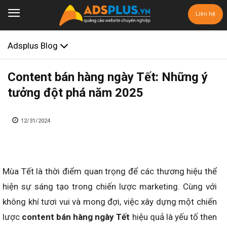
Liên hệ
Adsplus Blog
Content bán hàng ngày Tết: Những ý
tưởng đột phá năm 2025
12/31/2024
Mùa Tết là thời điểm quan trọng để các thương hiệu thể
hiện sự sáng tạo trong chiến lược marketing. Cùng với
không khí tươi vui và mong đợi, việc xây dựng một chiến
lược
content bán hàng ngày Tết
hiệu quả là yếu tố then