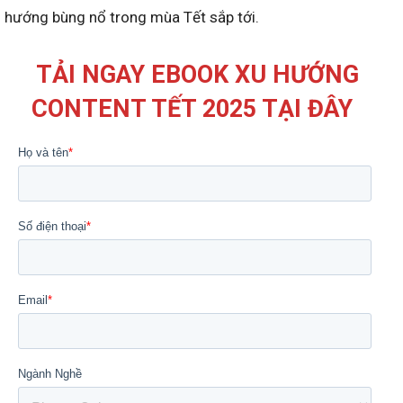
hướng bùng nổ trong mùa Tết sắp tới.
TẢI NGAY EBOOK XU HƯỚNG
CONTENT TẾT 2025 TẠI ĐÂY