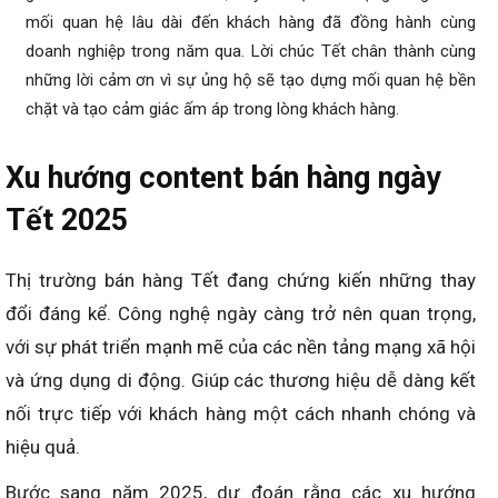
mối quan hệ lâu dài đến khách hàng đã đồng hành cùng
doanh nghiệp trong năm qua. Lời chúc Tết chân thành cùng
những lời cảm ơn vì sự ủng hộ sẽ tạo dựng mối quan hệ bền
chặt và tạo cảm giác ấm áp trong lòng khách hàng.
Xu hướng content bán hàng ngày
Tết 2025
Thị trường bán hàng Tết đang chứng kiến những thay
đổi đáng kể. Công nghệ ngày càng trở nên quan trọng,
với sự phát triển mạnh mẽ của các nền tảng mạng xã hội
và ứng dụng di động. Giúp các thương hiệu dễ dàng kết
nối trực tiếp với khách hàng một cách nhanh chóng và
hiệu quả.
Bước sang năm 2025, dự đoán rằng các xu hướng