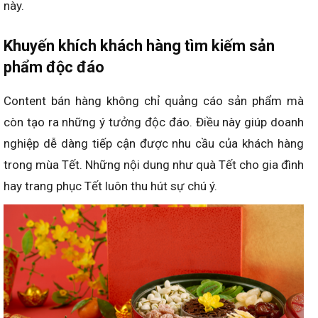
này.
Khuyến khích khách hàng tìm kiếm sản
phẩm độc đáo
Content bán hàng không chỉ quảng cáo sản phẩm mà
còn tạo ra những ý tưởng độc đáo. Điều này giúp doanh
nghiệp dễ dàng tiếp cận được nhu cầu của khách hàng
trong mùa Tết. Những nội dung như quà Tết cho gia đình
hay trang phục Tết luôn thu hút sự chú ý.