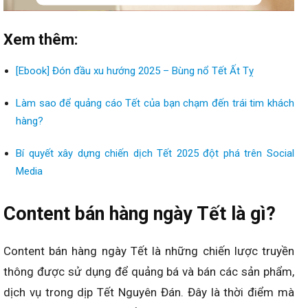
Xem thêm:
[Ebook] Đón đầu xu hướng 2025 – Bùng nổ Tết Ất Tỵ
Làm sao để quảng cáo Tết của bạn chạm đến trái tim khách
hàng?
Bí quyết xây dựng chiến dịch Tết 2025 đột phá trên Social
Media
Content bán hàng ngày Tết là gì?
Content bán hàng ngày Tết là những chiến lược truyền
thông được sử dụng để quảng bá và bán các sản phẩm,
dịch vụ trong dịp Tết Nguyên Đán. Đây là thời điểm mà