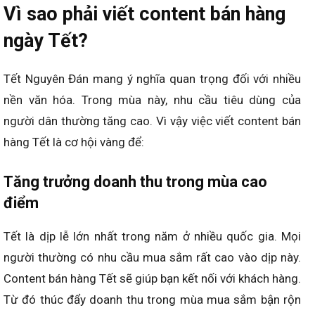
Vì sao phải viết content bán hàng
ngày Tết?
Tết Nguyên Đán mang ý nghĩa quan trọng đối với nhiều
nền văn hóa. Trong mùa này, nhu cầu tiêu dùng của
người dân thường tăng cao. Vì vậy việc viết content bán
hàng Tết là cơ hội vàng để:
Tăng trưởng doanh thu trong mùa cao
điểm
Tết là dịp lễ lớn nhất trong năm ở nhiều quốc gia. Mọi
người thường có nhu cầu mua sắm rất cao vào dịp này.
Content bán hàng Tết sẽ giúp bạn kết nối với khách hàng.
Từ đó thúc đẩy doanh thu trong mùa mua sắm bận rộn