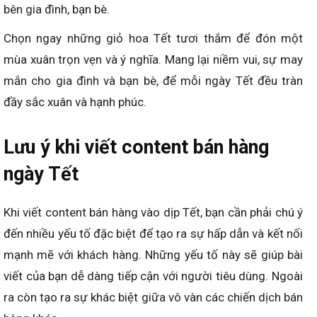
bên gia đình, bạn bè.
Chọn ngay những giỏ hoa Tết tươi thắm để đón một
mùa xuân trọn vẹn và ý nghĩa. Mang lại niềm vui, sự may
mắn cho gia đình và bạn bè, để mỗi ngày Tết đều tràn
đầy sắc xuân và hạnh phúc.
Lưu ý khi viết content bán hàng
ngày Tết
Khi viết content bán hàng vào dịp Tết, bạn cần phải chú ý
đến nhiều yếu tố đặc biệt để tạo ra sự hấp dẫn và kết nối
mạnh mẽ với khách hàng. Những yếu tố này sẽ giúp bài
viết của bạn dễ dàng tiếp cận với người tiêu dùng. Ngoài
ra còn tạo ra sự khác biệt giữa vô vàn các chiến dịch bán