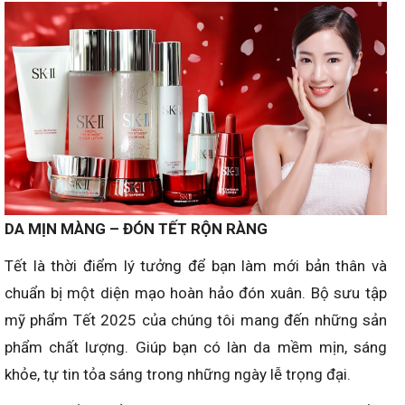
DA MỊN MÀNG – ĐÓN TẾT RỘN RÀNG
Tết là thời điểm lý tưởng để bạn làm mới bản thân và
chuẩn bị một diện mạo hoàn hảo đón xuân. Bộ sưu tập
mỹ phẩm Tết 2025 của chúng tôi mang đến những sản
phẩm chất lượng. Giúp bạn có làn da mềm mịn, sáng
khỏe, tự tin tỏa sáng trong những ngày lễ trọng đại.