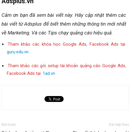
Adsplus.vn
Cảm ơn bạn đã xem bài viết này.
Hãy cập nhật thêm các
bài viết từ Adsplus để biết thêm những thông tin mới nhất
về Marketing.
Và các Tips chạy quảng cáo hiệu quả.
Tham khảo các khóa học Google Ads, Facebook Ads tại
guru.edu.vn
Tham khảo các gói setup tài khoản quảng cáo Google Ads,
Facebook Ads tại
1ad.vn
Bài trước
Bài tiếp theo