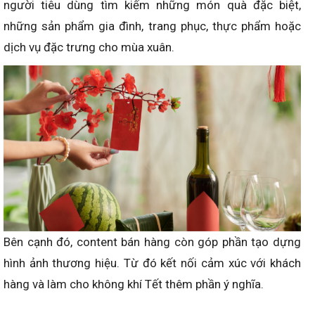
người tiêu dùng tìm kiếm những món quà đặc biệt,
những sản phẩm gia đình, trang phục, thực phẩm hoặc
dịch vụ đặc trưng cho mùa xuân.
Bên cạnh đó, content bán hàng còn góp phần tạo dựng
hình ảnh thương hiệu. Từ đó kết nối cảm xúc với khách
hàng và làm cho không khí Tết thêm phần ý nghĩa.