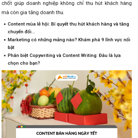
chốt giúp doanh nghiệp không chỉ thu hút khách hàng
mà còn gia tăng doanh thu.
Content mùa lễ hội: Bí quyết thu hút khách hàng và tăng
chuyển đổi...
Marketing có những mảng nào? Khám phá 9 lĩnh vực nổi
bật
Phân biệt Copywriting và Content Writing: Đâu là lựa
chọn cho bạn?