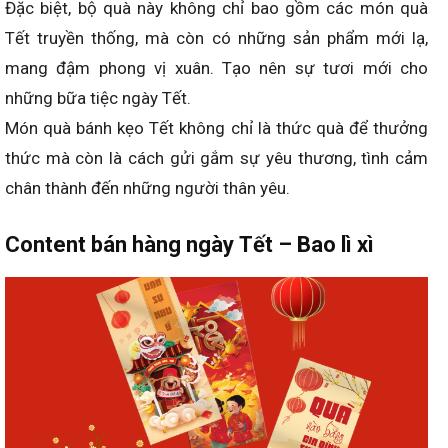
Đặc biệt, bộ quà này không chỉ bao gồm các món quà
Tết truyền thống, mà còn có những sản phẩm mới lạ,
mang đậm phong vị xuân. Tạo nên sự tươi mới cho
những bữa tiệc ngày Tết.
Món quà bánh kẹo Tết không chỉ là thức quà để thưởng
thức mà còn là cách gửi gắm sự yêu thương, tình cảm
chân thành đến những người thân yêu.
Content bán hàng
ngày
Tết – Bao lì xì