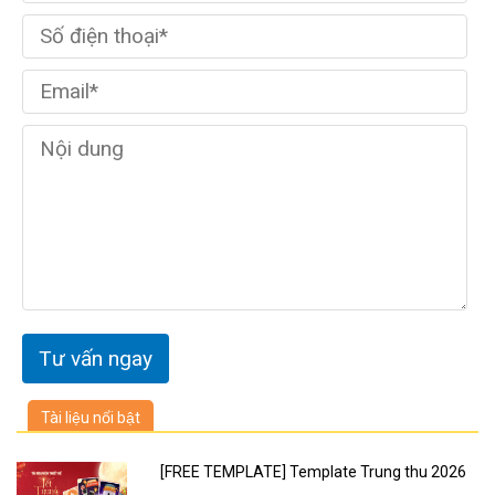
Tài liệu nổi bật
[FREE TEMPLATE] Template Trung thu 2026