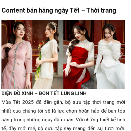
Content bán hàng ngày Tết – Thời trang
DIỆN ĐỒ XINH – ĐÓN TẾT LUNG LINH
Mùa Tết 2025 đã đến gần, bộ sưu tập thời trang mới
nhất của chúng tôi sẽ là lựa chọn hoàn hảo để bạn tỏa
sáng trong những ngày đầu xuân. Với những thiết kế tinh
tế, đầy mới mẻ, bộ sưu tập này mang đến sự tươi mới.