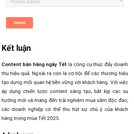
Kết luận
Content bán hàng ngày Tết
là công cụ thúc đẩy doanh
thu hiệu quả. Ngoài ra còn là cơ hội để các thương hiệu
tạo dựng mối quan hệ bền vững với khách hàng. Với việc
áp dụng chiến lược content sáng tạo, bắt kịp các xu
hướng mới và mang đến trải nghiệm mua sắm độc đáo,
các doanh nghiệp có thể thu hút sự chú ý của khách
hàng trong mùa Tết 2025.