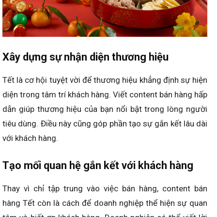
Xây dựng sự nhận diện thương hiệu
Tết là cơ hội tuyệt vời để thương hiệu khẳng định sự hiện
diện trong tâm trí khách hàng. Viết content bán hàng hấp
dẫn giúp thương hiệu của bạn nổi bật trong lòng người
tiêu dùng. Điều này cũng góp phần tạo sự gắn kết lâu dài
với khách hàng.
Tạo mối quan hệ gắn kết với khách hàng
Thay vì chỉ tập trung vào việc bán hàng, content bán
hàng Tết còn là cách để doanh nghiệp thể hiện sự quan