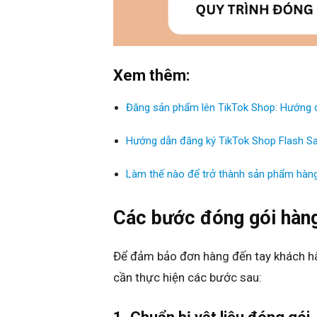
Xem thêm:
Đăng sản phẩm lên TikTok Shop: Hướng 
Hướng dẫn đăng ký TikTok Shop Flash Sa
Làm thế nào để trở thành sản phẩm hàng
Các bước đóng gói hàn
Để đảm bảo đơn hàng đến tay khách h
cần thực hiện các bước sau: