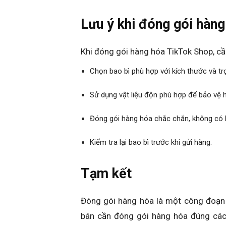
Lưu ý khi đóng gói hàn
Khi đóng gói hàng hóa TikTok Shop, cầ
Chọn bao bì phù hợp với kích thước và t
Sử dụng vật liệu độn phù hợp để bảo vệ h
Đóng gói hàng hóa chắc chắn, không có k
Kiểm tra lại bao bì trước khi gửi hàng.
Tạm kết
Đóng gói hàng hóa là một công đoạn 
bán cần đóng gói hàng hóa đúng cách