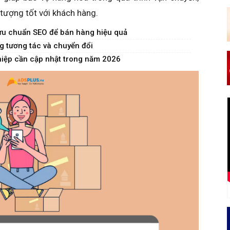
 tượng tốt với khách hàng.
 ưu chuẩn SEO để bán hàng hiệu quả
ăng tương tác và chuyển đổi
iệp cần cập nhật trong năm 2026