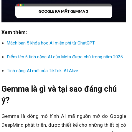
Xem thêm:
Mách bạn 5 khóa học AI miễn phí từ ChatGPT
Điểm tên 6 tính năng AI của Meta được chú trọng năm 2025
Tính năng AI mới của TikTok: AI Alive
Gemma là gì và tại sao đáng chú
ý?
Gemma là dòng mô hình AI mã nguồn mở do Google
DeepMind phát triển, được thiết kế cho những thiết bị có