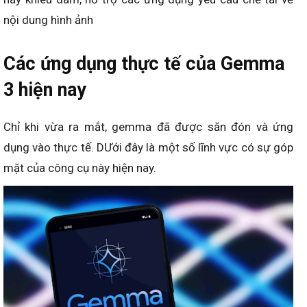
nội dung hình ảnh
Các ứng dụng thực tế của Gemma
3 hiện nay
Chỉ khi vừa ra mắt, gemma đã được săn đón và ứng
dụng vào thực tế. DƯới đây là một số lĩnh vực có sự góp
mặt của công cụ này hiện nay.