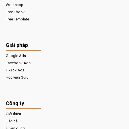
Workshop
Free Ebook
Free Template
Giải pháp
Google Ads
Facebook Ads
TikTok Ads
Học viện Guru
Công ty
Giới thiệu
Liên hệ
Tuyển dụng