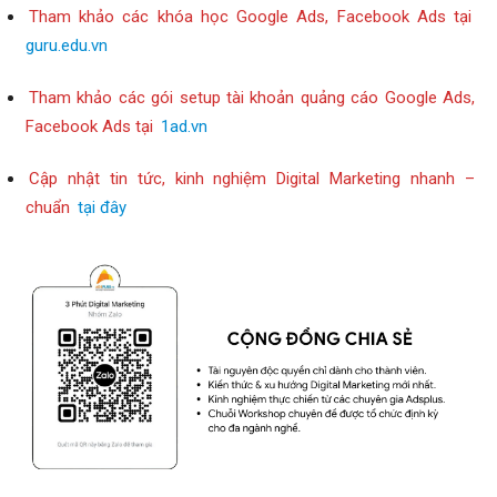
Tham khảo các khóa học Google Ads, Facebook Ads tại
guru.edu.vn
Tham khảo các gói setup tài khoản quảng cáo Google Ads,
Facebook Ads tại
1ad.vn
Cập nhật tin tức, kinh nghiệm Digital Marketing nhanh –
chuẩn
tại đây