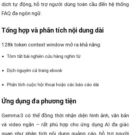
dịch tự động, hỗ trợ người dùng toàn cầu đến hệ thống
FAQ đa ngôn ngữ.
Tổng hợp và phân tích nội dung dài
128k token context window mở ra khả năng:
Tóm tắt bài nghiên cứu hàng nghìn từ
Dịch nguyên cả trang ebook
Phân tích cuộc hội thoại hoặc các báo cáo dài
Ứng dụng đa phương tiện
Gemma 3 có thể đồng thời nhận diện hình ảnh, văn bản
và video ngắn – rất phù hợp cho ứng dụng AI đa giác
quan như phân tích nội dung quảng cáo, hỗ trợ người