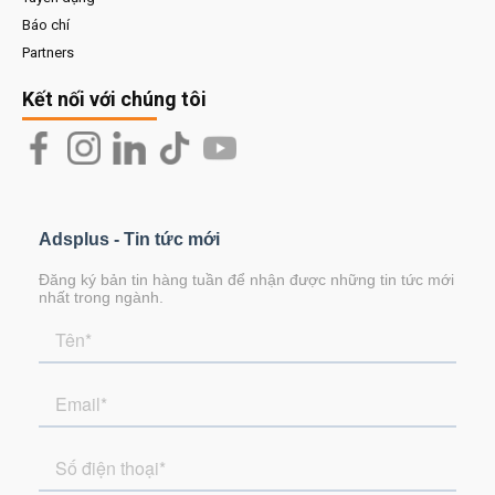
Báo chí
Partners
Kết nối với chúng tôi