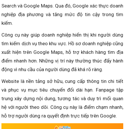
Search và Google Maps. Qua đó, Google xác thực doanh
nghiệp địa phương và tăng mức độ tin cậy trong tìm
kiếm.
Công cụ này giúp doanh nghiệp hiển thị khi người dùng
tìm kiếm dịch vụ theo khu vực. Hồ sơ doanh nghiệp cũng
xuất hiện trên Google Maps, hỗ trợ khách hàng tìm địa
điểm nhanh hơn. Những vị trí này thường thúc đẩy hành
động vì nhu cầu của người dùng đã khá rõ ràng.
Website là nền tảng sở hữu, cung cấp thông tin chi tiết
và phục vụ mục tiêu chuyển đổi dài hạn. Fanpage tập
trung xây dựng nội dung, tương tác và duy trì mối quan
hệ với người theo dõi. Công cụ này là điểm chạm nhanh,
hỗ trợ người dùng ra quyết định trực tiếp trên Google.