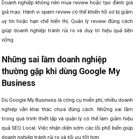
Doanh nghiệp không nên mua review hoặc tạo đánh giá
giả mạo. Hành vi spam review có thể khiến hồ sơ bị giảm
uy tín hoặc hạn chế hiển thị. Quản lý review đúng cách
giúp doanh nghiệp tránh rủi ro và duy trì hiệu quả bền
vững.
Những sai lầm doanh nghiệp
thường gặp khi dùng Google My
Business
Dù Google My Business là công cụ miễn phí, nhiều doanh
nghiệp vẫn khai thác chưa đúng cách. Những sai lầm
trong quá trình thiết lập và quản lý có thể làm giảm hiệu
quả SEO Local. Việc nhận diện sớm các lỗi phổ biến giúp
doanh nghiệp tránh rủi ro và tối ưu tốt hơn.