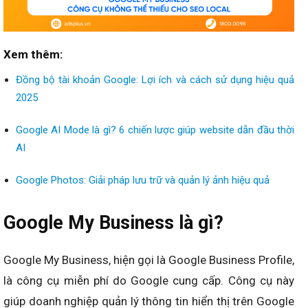
Xem thêm:
Đồng bộ tài khoản Google: Lợi ích và cách sử dụng hiệu quả
2025
Google AI Mode là gì? 6 chiến lược giúp website dẫn đầu thời
AI
Google Photos: Giải pháp lưu trữ và quản lý ảnh hiệu quả
Google My Business là gì?
Google My Business, hiện gọi là Google Business Profile,
là công cụ miễn phí do Google cung cấp. Công cụ này
giúp doanh nghiệp quản lý thông tin hiển thị trên Google