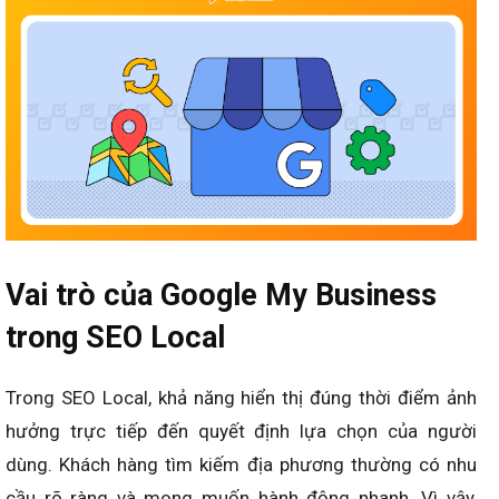
Vai trò của Google My Business
trong SEO Local
Trong SEO Local, khả năng hiển thị đúng thời điểm ảnh
hưởng trực tiếp đến quyết định lựa chọn của người
dùng. Khách hàng tìm kiếm địa phương thường có nhu
cầu rõ ràng và mong muốn hành động nhanh. Vì vậy,