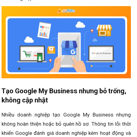
Tạo Google My Business nhưng bỏ trống,
không cập nhật
Nhiều doanh nghiệp tạo Google My Business nhưng
không hoàn thiện hoặc bỏ quên hồ sơ. Thông tin lỗi thời
khiến Google đánh giá doanh nghiệp kém hoạt động và