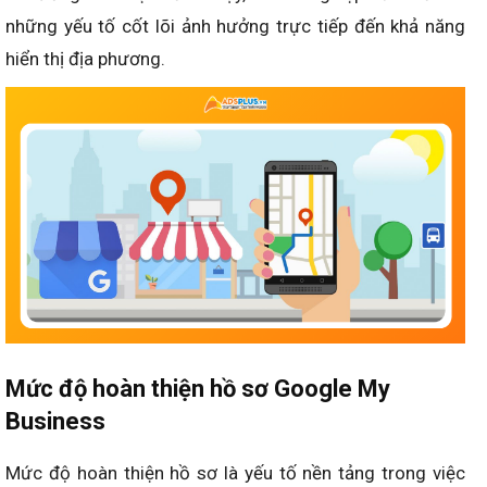
những yếu tố cốt lõi ảnh hưởng trực tiếp đến khả năng
hiển thị địa phương.
Mức độ hoàn thiện hồ sơ Google My
Business
Mức độ hoàn thiện hồ sơ là yếu tố nền tảng trong việc