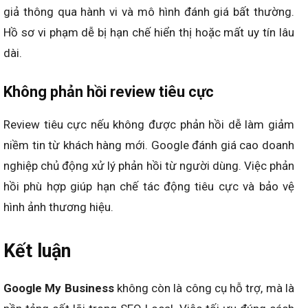
giả thông qua hành vi và mô hình đánh giá bất thường.
Hồ sơ vi phạm dễ bị hạn chế hiển thị hoặc mất uy tín lâu
dài.
Không phản hồi review tiêu cực
Review tiêu cực nếu không được phản hồi dễ làm giảm
niềm tin từ khách hàng mới. Google đánh giá cao doanh
nghiệp chủ động xử lý phản hồi từ người dùng. Việc phản
hồi phù hợp giúp hạn chế tác động tiêu cực và bảo vệ
hình ảnh thương hiệu.
Kết luận
Google My Business
không còn là công cụ hỗ trợ, mà là