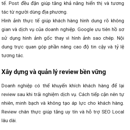
tế. Post đều đặn giúp tăng khả năng hiển thị và tương
tác từ người dùng địa phương.
Hình ảnh thực tế giúp khách hàng hình dung rõ không
gian và dịch vụ của doanh nghiệp. Google ưu tiên hồ sơ
sử dụng hình ảnh gốc thay vì hình ảnh sao chép. Nội
dung trực quan góp phần nâng cao độ tin cậy và tỷ lệ
tương tác.
Xây dựng và quản lý review bền vững
Doanh nghiệp có thể khuyến khích khách hàng để lại
review sau khi trải nghiệm dịch vụ. Cách tiếp cận nên tự
nhiên, minh bạch và không tạo áp lực cho khách hàng.
Review chân thực giúp tăng uy tín và hỗ trợ SEO Local
lâu dài.