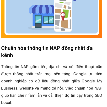
Chuẩn hóa thông tin NAP đồng nhất đa
kênh
Thông tin NAP gồm tên, địa chỉ và số điện thoại cần
được thống nhất trên mọi nền tảng. Google ưu tiên
doanh nghiệp có dữ liệu đồng nhất giữa Google My
Business, website và mạng xã hội. Việc chuẩn hóa NAP
giúp hạn chế nhầm lẫn và cải thiện độ tin cậy trong SEO
Local.