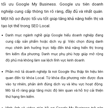
tối ưu Google My Business. Google ưu tiên doanh
nghiệp cung cấp thông tin rõ ràng, đầy đủ và nhất quán.
Một hồ sơ được tối ưu tốt giúp tăng khả năng hiển thị và
tạo lợi thế trong SEO Local.
Danh mục ngành nghề giúp Google hiểu doanh nghiệp đang
cung cấp sản phẩm hoặc dịch vụ gì. Việc chọn đúng danh
mục chính ảnh hưởng trực tiếp đến khả năng hiển thị trong
tìm kiếm địa phương. Danh mục phụ phù hợp giúp mở rộng
độ phủ mà không làm sai lệch lĩnh vực kinh doanh.
Phần mô tả doanh nghiệp là nơi Google thu thập tín hiệu liên
quan đến từ khóa Local. Từ khóa địa phương nên được đưa
vào tự nhiên, phản ánh đúng dịch vụ và khu vực hoạt động.
Mô tả rõ ràng giúp tăng mức độ liên quan và hỗ trợ cải thiện
thứ hạng tìm kiếm.