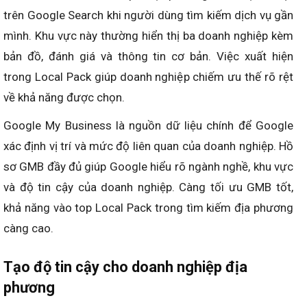
trên Google Search khi người dùng tìm kiếm dịch vụ gần
mình. Khu vực này thường hiển thị ba doanh nghiệp kèm
bản đồ, đánh giá và thông tin cơ bản. Việc xuất hiện
trong Local Pack giúp doanh nghiệp chiếm ưu thế rõ rệt
về khả năng được chọn.
Google My Business là nguồn dữ liệu chính để Google
xác định vị trí và mức độ liên quan của doanh nghiệp. Hồ
sơ GMB đầy đủ giúp Google hiểu rõ ngành nghề, khu vực
và độ tin cậy của doanh nghiệp. Càng tối ưu GMB tốt,
khả năng vào top Local Pack trong tìm kiếm địa phương
càng cao.
Tạo độ tin cậy cho doanh nghiệp địa
phương