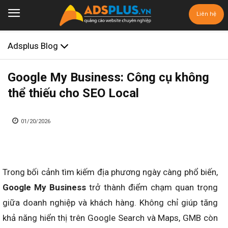
Liên hệ
Adsplus Blog
Google My Business: Công cụ không
thể thiếu cho SEO Local
01/20/2026
Trong bối cảnh tìm kiếm địa phương ngày càng phổ biến,
Google My Business
trở thành điểm chạm quan trọng
giữa doanh nghiệp và khách hàng. Không chỉ giúp tăng
khả năng hiển thị trên Google Search và Maps, GMB còn