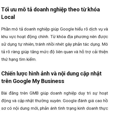
Tối ưu mô tả doanh nghiệp theo từ khóa
Local
Phần mô tả doanh nghiệp giúp Google hiểu rõ dịch vụ và
khu vực hoạt động chính. Từ khóa địa phương nên được
sử dụng tự nhiên, tránh nhồi nhét gây phản tác dụng. Mô
tả rõ ràng giúp tăng mức độ liên quan và hỗ trợ cải thiện
thứ hạng tìm kiếm.
Chiến lược hình ảnh và nội dung cập nhật
trên Google My Business
Bài đăng trên GMB giúp doanh nghiệp duy trì sự hoạt
động và cập nhật thường xuyên. Google đánh giá cao hồ
sơ có nội dung mới, phản ánh tình trạng kinh doanh thực