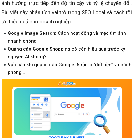
ảnh hưởng trực tiếp đến độ tin cậy và tỷ lệ chuyển đổi.
Bài viết này phân tích vai trò trong SEO Local và cách tối
ưu hiệu quả cho doanh nghiệp.
Google Image Search: Cách hoạt động và mẹo tìm ảnh
nhanh chóng
Quảng cáo Google Shopping có còn hiệu quả trước kỷ
nguyên AI không?
Vấn nạn khi quảng cáo Google: 5 rủi ro “đốt tiền” và cách
phòng...