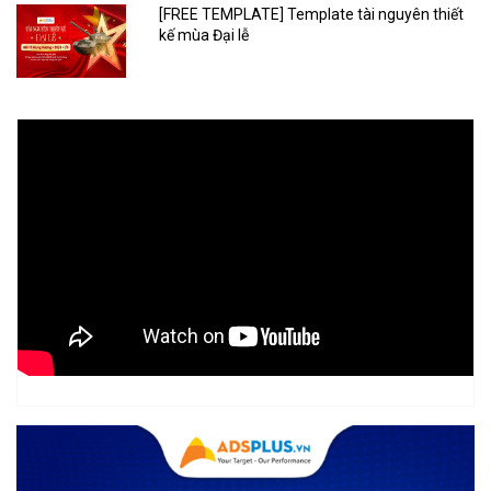
[FREE TEMPLATE] Template tài nguyên thiết
kế mùa Đại lễ