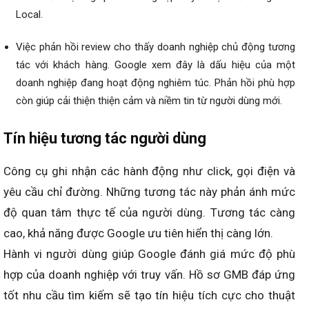
Local.
Việc phản hồi review cho thấy doanh nghiệp chủ động tương
tác với khách hàng. Google xem đây là dấu hiệu của một
doanh nghiệp đang hoạt động nghiêm túc. Phản hồi phù hợp
còn giúp cải thiện thiện cảm và niềm tin từ người dùng mới.
Tín hiệu tương tác người dùng
Công cụ ghi nhận các hành động như click, gọi điện và
yêu cầu chỉ đường. Những tương tác này phản ánh mức
độ quan tâm thực tế của người dùng. Tương tác càng
cao, khả năng được Google ưu tiên hiển thị càng lớn.
Hành vi người dùng giúp Google đánh giá mức độ phù
hợp của doanh nghiệp với truy vấn. Hồ sơ GMB đáp ứng
tốt nhu cầu tìm kiếm sẽ tạo tín hiệu tích cực cho thuật