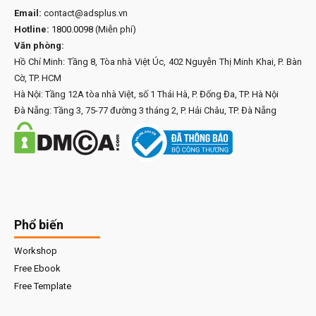
Email:
contact@adsplus.vn
Hotline:
1800.0098
(Miễn phí)
Văn phòng:
Hồ Chí Minh: Tầng 8, Tòa nhà Việt Úc, 402 Nguyễn Thị Minh Khai, P. Bàn
Cờ, TP. HCM
Hà Nội: Tầng 12A tòa nhà Việt, số 1 Thái Hà, P. Đống Đa, TP. Hà Nội
Đà Nẵng: Tầng 3, 75-77 đường 3 tháng 2, P. Hải Châu, TP. Đà Nẵng
Phổ biến
Workshop
Free Ebook
Free Template