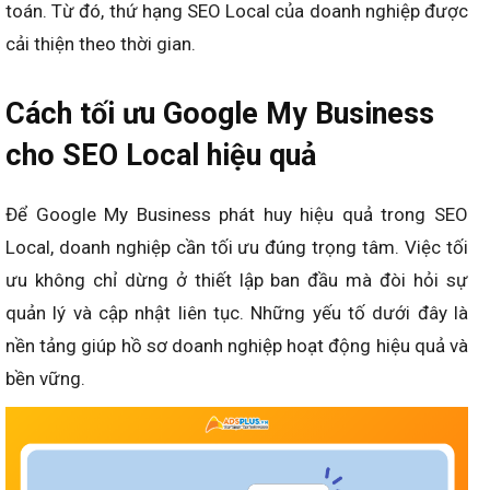
toán. Từ đó, thứ hạng SEO Local của doanh nghiệp được
cải thiện theo thời gian.
Cách tối ưu Google My Business
cho SEO Local hiệu quả
Để Google My Business phát huy hiệu quả trong SEO
Local, doanh nghiệp cần tối ưu đúng trọng tâm. Việc tối
ưu không chỉ dừng ở thiết lập ban đầu mà đòi hỏi sự
quản lý và cập nhật liên tục. Những yếu tố dưới đây là
nền tảng giúp hồ sơ doanh nghiệp hoạt động hiệu quả và
bền vững.