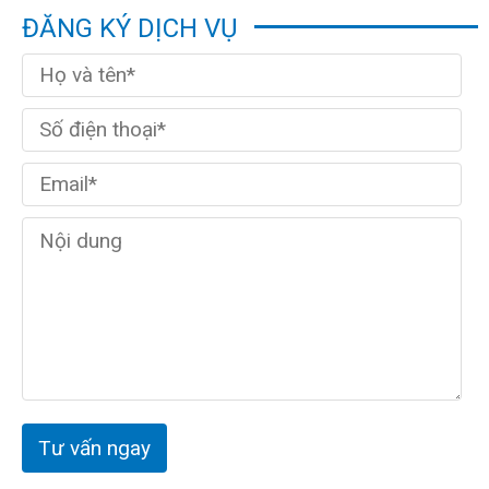
ĐĂNG KÝ DỊCH VỤ