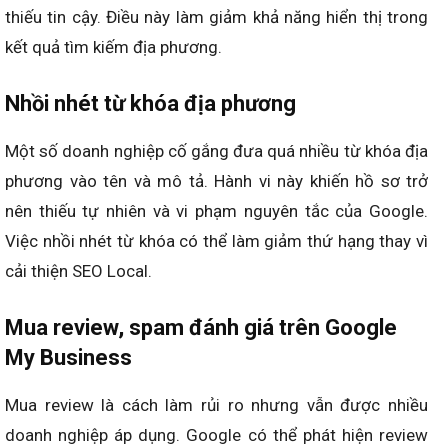
thiếu tin cậy. Điều này làm giảm khả năng hiển thị trong
kết quả tìm kiếm địa phương.
Nhồi nhét từ khóa địa phương
Một số doanh nghiệp cố gắng đưa quá nhiều từ khóa địa
phương vào tên và mô tả. Hành vi này khiến hồ sơ trở
nên thiếu tự nhiên và vi phạm nguyên tắc của Google.
Việc nhồi nhét từ khóa có thể làm giảm thứ hạng thay vì
cải thiện SEO Local.
Mua review, spam đánh giá trên Google
My Business
Mua review là cách làm rủi ro nhưng vẫn được nhiều
doanh nghiệp áp dụng. Google có thể phát hiện review