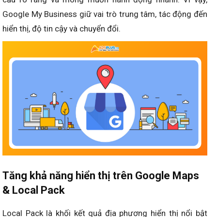
Google My Business giữ vai trò trung tâm, tác động đến
hiển thị, độ tin cậy và chuyển đổi.
Tăng khả năng hiển thị trên Google Maps
& Local Pack
Local Pack là khối kết quả địa phương hiển thị nổi bật