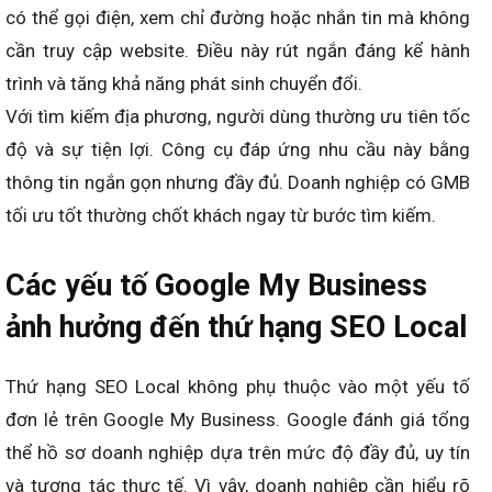
có thể gọi điện, xem chỉ đường hoặc nhắn tin mà không
cần truy cập website. Điều này rút ngắn đáng kể hành
trình và tăng khả năng phát sinh chuyển đổi.
Với tìm kiếm địa phương, người dùng thường ưu tiên tốc
độ và sự tiện lợi. Công cụ đáp ứng nhu cầu này bằng
thông tin ngắn gọn nhưng đầy đủ. Doanh nghiệp có GMB
tối ưu tốt thường chốt khách ngay từ bước tìm kiếm.
Các yếu tố Google My Business
ảnh hưởng đến thứ hạng SEO Local
Thứ hạng SEO Local không phụ thuộc vào một yếu tố
đơn lẻ trên Google My Business. Google đánh giá tổng
thể hồ sơ doanh nghiệp dựa trên mức độ đầy đủ, uy tín
và tương tác thực tế. Vì vậy, doanh nghiệp cần hiểu rõ