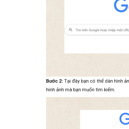
Bước 2:
Tại đây bạn có thể dán hình ản
hình ảnh mà bạn muốn tìm kiếm.