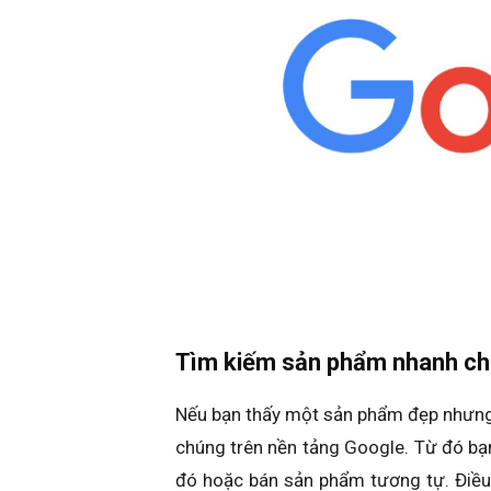
Tìm kiếm sản phẩm nhanh c
Nếu bạn thấy một sản phẩm đẹp nhưng 
chúng trên nền tảng Google. Từ đó b
đó hoặc bán sản phẩm tương tự. Điều