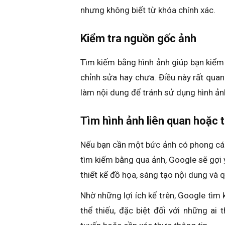
nhưng không biết từ khóa chính xác.
Kiểm tra nguồn gốc ảnh
Tìm kiếm bằng hình ảnh giúp bạn kiểm
chỉnh sửa hay chưa. Điều này rất quan
làm nội dung để tránh sử dụng hình ản
Tìm hình ảnh liên quan hoặc 
Nếu bạn cần một bức ảnh có phong các
tìm kiếm bằng qua ảnh, Google sẽ gợi ý
thiết kế đồ họa, sáng tạo nội dung và 
Nhờ những lợi ích kể trên, Google tìm
thể thiếu, đặc biệt đối với những ai