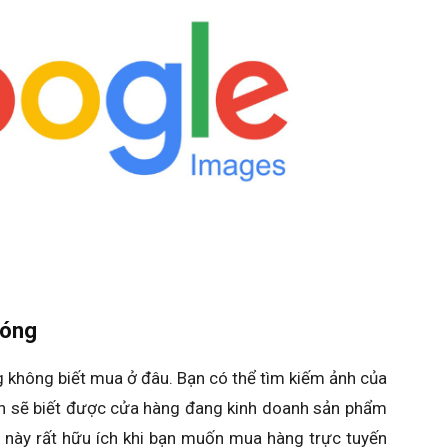
hóng
không biết mua ở đâu. Bạn có thể tìm kiếm ảnh của
ạn sẽ biết được cửa hàng đang kinh doanh sản phẩm
 này rất hữu ích khi bạn muốn mua hàng trực tuyến