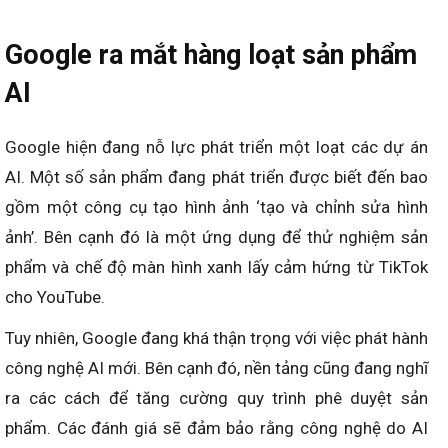
Google ra mắt hàng loạt sản phẩm
AI
Google hiện đang nỗ lực phát triển một loạt các dự án
AI. Một số sản phẩm đang phát triển được biết đến bao
gồm một công cụ tạo hình ảnh ‘tạo và chỉnh sửa hình
ảnh’. Bên cạnh đó là một ứng dụng để thử nghiệm sản
phẩm và chế độ màn hình xanh lấy cảm hứng từ TikTok
cho YouTube.
Tuy nhiên, Google đang khá thận trọng với việc phát hành
công nghệ AI mới. Bên cạnh đó, nền tảng cũng đang nghĩ
ra các cách để tăng cường quy trình phê duyệt sản
phẩm. Các đánh giá sẽ đảm bảo rằng công nghệ do AI