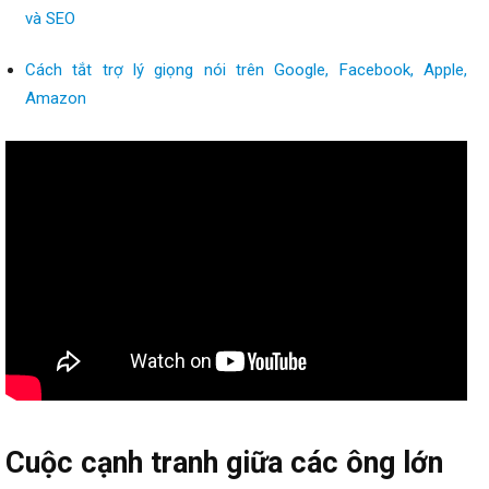
và SEO
Cách tắt trợ lý giọng nói trên Google, Facebook, Apple,
Amazon
Cuộc cạnh tranh giữa các ông lớn