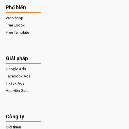
Phổ biến
Workshop
Free Ebook
Free Template
Giải pháp
Google Ads
Facebook Ads
TikTok Ads
Học viện Guru
Công ty
Giới thiệu