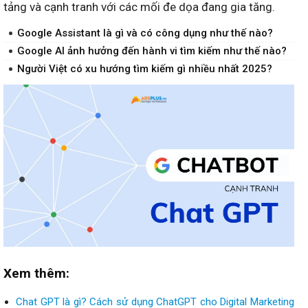
tảng và cạnh tranh với các mối đe dọa đang gia tăng.
Google Assistant là gì và có công dụng như thế nào?
Google AI ảnh hưởng đến hành vi tìm kiếm như thế nào?
Người Việt có xu hướng tìm kiếm gì nhiều nhất 2025?
Xem thêm:
Chat GPT là gì? Cách sử dụng ChatGPT cho Digital Marketing