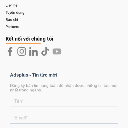
Liên hệ
Tuyển dụng
Báo chí
Partners
Kết nối với chúng tôi