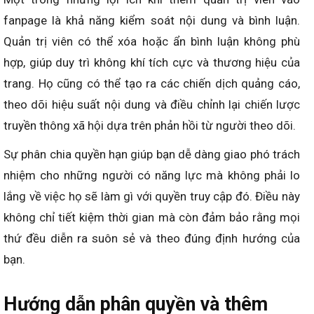
fanpage là khả năng kiểm soát nội dung và bình luận.
Quản trị viên có thể xóa hoặc ẩn bình luận không phù
hợp, giúp duy trì không khí tích cực và thương hiệu của
trang. Họ cũng có thể tạo ra các chiến dịch quảng cáo,
theo dõi hiệu suất nội dung và điều chỉnh lại chiến lược
truyền thông xã hội dựa trên phản hồi từ người theo dõi.
Sự phân chia quyền hạn giúp bạn dễ dàng giao phó trách
nhiệm cho những người có năng lực mà không phải lo
lắng về việc họ sẽ làm gì với quyền truy cập đó. Điều này
không chỉ tiết kiệm thời gian mà còn đảm bảo rằng mọi
thứ đều diễn ra suôn sẻ và theo đúng định hướng của
bạn.
Hướng dẫn phân quyền và thêm