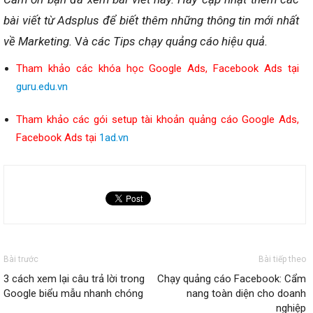
bài viết từ Adsplus để biết thêm những thông tin mới nhất
về Marketing.
V
à các Tips chạy quảng cáo hiệu quả.
Tham khảo các khóa học Google Ads, Facebook Ads tại
guru.edu.vn
Tham khảo các gói setup tài khoản quảng cáo Google Ads,
Facebook Ads tại
1ad.vn
Bài trước
Bài tiếp theo
3 cách xem lại câu trả lời trong
Chạy quảng cáo Facebook: Cẩm
Google biểu mẫu nhanh chóng
nang toàn diện cho doanh
nghiệp