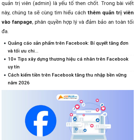
quản trị viên (admin) là yếu tố then chốt. Trong bài viết
này, chúng ta sẽ cùng tìm hiểu cách
thêm quản trị viên
vào fanpage
, phân quyền hợp lý và đảm bảo an toàn tối
đa.
Quảng cáo sản phẩm trên Facebook: Bí quyết tăng đơn
và tối ưu chi...
10+ Tips xây dựng thương hiệu cá nhân trên Facebook
uy tín
Cách kiếm tiền trên Facebook tăng thu nhập bền vững
năm 2026