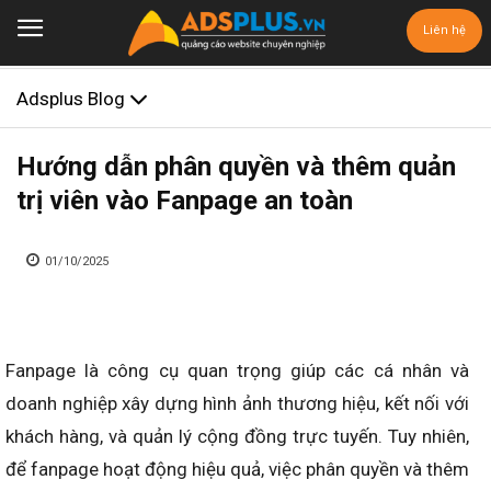
Liên hệ
Adsplus Blog
Hướng dẫn phân quyền và thêm quản
trị viên vào Fanpage an toàn
01/10/2025
Fanpage là công cụ quan trọng giúp các cá nhân và
doanh nghiệp xây dựng hình ảnh thương hiệu, kết nối với
khách hàng, và quản lý cộng đồng trực tuyến. Tuy nhiên,
để fanpage hoạt động hiệu quả, việc phân quyền và thêm