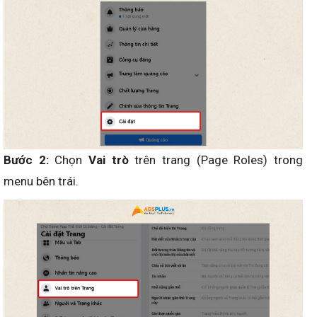
Bước 2:
Chọn
Vai trò
trên trang (Page Roles) trong
menu bên trái.