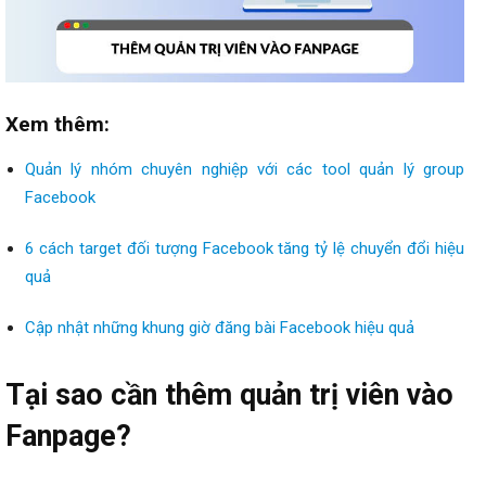
Xem thêm:
Quản lý nhóm chuyên nghiệp với các tool quản lý group
Facebook
6 cách target đối tượng Facebook tăng tỷ lệ chuyển đổi hiệu
quả
Cập nhật những khung giờ đăng bài Facebook hiệu quả
Tại sao cần thêm quản trị viên vào
Fanpage?