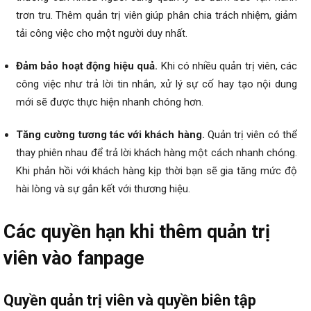
trơn tru. Thêm quản trị viên giúp phân chia trách nhiệm, giảm
tải công việc cho một người duy nhất.
Đảm bảo hoạt động hiệu quả.
Khi có nhiều quản trị viên, các
công việc như trả lời tin nhắn, xử lý sự cố hay tạo nội dung
mới sẽ được thực hiện nhanh chóng hơn.
Tăng cường tương tác với khách hàng.
Quản trị viên có thể
thay phiên nhau để trả lời khách hàng một cách nhanh chóng.
Khi phản hồi với khách hàng kịp thời bạn sẽ gia tăng mức độ
hài lòng và sự gắn kết với thương hiệu.
Các quyền hạn khi thêm quản trị
viên vào fanpage
Quyền quản trị viên và quyền biên tập