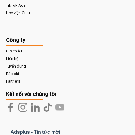
TikTok Ads
Học viện Guru
Công ty
Giới thiệu
Liên hệ
Tuyển dụng
Báo chí
Partners
Kết nối với chúng tôi