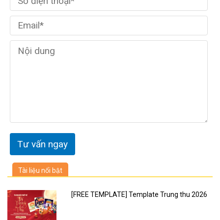
Tài liệu nổi bật
[FREE TEMPLATE] Template Trung thu 2026