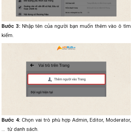
Bước 3:
Nhập tên của người bạn muốn thêm vào ô tìm
kiếm.
Bước 4:
Chọn vai trò phù hợp Admin, Editor, Moderator,
… từ danh sách.