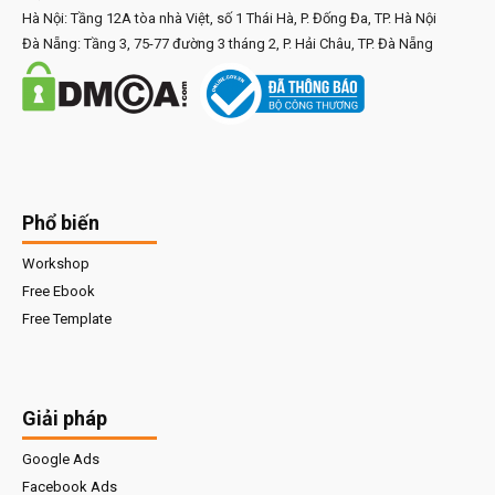
Hà Nội: Tầng 12A tòa nhà Việt, số 1 Thái Hà, P. Đống Đa, TP. Hà Nội
Đà Nẵng: Tầng 3, 75-77 đường 3 tháng 2, P. Hải Châu, TP. Đà Nẵng
Phổ biến
Workshop
Free Ebook
Free Template
Giải pháp
Google Ads
Facebook Ads