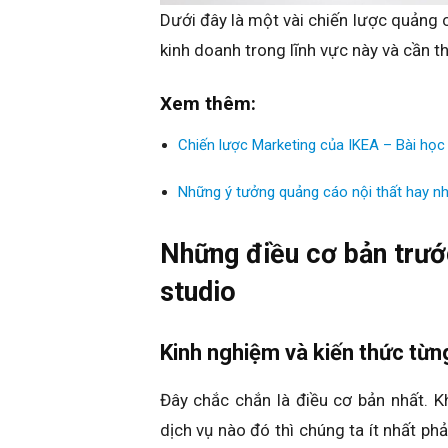
Dưới đây là một vài chiến lược quảng 
kinh doanh trong lĩnh vực này và cần 
Xem thêm:
Chiến lược Marketing của IKEA – Bài học 
Những ý tưởng quảng cáo nội thất hay nh
Những điều cơ bản trước
studio
Kinh nghiệm và kiến thức từn
Đây chắc chắn là điều cơ bản nhất. K
dịch vụ nào đó thì chúng ta ít nhất ph