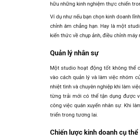
hữu những kinh nghiệm thực chiến tro
Ví dụ như nếu bạn chọn kinh doanh lĩnh
chỉnh âm chẳng hạn. Hay là một stud
kiến thức về chụp ảnh, điều chỉnh má
Quản lý nhân sự
Một studio hoạt động tốt không thể 
vào cách quản lý và làm việc nhóm của
nhiệt tình và chuyên nghiệp khi làm vi
từng trải mới có thể tận dụng được v
công việc quán xuyến nhân sự. Khi làm
triển trong tương lai.
Chiến lược kinh doanh cụ thể