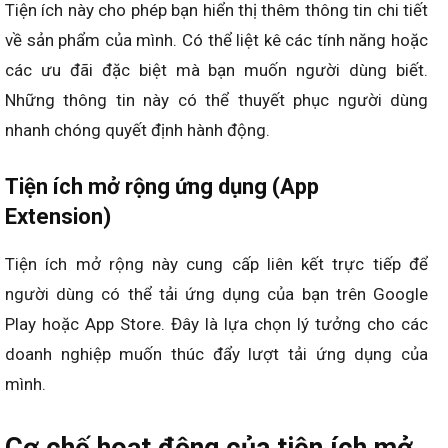
Tiện ích này cho phép bạn hiển thị thêm thông tin chi tiết
về sản phẩm của mình. Có thể liệt kê các tính năng hoặc
các ưu đãi đặc biệt mà bạn muốn người dùng biết.
Những thông tin này có thể thuyết phục người dùng
nhanh chóng quyết định hành động.
Tiện ích mở rộng ứng dụng (App
Extension)
Tiện ích mở rộng này cung cấp liên kết trực tiếp để
người dùng có thể tải ứng dụng của bạn trên Google
Play hoặc App Store. Đây là lựa chọn lý tưởng cho các
doanh nghiệp muốn thúc đẩy lượt tải ứng dụng của
mình.