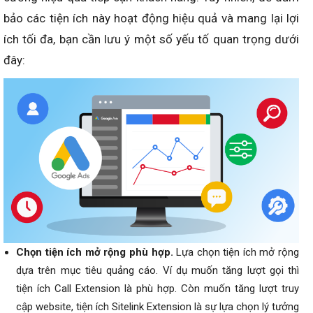
bảo các tiện ích này hoạt động hiệu quả và mang lại lợi
ích tối đa, bạn cần lưu ý một số yếu tố quan trọng dưới
đây:
Chọn tiện ích mở rộng phù hợp.
Lựa chọn tiện ích mở rộng
dựa trên mục tiêu quảng cáo. Ví dụ muốn tăng lượt gọi thì
tiện ích Call Extension là phù hợp. Còn muốn tăng lượt truy
cập website, tiện ích Sitelink Extension là sự lựa chọn lý tưởng