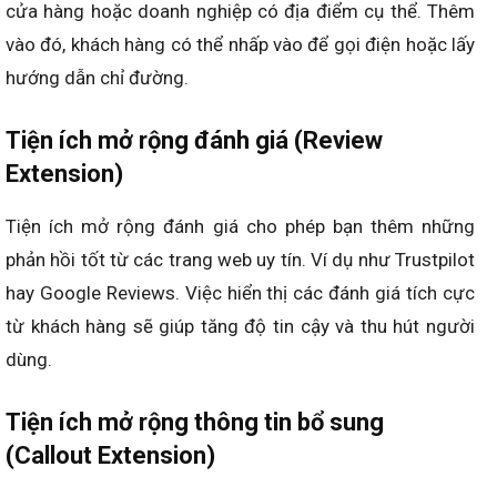
cửa hàng hoặc doanh nghiệp có địa điểm cụ thể. Thêm
vào đó, khách hàng có thể nhấp vào để gọi điện hoặc lấy
hướng dẫn chỉ đường.
Tiện ích mở rộng đánh giá (Review
Extension)
Tiện ích mở rộng đánh giá cho phép bạn thêm những
phản hồi tốt từ các trang web uy tín. Ví dụ như Trustpilot
hay Google Reviews. Việc hiển thị các đánh giá tích cực
từ khách hàng sẽ giúp tăng độ tin cậy và thu hút người
dùng.
Tiện ích mở rộng thông tin bổ sung
(Callout Extension)