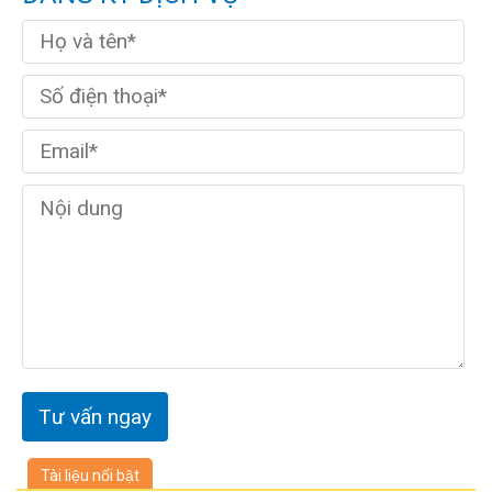
Tài liệu nổi bật