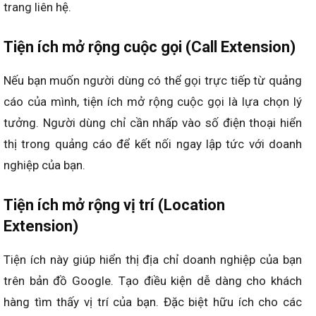
trang liên hệ.
Tiện ích mở rộng cuộc gọi (Call Extension)
Nếu bạn muốn người dùng có thể gọi trực tiếp từ quảng
cáo của mình, tiện ích mở rộng cuộc gọi là lựa chọn lý
tưởng. Người dùng chỉ cần nhấp vào số điện thoại hiển
thị trong quảng cáo để kết nối ngay lập tức với doanh
nghiệp của bạn.
Tiện ích mở rộng vị trí (Location
Extension)
Tiện ích này giúp hiển thị địa chỉ doanh nghiệp của bạn
trên bản đồ Google. Tạo điều kiện dễ dàng cho khách
hàng tìm thấy vị trí của bạn. Đặc biệt hữu ích cho các