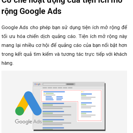
Cơ chế hoạt động của tiện ích mở
rộng Google Ads
Google Ads cho phép bạn sử dụng tiện ích mở rộng để
tối ưu hóa chiến dịch quảng cáo. Tiện ích mở rộng này
mang lại nhiều cơ hội để quảng cáo của bạn nổi bật hơn
trong kết quả tìm kiếm và tương tác trực tiếp với khách
hàng.