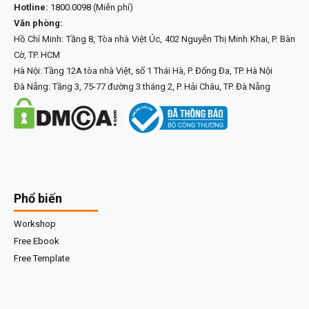
Hotline:
1800.0098
(Miễn phí)
Văn phòng:
Hồ Chí Minh: Tầng 8, Tòa nhà Việt Úc, 402 Nguyễn Thị Minh Khai, P. Bàn
Cờ, TP. HCM
Hà Nội: Tầng 12A tòa nhà Việt, số 1 Thái Hà, P. Đống Đa, TP. Hà Nội
Đà Nẵng: Tầng 3, 75-77 đường 3 tháng 2, P. Hải Châu, TP. Đà Nẵng
Phổ biến
Workshop
Free Ebook
Free Template