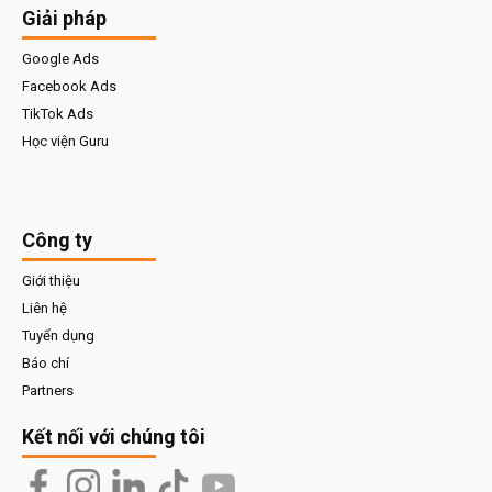
Giải pháp
Google Ads
Facebook Ads
TikTok Ads
Học viện Guru
Công ty
Giới thiệu
Liên hệ
Tuyển dụng
Báo chí
Partners
Kết nối với chúng tôi