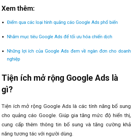
Xem thêm:
Điểm qua các loại hình quảng cáo Google Ads phổ biến
Nhắm mục tiêu Google Ads để tối ưu hóa chiến dịch
Những lợi ích của Google Ads đem về ngàn đơn cho doanh
nghiệp
Tiện ích mở rộng Google Ads là
gì?
Tiện ích mở rộng Google Ads là các tính năng bổ sung
cho quảng cáo Google. Giúp gia tăng mức độ hiển thị,
cung cấp thêm thông tin bổ sung và tăng cường khả
năng tương tác với người dùng.