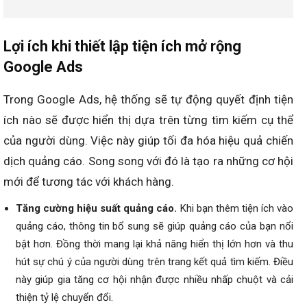
Lợi ích khi thiết lập tiện ích mở rộng
Google Ads
Trong Google Ads, hệ thống sẽ tự động quyết định tiện
ích nào sẽ được hiển thị dựa trên từng tìm kiếm cụ thể
của người dùng. Việc này giúp tối đa hóa hiệu quả chiến
dịch quảng cáo. Song song với đó là tạo ra những cơ hội
mới để tương tác với khách hàng.
Tăng cường hiệu suất quảng cáo.
Khi bạn thêm tiện ích vào
quảng cáo, thông tin bổ sung sẽ giúp quảng cáo của bạn nổi
bật hơn. Đồng thời mang lại khả năng hiển thị lớn hơn và thu
hút sự chú ý của người dùng trên trang kết quả tìm kiếm. Điều
này giúp gia tăng cơ hội nhận được nhiều nhấp chuột và cải
thiện tỷ lệ chuyển đổi.