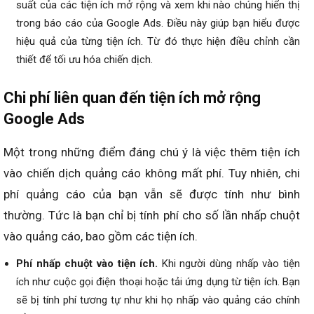
suất của các tiện ích mở rộng và xem khi nào chúng hiển thị
trong báo cáo của Google Ads. Điều này giúp bạn hiểu được
hiệu quả của từng tiện ích. Từ đó thực hiện điều chỉnh cần
thiết để tối ưu hóa chiến dịch.
Chi phí liên quan đến tiện ích mở rộng
Google Ads
Một trong những điểm đáng chú ý là việc thêm tiện ích
vào chiến dịch quảng cáo không mất phí. Tuy nhiên, chi
phí quảng cáo của bạn vẫn sẽ được tính như bình
thường. Tức là bạn chỉ bị tính phí cho số lần nhấp chuột
vào quảng cáo, bao gồm các tiện ích.
Phí nhấp chuột vào tiện ích.
Khi người dùng nhấp vào tiện
ích như cuộc gọi điện thoại hoặc tải ứng dụng từ tiện ích. Bạn
sẽ bị tính phí tương tự như khi họ nhấp vào quảng cáo chính