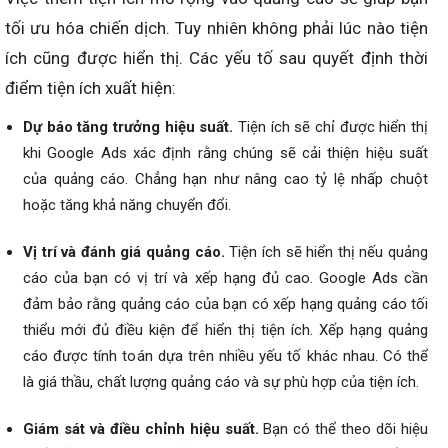
tối ưu hóa chiến dịch. Tuy nhiên không phải lúc nào tiện
ích cũng được hiển thị. Các yếu tố sau quyết định thời
điểm tiện ích xuất hiện:
Dự báo tăng trưởng hiệu suất.
Tiện ích sẽ chỉ được hiển thị
khi Google Ads xác định rằng chúng sẽ cải thiện hiệu suất
của quảng cáo. Chẳng hạn như nâng cao tỷ lệ nhấp chuột
hoặc tăng khả năng chuyển đổi.
Vị trí và đánh giá quảng cáo.
Tiện ích sẽ hiển thị nếu quảng
cáo của bạn có vị trí và xếp hạng đủ cao. Google Ads cần
đảm bảo rằng quảng cáo của bạn có xếp hạng quảng cáo tối
thiểu mới đủ điều kiện để hiển thị tiện ích. Xếp hạng quảng
cáo được tính toán dựa trên nhiều yếu tố khác nhau. Có thể
là giá thầu, chất lượng quảng cáo và sự phù hợp của tiện ích.
Giám sát và điều chỉnh hiệu suất.
Bạn có thể theo dõi hiệu