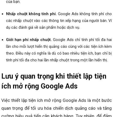
của bạn.
Nhấp chuột không tính phí.
Google Ads không tính phí cho
các nhấp chuột vào các thông tin xếp hạng của người bán. Ví
dụ các đánh giá về sản phẩm hoặc dịch vụ.
Giới hạn phí nhấp chuột.
Google Ads chỉ tính phí tối đa hai
lần cho mỗi lượt hiển thị quảng cáo cùng với các tiện ích kèm
theo. Điều này có nghĩa là dù có bao nhiêu tiện ích, bạn chỉ bị
tính phí tối đa cho hai lần nhấp chuột trong một lần hiển thị.
Lưu ý quan trọng khi thiết lập tiện
ích mở rộng Google Ads
Việc thiết lập tiện ích mở rộng Google Ads là một bước
quan trọng để tối ưu hóa chiến dịch quảng cáo và tăng
cường hiệu quả tiếp cận khách hàng. Tuy nhiên, để đảm