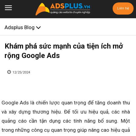
Liên hệ
Adsplus Blog
Khám phá sức mạnh của tiện ích mở
rộng Google Ads
12/25/2024
Google Ads là chiến lược quan trọng để tăng doanh thu
và xây dựng thương hiệu. Để tối ưu hiệu quả, các nhà
quảng cáo cần tận dụng các tính năng bổ sung. Một
trong những công cụ quan trọng giúp nâng cao hiệu quả