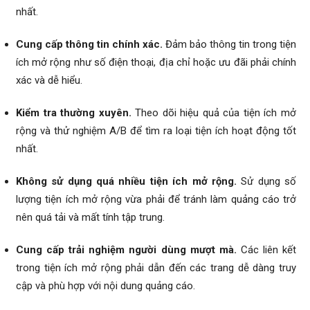
nhất.
Cung cấp thông tin chính xác.
Đảm bảo thông tin trong tiện
ích mở rộng như số điện thoại, địa chỉ hoặc ưu đãi phải chính
xác và dễ hiểu.
Kiểm tra thường xuyên.
Theo dõi hiệu quả của tiện ích mở
rộng và thử nghiệm A/B để tìm ra loại tiện ích hoạt động tốt
nhất.
Không sử dụng quá nhiều tiện ích mở rộng.
Sử dụng số
lượng tiện ích mở rộng vừa phải để tránh làm quảng cáo trở
nên quá tải và mất tính tập trung.
Cung cấp trải nghiệm người dùng mượt mà.
Các liên kết
trong tiện ích mở rộng phải dẫn đến các trang dễ dàng truy
cập và phù hợp với nội dung quảng cáo.