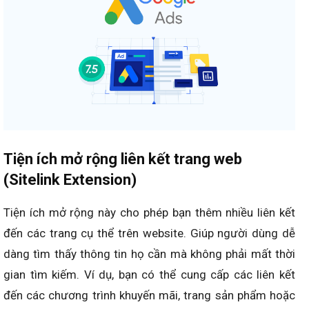
Tiện ích mở rộng liên kết trang web
(Sitelink Extension)
Tiện ích mở rộng này cho phép bạn thêm nhiều liên kết
đến các trang cụ thể trên website. Giúp người dùng dễ
dàng tìm thấy thông tin họ cần mà không phải mất thời
gian tìm kiếm. Ví dụ, bạn có thể cung cấp các liên kết
đến các chương trình khuyến mãi, trang sản phẩm hoặc