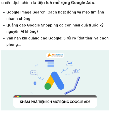
chiến dịch chính là
tiện ích mở rộng Google Ads.
Google Image Search: Cách hoạt động và mẹo tìm ảnh
nhanh chóng
Quảng cáo Google Shopping có còn hiệu quả trước kỷ
nguyên AI không?
Vấn nạn khi quảng cáo Google: 5 rủi ro “đốt tiền” và cách
phòng...