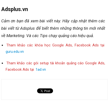
Adsplus.vn
Cảm ơn bạn đã xem bài viết này.
Hãy cập nhật thêm các
bài viết từ Adsplus để biết thêm những thông tin mới nhất
về Marketing.
Và các Tips chạy quảng cáo hiệu quả.
Tham khảo các khóa học Google Ads, Facebook Ads tại
guru.edu.vn
Tham khảo các gói setup tài khoản quảng cáo Google Ads,
Facebook Ads tại
1ad.vn