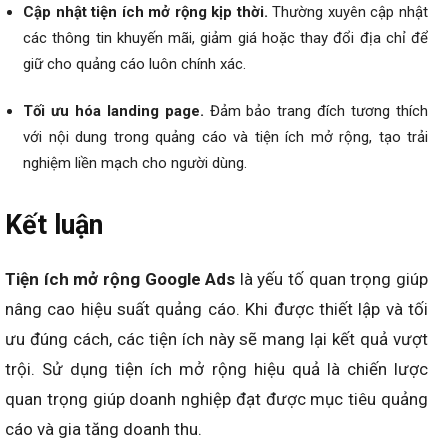
Cập nhật tiện ích mở rộng kịp thời.
Thường xuyên cập nhật
các thông tin khuyến mãi, giảm giá hoặc thay đổi địa chỉ để
giữ cho quảng cáo luôn chính xác.
Tối ưu hóa landing page.
Đảm bảo trang đích tương thích
với nội dung trong quảng cáo và tiện ích mở rộng, tạo trải
nghiệm liền mạch cho người dùng.
Kết luận
Tiện ích mở rộng Google Ads
là yếu tố quan trọng giúp
nâng cao hiệu suất quảng cáo. Khi được thiết lập và tối
ưu đúng cách, các tiện ích này sẽ mang lại kết quả vượt
trội. Sử dụng tiện ích mở rộng hiệu quả là chiến lược
quan trọng giúp doanh nghiệp đạt được mục tiêu quảng
cáo và gia tăng doanh thu.