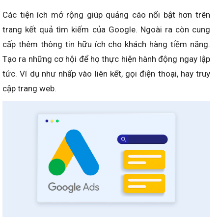
Các tiện ích mở rộng giúp quảng cáo nổi bật hơn trên
trang kết quả tìm kiếm của Google. Ngoài ra còn cung
cấp thêm thông tin hữu ích cho khách hàng tiềm năng.
Tạo ra những cơ hội để họ thực hiện hành động ngay lập
tức. Ví dụ như nhấp vào liên kết, gọi điện thoại, hay truy
cập trang web.