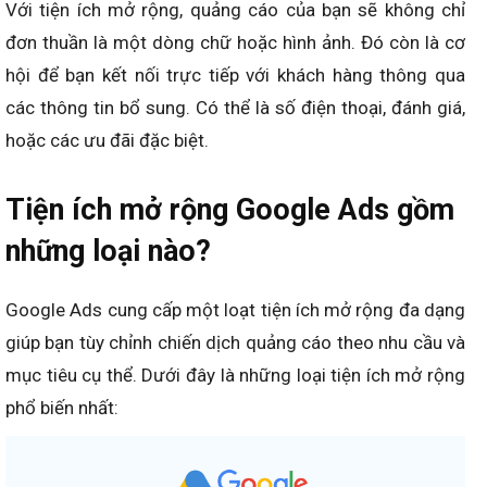
Với tiện ích mở rộng, quảng cáo của bạn sẽ không chỉ
đơn thuần là một dòng chữ hoặc hình ảnh. Đó còn là cơ
hội để bạn kết nối trực tiếp với khách hàng thông qua
các thông tin bổ sung. Có thể là số điện thoại, đánh giá,
hoặc các ưu đãi đặc biệt.
Tiện ích mở rộng Google Ads gồm
những loại nào?
Google Ads cung cấp một loạt tiện ích mở rộng đa dạng
giúp bạn tùy chỉnh chiến dịch quảng cáo theo nhu cầu và
mục tiêu cụ thể. Dưới đây là những loại tiện ích mở rộng
phổ biến nhất: